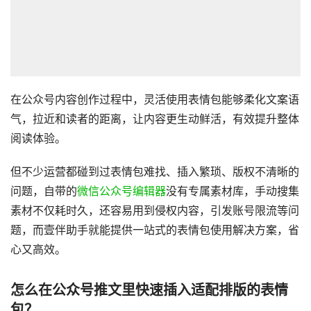
在公众号内容创作过程中，灵活使用表情包能够柔化文案语
气，拉近和读者的距离，让内容更生动鲜活，有效提升整体
阅读体验。
但不少运营都碰到过表情包难找、插入繁琐、版权不清晰的
问题，自带的
微信公众号编辑器
没有专属素材库，手动搜集
素材不仅耗时久，还容易用到侵权内容，引发账号限流等问
题，而壹伴助手就能提供一站式的表情包使用解决方案，省
心又高效。
怎么在公众号推文里快速插入适配排版的表情
包？