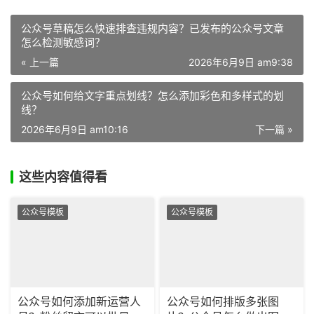
公众号草稿怎么快速排查违规内容？已发布的公众号文章
怎么检测敏感词？
« 上一篇
2026年6月9日 am9:38
公众号如何给文字重点划线？怎么添加彩色和多样式的划
线？
2026年6月9日 am10:16
下一篇 »
这些内容值得看
公众号模板
公众号模板
公众号如何添加新运营人
公众号如何排版多张图