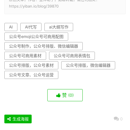
https://yiban.io/blog/39870
AI
AI代写
ai大纲写作
公众号emoji公众号可商用配图
公众号制作，公众号排版、微信编辑器
公众号可商用素材
公众号可商用表情包
公众号排版，公众号素材
公众号排版，微信编辑器
公众号文章、公众号运营
赞
(0)
生成海报
0