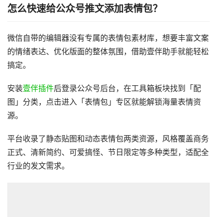
怎么快速给公众号推文添加表情包？
微信自带的编辑器没有专属的表情包素材库，想要丰富文案
的情绪表达、优化版面的整体氛围，借助壹伴助手就能轻松
搞定。
安装
壹伴插件
后登录公众号后台，在工具箱板块找到「配
图」分类，点击进入「表情包」专区就能解锁海量表情资
源。
平台收录了静态贴图和动态表情包两类资源，风格覆盖商务
正式、清新简约、可爱搞怪、节日限定等多种类型，适配全
行业的发文需求。