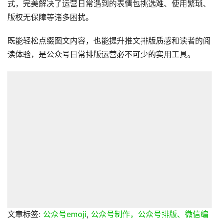
式，完美解决了运营日常遇到的表情包挑选难、使用繁琐、
版权无保障等诸多困扰。
既能轻松点缀图文内容，也能提升推文排版质感和读者的阅
读体验，是公众号日常排版运营必不可少的实用工具。
文章标签:
公众号emoji
,
公众号制作，公众号排版、微信编