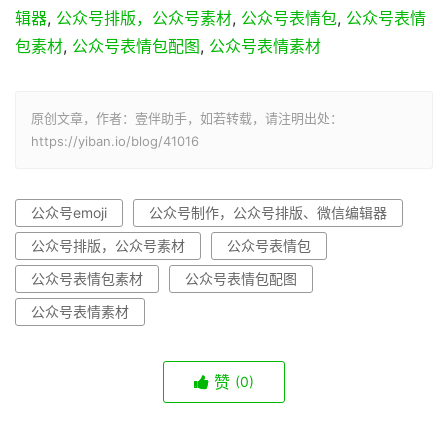
辑器
,
公众号排版，公众号素材
,
公众号表情包
,
公众号表情
包素材
,
公众号表情包配图
,
公众号表情素材
原创文章，作者：壹伴助手，如若转载，请注明出处：
https://yiban.io/blog/41016
公众号emoji
公众号制作，公众号排版、微信编辑器
公众号排版，公众号素材
公众号表情包
公众号表情包素材
公众号表情包配图
公众号表情素材
赞
(0)