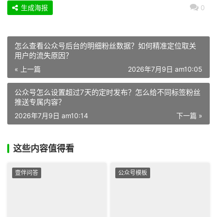
生成海报
0
怎么查看公众号后台的明细粉丝数据？如何精准定位取关
用户的流失原因？
« 上一篇
2026年7月9日 am10:05
公众号怎么设置超过7天的定时发布？怎么给不同标签粉丝
推送专属内容？
2026年7月9日 am10:14
下一篇 »
这些内容值得看
壹伴问答
公众号模板