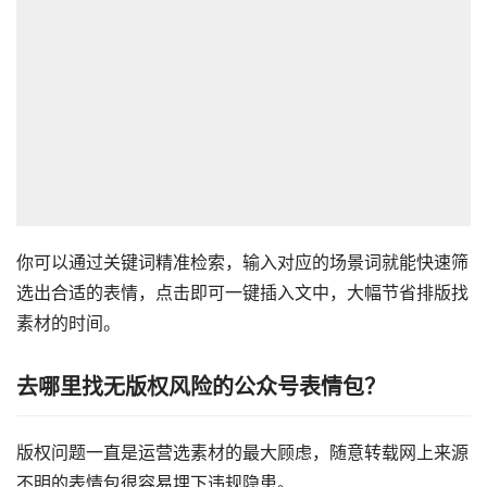
你可以通过关键词精准检索，输入对应的场景词就能快速筛
选出合适的表情，点击即可一键插入文中，大幅节省排版找
素材的时间。
去哪里找无版权风险的公众号表情包？
版权问题一直是运营选素材的最大顾虑，随意转载网上来源
不明的表情包很容易埋下违规隐患。