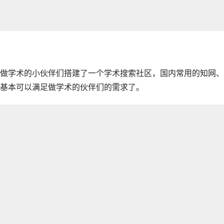
做学术的小伙伴们搭建了一个学术搜索社区，国内常用的知网、
基本可以满足做学术的伙伴们的需求了。