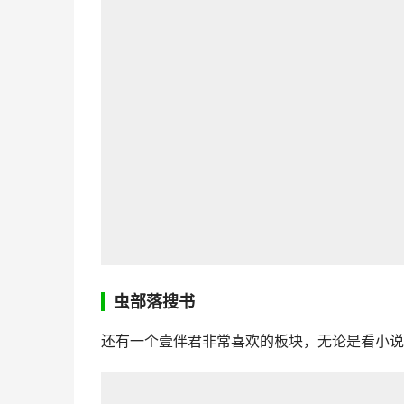
虫部落搜书
还有一个壹伴君非常喜欢的板块，无论是看小说