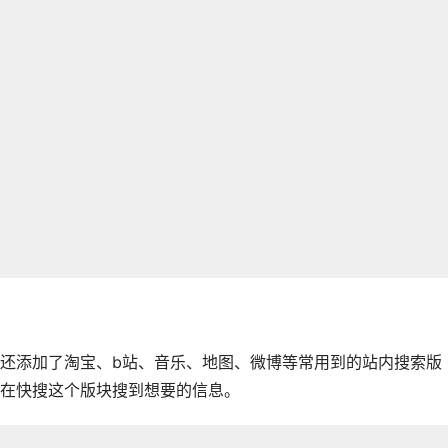
还添加了淘宝、b站、音乐、地图、微博等常用到的站内搜索版
在快搜这个版块搜到想要的信息。