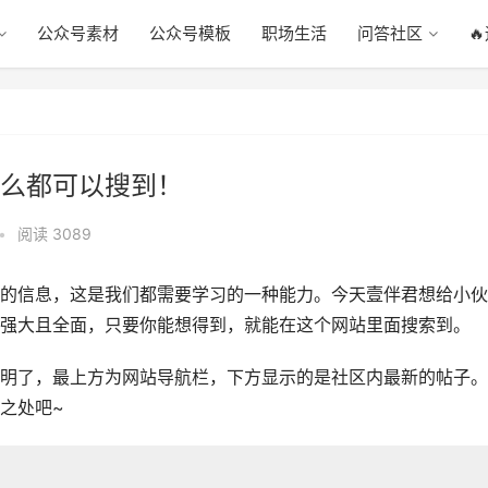
公众号素材
公众号模板
职场生活
问答社区

么都可以搜到！
•
阅读 3089
的信息，这是我们都需要学习的一种能力。今天壹伴君想给小伙
强大且全面，只要你能想得到，就能在这个网站里面搜索到。
明了，最上方为网站导航栏，下方显示的是社区内最新的帖子。
之处吧~