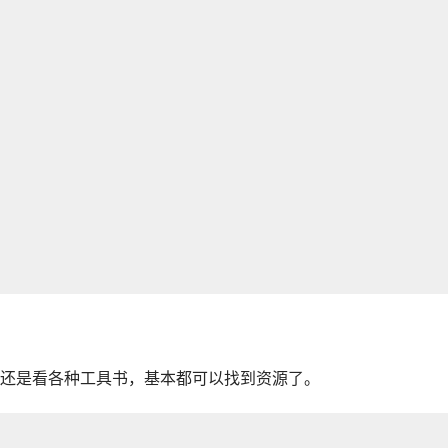
还是看各种工具书，基本都可以找到资源了。