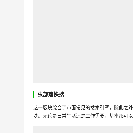
虫部落快搜
这一版块综合了市面常见的搜索引擎，除此之外
块。无论是日常生活还是工作需要，基本都可以