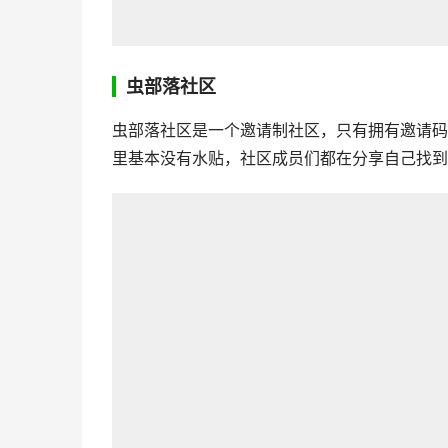
虫部落社区
虫部落社区是一个邀请制社区，只有拥有邀请码
里基本没有水贴，社区成员们都在分享自己找到