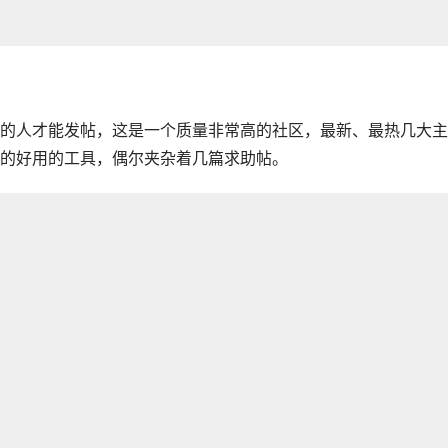
的人才能发帖，这是一个质量非常高的社区，最新、最热几大主
的好用的工具，偶尔夹杂着几篇求助帖。