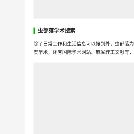
虫部落学术搜索
除了日常工作和生活信息可以搜到外，虫部落为
度学术，还有国际学术网站、麻省理工文献等，