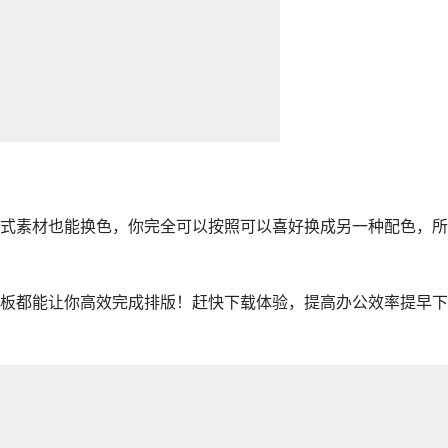
式素材也能换色，你完全可以按照可以喜好换成另一种配色，所
板都能让你高效完成排版！赶快下载体验，提高办公效率提早下