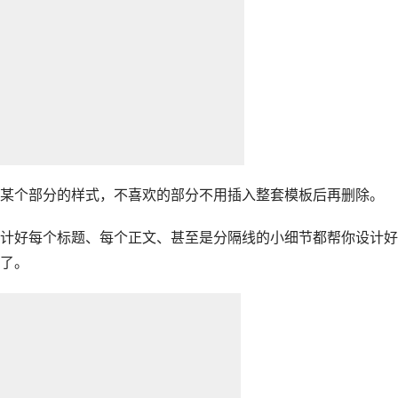
某个部分的样式，不喜欢的部分不用插入整套模板后再删除。
计好每个标题、每个正文、甚至是分隔线的小细节都帮你设计好
了。