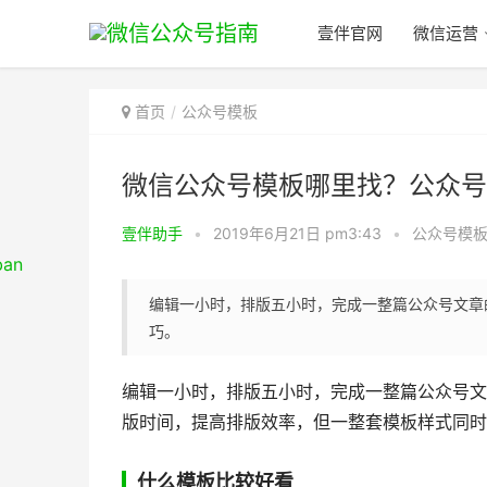
壹伴官网
微信运营
首页
公众号模板
微信公众号模板哪里找？公众号
壹伴助手
•
2019年6月21日 pm3:43
•
公众号模
编辑一小时，排版五小时，完成一整篇公众号文章
巧。
编辑一小时，排版五小时，完成一整篇公众号文
版时间，提高排版效率，但一整套模板样式同时
什么模板比较好看