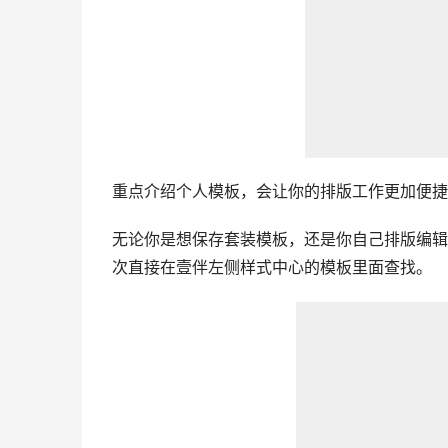
重点介绍个人模板，会让你的排版工作更加便捷
无论你是想保存套装模板，还是你自己排版编辑
次直接在壹伴左侧样式中心的模板里面查找。