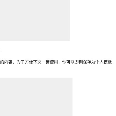
！
的内容，为了方便下次一键使用，你可以即刻保存为个人模板，