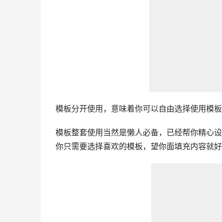
模板分开使用，意味着你可以自由选择使用模板
模板整套使用当然是懒人必备，已经帮你精心设
你只需要选择喜欢的模板，望你面填充内容就好