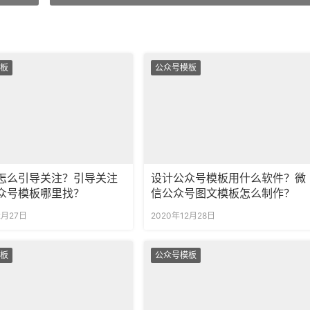
板
公众号模板
怎么引导关注？引导关注
设计公众号模板用什么软件？微
众号模板哪里找？
信公众号图文模板怎么制作？
2月27日
2020年12月28日
板
公众号模板