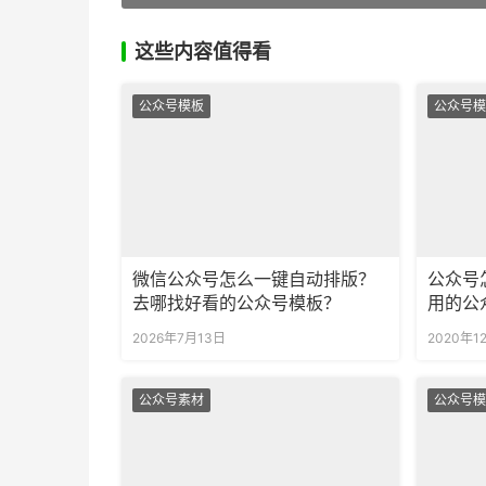
这些内容值得看
公众号模板
公众号模
微信公众号怎么一键自动排版？
公众号
去哪找好看的公众号模板？
用的公
2026年7月13日
2020年1
公众号素材
公众号模