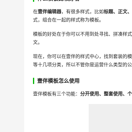
在
壹伴编辑器
，有很多样式，比如
标题、正文、
式，组合在一起的样式称为模板。
模板的好处在于你可以不用到处寻找、拼凑样式
文。
现在，你可以在壹伴的样式中心，找到套装的模
等十几项分类，所以不管你是运营什么类型的公
壹伴模板怎么使用
壹伴模板有三个功能：
分开使用、整套使用、个