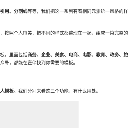
引用、分割线
等等，我们把这一系列有着相同元素统一风格的样
，按照个人审美，把不同的样式都整理在一起，组成一篇完整的
板，里面包括
商务、企业、美食、电商、电影、教育、政务、旅
众号，都能在壹伴找到你需要的模板。
人模板
。我们分别来看这三个功能，有什么用处。