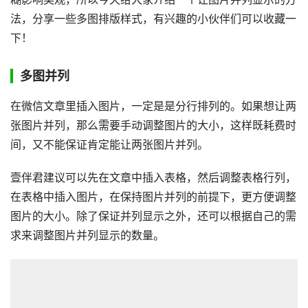
法，分享一些多图排版样式，有兴趣的小伙伴们可以收藏一
下！
多图并列
在微信文章里插入图片，一定是是分行排列的。如果想让两
张图片并列，那么需要手动调整图片的大小，这样既耗费时
间，又不能保证肯定能让两张图片并列。
壹伴君建议可以先在文章中插入表格，然后调整表格行列，
在表格中插入图片，在保持图片并列的前提下，更方便调整
图片的大小。除了保证并列显示之外，还可以根据自己的需
求来调整图片并列显示的数量。