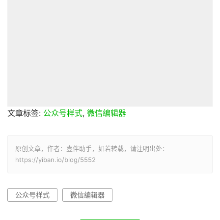
文章标签:
公众号样式
,
微信编辑器
原创文章，作者：壹伴助手，如若转载，请注明出处：
https://yiban.io/blog/5552
公众号样式
微信编辑器