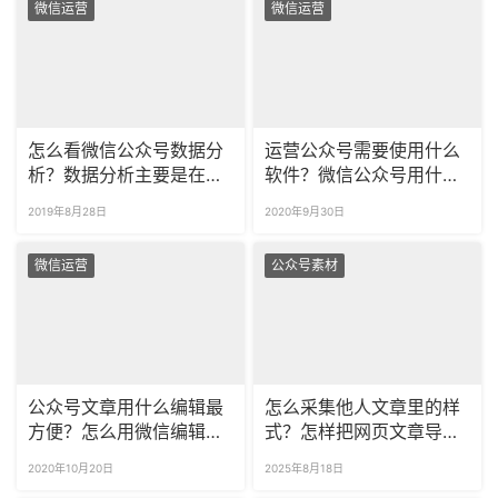
微信运营
微信运营
怎么看微信公众号数据分
运营公众号需要使用什么
析？数据分析主要是在分
软件？微信公众号用什么
析什么？
软件编辑？
2019年8月28日
2020年9月30日
微信运营
公众号素材
公众号文章用什么编辑最
怎么采集他人文章里的样
方便？怎么用微信编辑器
式？怎样把网页文章导入
编辑文字？
公众号？
2020年10月20日
2025年8月18日