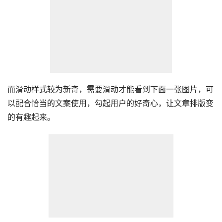
而滑动样式较为新奇，需要滑动才能看到下面一张图片，可
以配合恰当的文案使用，勾起用户的好奇心，让文章排版变
的有趣起来。