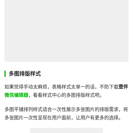
多图排版样式
如果觉得手动太麻烦，表格样式太单一的话，不防下载
壹伴
微信编辑器
，看看样式中心的多图排版样式吧。
多图平铺排列样式适合一次性展示多张图片的排版需求，将
多张图片一次性呈现在用户面前，让用户有更多的选择。