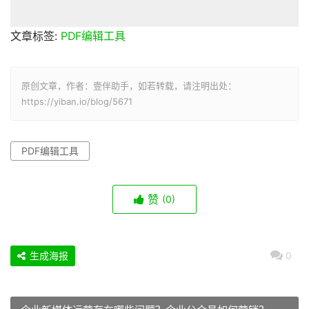
文章标签:
PDF编辑工具
原创文章，作者：壹伴助手，如若转载，请注明出处：
https://yiban.io/blog/5671
PDF编辑工具
赞
(0)
生成海报
0