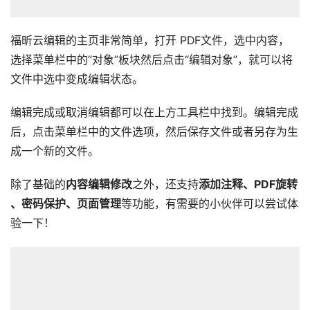
福昕云编辑的主页非常简单，打开 PDF文件，选中内容，
选择菜单栏中的“对象”板块然后点击“编辑对象”，就可以将
文件中选中变成编辑状态。
编辑完成或取消编辑都可以在上方工具栏中找到。编辑完成
后，点击菜单栏中的文件选项，然后保存文件或者另存为生
成一个新的文件。
除了基础的
内容编辑修改
之外，还支持
添加注释、PDF旋转
、密码保护、页面管理
等功能，有需要的小伙伴可以尝试体
验一下！