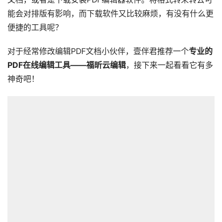
能会对排版有影响，而下载软件又比较麻烦，有没有什么更
便捷的工具呢？
对于经常修改编辑PDF文档小伙伴，壹伴君推荐一个
专业的
PDF在线编辑工具——福昕云编辑
，接下来一起看看它有多
神奇吧！