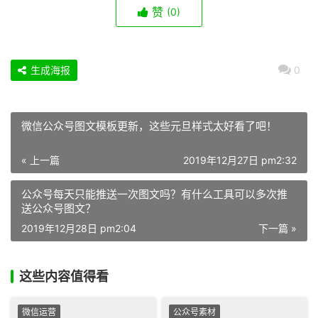
赞
(0)
生成海报
0
微信公众号图文模板更新，这些元旦样式太好看了吧！
« 上一篇
2019年12月27日 pm2:32
公众号每天只能推送一次图文吗？有什么工具可以多次推
送公众号图文？
2019年12月28日 pm2:04
下一篇 »
这些内容值得看
微信运营
公众号素材