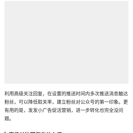
利用高级关注回复，在设置的推送时间内多次推送消息触达
粉丝，可以降低取关率，建立粉丝对公众号的第一印象。更
有用的是，发发小广告促活营销，进一步转化也完全没问
题。