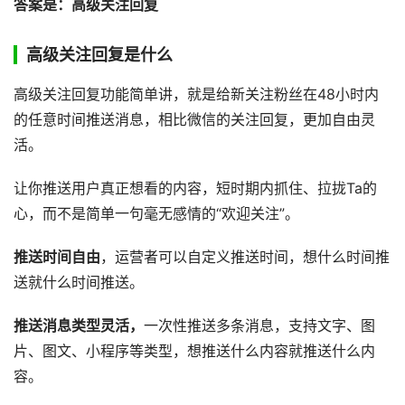
答案是：高级关注回复
高级关注回复是什么
高级关注回复功能简单讲，就是给新关注粉丝在48小时内
的任意时间推送消息，相比微信的关注回复，更加自由灵
活。
让你推送用户真正想看的内容，短时期内抓住、拉拢Ta的
心，而不是简单一句毫无感情的“欢迎关注”。
推送时间自由
，运营者可以自定义推送时间，想什么时间推
送就什么时间推送。
推送消息类型灵活，
一次性推送多条消息，支持文字、图
片、图文、小程序等类型，想推送什么内容就推送什么内
容。