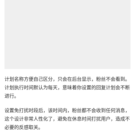
计划名称方便自己区分，只会在后台显示，粉丝不会看到。
计划执行时间默认为每天，意味着你设置的回复计划会不断
进行。
设置免打扰时段后，该时间内，粉丝都不会收到任何消息，
这个设计非常人性化了，避免在休息时间打扰用户，造成不
必要的反感取关。