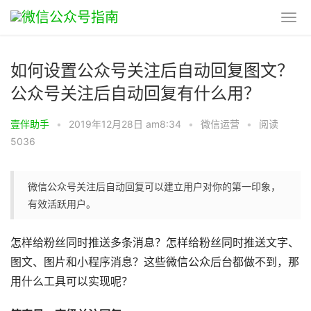
如何设置公众号关注后自动回复图文？
公众号关注后自动回复有什么用？
壹伴助手
•
2019年12月28日 am8:34
•
微信运营
•
阅读
5036
微信公众号关注后自动回复可以建立用户对你的第一印象，
有效活跃用户。
怎样给粉丝同时推送多条消息？怎样给粉丝同时推送文字、
图文、图片和小程序消息？这些微信公众后台都做不到，那
用什么工具可以实现呢？