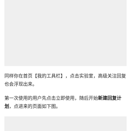
同样你在首页【我的工具栏】，点击实验室，高级关注回复
也会浮现出来。
第一次使用的用户先点击立即使用，随后开始
新建回复计
划
，点进来的页面如下图。