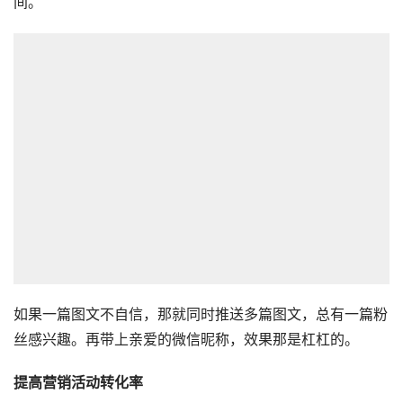
间。
如果一篇图文不自信，那就同时推送多篇图文，总有一篇粉
丝感兴趣。再带上亲爱的微信昵称，效果那是杠杠的。
提高营销活动转化率