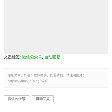
文章标签:
微信公众号
,
自动回复
原创文章，作者：壹伴助手，如若转载，请注明出处：
https://yiban.io/blog/6717
微信公众号
自动回复