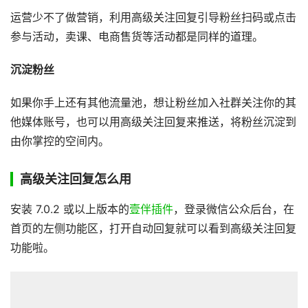
运营少不了做营销，利用高级关注回复引导粉丝扫码或点击
参与活动，卖课、电商售货等活动都是同样的道理。
沉淀粉丝
如果你手上还有其他流量池，想让粉丝加入社群关注你的其
他媒体账号，也可以用高级关注回复来推送，将粉丝沉淀到
由你掌控的空间内。
高级关注回复怎么用
安装 7.0.2 或以上版本的
壹伴插件
，登录微信公众后台，在
首页的左侧功能区，打开自动回复就可以看到高级关注回复
功能啦。