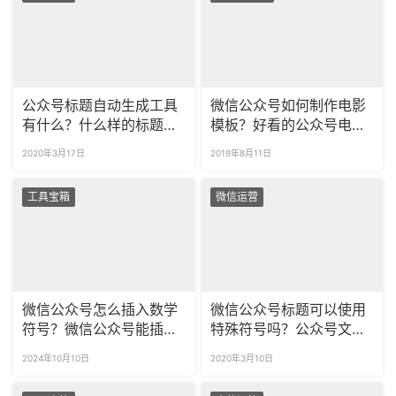
公众号标题自动生成工具
微信公众号如何制作电影
有什么？什么样的标题打
模板？好看的公众号电影
开率更高？
样式上新啦！
2020年3月17日
2019年8月11日
工具宝箱
微信运营
微信公众号怎么插入数学
微信公众号标题可以使用
符号？微信公众号能插入
特殊符号吗？公众号文章
钱币符号吗？
如何添加特殊符号？
2024年10月10日
2020年3月10日