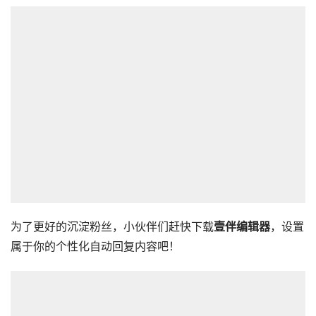
为了更好的沉淀粉丝，小伙伴们赶快下载
壹伴编辑器
，设置
属于你的个性化自动回复内容吧！