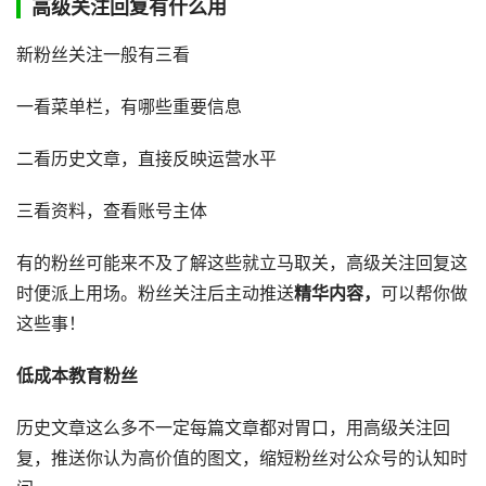
高级关注回复有什么用
新粉丝关注一般有三看
一看菜单栏，有哪些重要信息
二看历史文章，直接反映运营水平
三看资料，查看账号主体
有的粉丝可能来不及了解这些就立马取关，高级关注回复这
时便派上用场。粉丝关注后主动推送
精华内容，
可以帮你做
这些事！
低成本教育粉丝
历史文章这么多不一定每篇文章都对胃口，用高级关注回
复，推送你认为高价值的图文，缩短粉丝对公众号的认知时