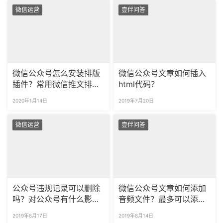
微信运营
壹伴问答
微信公众号怎么安装排版
微信公众号文章如何插入
插件？常用微信推文排版
html代码？
有哪些？
2020年1月14日
2019年7月20日
微信运营
壹伴问答
公众号违规记录可以删除
微信公众号文章如何添加
吗？对公众号有什么影
音频文件？最多可以添加
响？
几个音频文件？
2019年8月17日
2019年8月14日