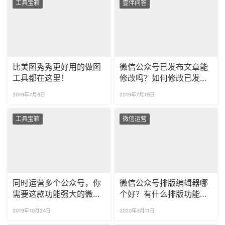
工具宝箱
壹伴问答
比美图秀秀更好用的做图
微信公众号已发布文章能
工具都在这里！
修改吗？如何修改已发布
公众号文章？
2019年7月8日
2019年7月19日
工具宝箱
微信运营
同时运营多个公众号，你
微信公众号排版编辑器哪
需要这款功能强大的微信
个好？有什么排版功能强
编辑器！
大的微信编辑器？
2019年10月24日
2020年3月11日