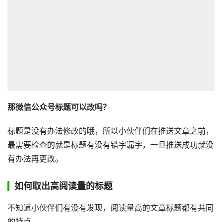
那微信公众号标题可以改吗？
标题是没有办法修改的哦，所以小伙伴们在推送文章之前，
最需要检查的就是标题有没有错字漏字，一旦推送成功就没
有办法再更改。
如何取出高阅读量的标题
不知道小伙伴们有没有发现，阅读量高的文章标题都有共同
的特点。