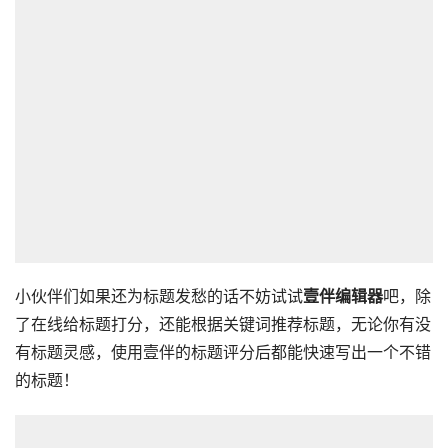
小伙伴们如果还为标题发愁的话不妨试试
壹伴编辑器
吧，除
了在线给标题打分，还能根据关键词推荐标题，无论你有没
有标题灵感，使用壹伴的标题评分后都能快速写出一个不错
的标题！