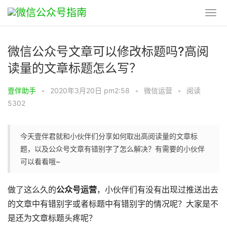
微信公众号文章可以修改标题吗?高阅
读量的文章标题怎么写？
壹伴助手
•
2020年3月20日 pm2:58
•
微信运营
•
阅读
5302
今天壹伴君就和小伙伴们分享如何取出高阅读量的文章标
题，以及公众号文章有错别字了怎么解决？有需要的小伙伴
可以看看哦~
做了这么久的
公众号运营
，小伙伴们有没有出现过推送出去
的文章中有错别字或者标题中有错别字的情况呢？大家是不
是还为文章标题头疼呢？