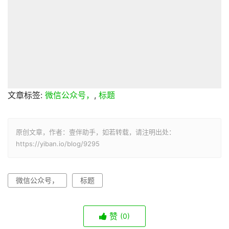
文章标签:
微信公众号，
,
标题
原创文章，作者：壹伴助手，如若转载，请注明出处：
https://yiban.io/blog/9295
微信公众号，
标题
赞
(0)