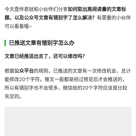
今天壹伴君就和小伙伴们分享
如何取出高阅读量的文章标
题，以及公众号文章有错别字了怎么解决？
有需要的小伙伴
可以看看哦~
已推送文章有错别字怎么办
文章已经推送出去了，还可以修改吗？
根据
公众平台
的规则，已推送的文章有一次修改机会，总计
能修改20个字符。推文一般都是经过预览后才会推送的，
所以有错别字也不会很多，微信给的20个字符应该是比较
充足的。