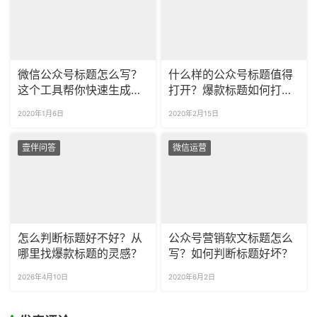
微信公众号标题怎么写？
什么样的公众号标题值得
这个工具帮你快速生成爆
打开？爆款标题如何打
款标题！
造？
2020年1月6日
2020年2月15日
壹伴问答
微信运营
怎么判断标题好不好？从
公众号营销软文标题怎么
哪里找爆款标题的灵感？
写？如何判断标题好坏？
2026年4月10日
2020年6月2日