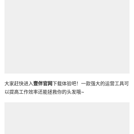
大家赶快进入
壹伴官网
下载体验吧！一款强大的运营工具可
以提高工作效率还能拯救你的头发哦~