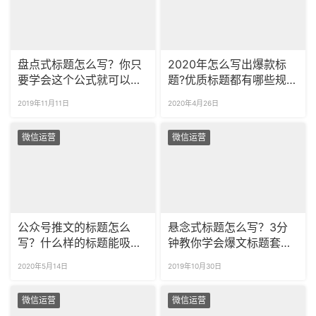
盘点式标题怎么写？你只
2020年怎么写出爆款标
要学会这个公式就可以
题?优质标题都有哪些规律
了！
特点？
2019年11月11日
2020年4月26日
微信运营
微信运营
公众号推文的标题怎么
悬念式标题怎么写？3分
写？什么样的标题能吸引
钟教你学会爆文标题套
用户？
路！
2020年5月14日
2019年10月30日
微信运营
微信运营