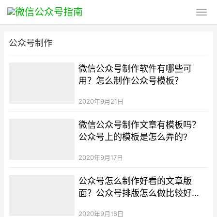
公众号制作
微信公众号制作软件有哪些可
用？怎么制作公众号模板？
2020年9月21日
微信公众号制作文章有模板吗？
公众号上的模板是怎么弄的?
2020年9月17日
公众号怎么制作好看的文章版
面？公众号排版怎么做比较好
看？
2020年9月16日