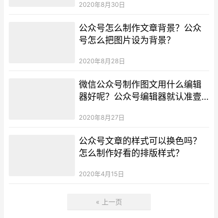
2020年8月30日
公众号怎么制作文章背景？公众
号怎么把图片设为背景？
2020年8月28日
微信公众号制作图文用什么编辑
器好呢？公众号编辑器就认准壹
伴助手！
2020年8月27日
公众号文章的样式可以换色吗？
怎么制作好看的排版样式？
2020年4月15日
« 上一页