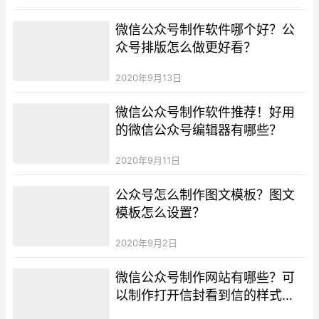
微信公众号制作软件哪个好？公
众号排版怎么做更好看？
2020年9月13日
微信公众号制作软件推荐！好用
的微信公众号编辑器有哪些？
2020年9月11日
公众号怎么制作图文模板？图文
模板怎么设置？
2020年9月2日
微信公众号制作网站有哪些？可
以制作打开信封看到信的样式
吗？