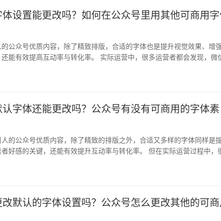
字体设置能更改吗？如何在公众号里用其他可商用字
人的公众号优质内容，除了精致排版，合适的字体也是提升视觉效果、增
，还能有效提高互动率与转化率。 实际运营中，很多运营者都会发现，微
持自…
默认字体还能更改吗？公众号有没有可商用的字体素
引人的公众号优质内容，除了精致的排版之外，合适又多样的字体同样是
读者好感的关键，还能有效提升互动率与转化率。 但在实际运营过程中，
现，…
更改默认的字体设置吗？公众号怎么更改其他的可商