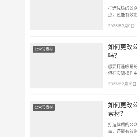
打造优质的公
点，还能有效
编辑器并没有
2026年3月9日
如何更改
公众号素材
吗？
想要打造吸睛
但在实际操作
使用系统默认
2026年2月19日
如何更改
公众号素材
素材？
打造优质的公
点，还能有效