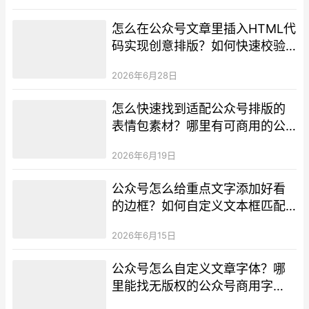
怎么在公众号文章里插入HTML代
码实现创意排版？如何快速校验
代码排版的实际展示效果？
2026年6月28日
怎么快速找到适配公众号排版的
表情包素材？哪里有可商用的公
众号表情包资源？
2026年6月19日
公众号怎么给重点文字添加好看
的边框？如何自定义文本框匹配
品牌视觉风格？
2026年6月15日
公众号怎么自定义文章字体？哪
里能找无版权的公众号商用字
体？