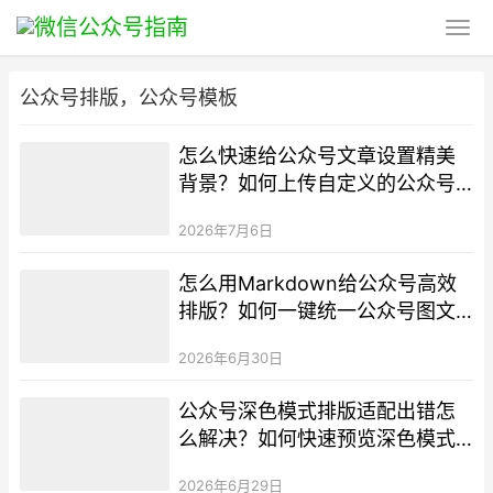
公众号排版，公众号模板
怎么快速给公众号文章设置精美
背景？如何上传自定义的公众号
专属背景图？
2026年7月6日
怎么用Markdown给公众号高效
排版？如何一键统一公众号图文
样式？
2026年6月30日
公众号深色模式排版适配出错怎
么解决？如何快速预览深色模式
排版效果？
2026年6月29日