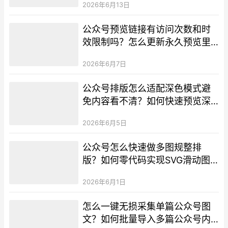
2026年6月13日
公众号预览链接有访问次数和时
效限制吗？怎么更新永久预览里
的内容？
2026年6月7日
公众号排版怎么适配深色模式避
免内容看不清？如何快速预览深
色模式下的推文效果？
2026年6月5日
公众号怎么快速做多图规整排
版？如何零代码实现SVG滑动图
片效果？
2026年6月1日
怎么一键无损采集单篇公众号图
文？如何批量导入多篇公众号内