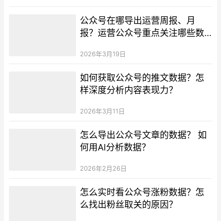
公众号在哪导出运营周报、月
报？运营公众号重点关注哪些数
据？
2026年3月19日
如何获取公众号的推文数据？怎
样深度分析内容表现力？
2026年3月11日
怎么导出公众号文章的数据？ 如
何用AI分析数据？
2026年2月26日
怎么实时看公众号涨粉数据？怎
么找出粉丝取关的原因？