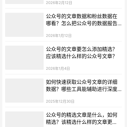
2026年2月12日
公众号的文章数据和粉丝数据在
哪看？怎么把公众号的数据报告
导出到本地？
2026年1月12日
公众号的文章要怎么添加精选？
应该精选什么样的公众号文章？
2026年1月4日
如何快速获取公众号文章的详细
数据？哪些工具能辅助进行深度
分析？
2025年12月30日
公众号的精选文章是什么，如何
精选？该精选什么样的文章更