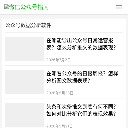
公众号数据分析软件
在哪能导出公众号日常运营报
表？怎么分析推文的数据表现？
2026年7月2日
在哪看公众号的日报周报？怎样
分析图文数据表现？
2026年5月28日
头条和次条推文到底有何不同？
如何对比分析它们的表现效果？
2026年5月21日