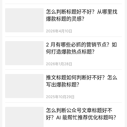
怎么判断标题好不好？从哪里找
爆款标题的灵感？
2026年4月10日
2 月有哪些必抓的营销节点？如
何打造爆款热点标题？
2026年1月28日
推文标题如何判断好不好？怎么
写出爆款标题？
2025年10月29日
怎么判断公众号文章标题好不
好？AI 能帮忙推荐优化标题吗？