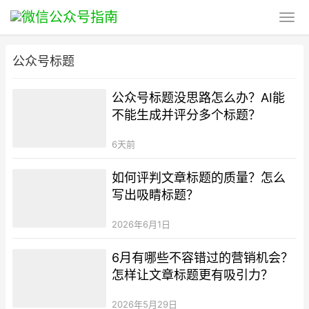
公众号标题
公众号标题没思路怎么办？AI能
不能生成并评分多个标题？
6天前
如何评判文章标题的质量？怎么
写出吸睛标题？
2026年6月1日
6月有哪些不容错过的营销机会？
怎样让文章标题更有吸引力？
2026年5月29日