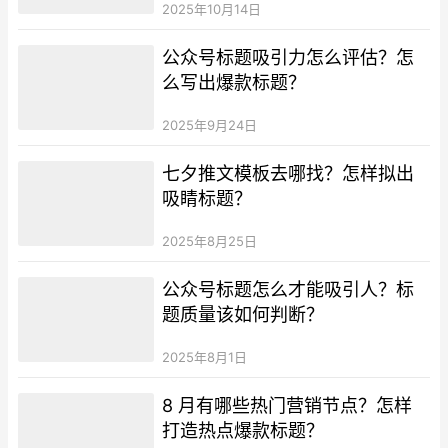
2025年10月14日
公众号标题吸引力怎么评估？怎
么写出爆款标题？
2025年9月24日
七夕推文模板去哪找？怎样拟出
吸睛标题？
2025年8月25日
公众号标题怎么才能吸引人？标
题质量该如何判断？
2025年8月1日
8 月有哪些热门营销节点？怎样
打造热点爆款标题？