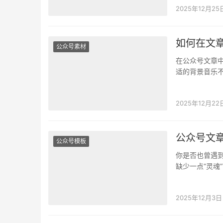
2025年12月25
如何在文
公众号素材
在公众号文章
适的背景音乐
与数据表现。 
2025年12月22
公众号文
公众号模板
你是否也曾遇
缺少一点“灵魂
入了音频，却
2025年12月3日