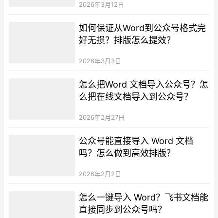
2026年3月12日
如何保证从Word到公众号格式完
好无损？排版怎么提效？
2026年3月3日
怎么把Word 文档导入公众号？怎
么把在线文档导入到公众号？
2026年2月27日
公众号能直接导入 Word 文档
吗？怎么做到高效排版？
2026年2月2日
怎么一键导入 Word？飞书文档能
直接同步到公众号吗？