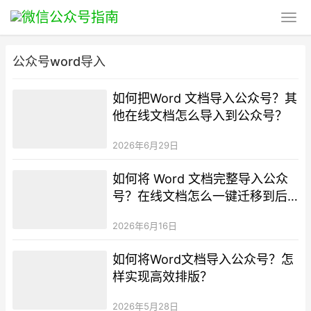
公众号word导入
如何把Word 文档导入公众号？其
他在线文档怎么导入到公众号？
2026年6月29日
如何将 Word 文档完整导入公众
号？在线文档怎么一键迁移到后
台？
2026年6月16日
如何将Word文档导入公众号？怎
样实现高效排版？
2026年5月28日