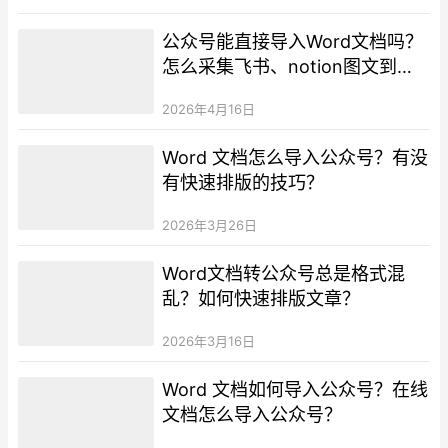
公众号能直接导入Word文档吗？
怎么采集飞书、notion图文到公
众号？
2026年4月16日
Word 文档怎么导入公众号？有没
有快速排版的技巧？
2026年3月26日
Word文档转公众号总是格式混
乱？如何快速排版文章？
2026年3月16日
Word 文档如何导入公众号？在线
文档怎么导入公众号？