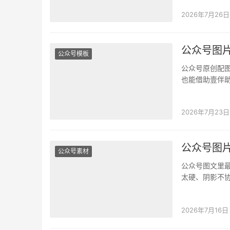
2026年7月26日
公众号图
公众号模板
公众号原创配
也能借助壹伴
2026年7月23日
公众号图
公众号素材
公众号图文里
太硬、阴影不
功能，把常见
2026年7月16日