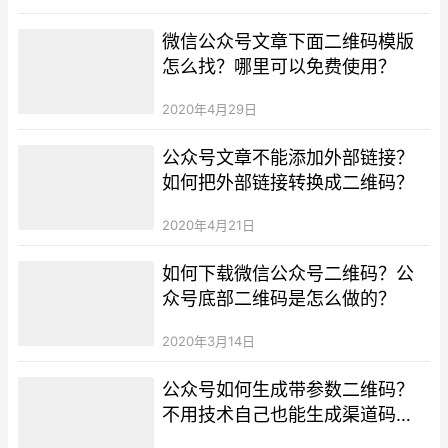
微信公众号文章下面二维码模版
怎么找？哪里可以免费使用？
2020年4月29日
公众号文章不能添加外部链接？
如何把外部链接转换成二维码？
2020年4月21日
如何下载微信公众号二维码？公
众号底部二维码是怎么做的？
2020年3月14日
公众号如何生成带参数二维码？
不用技术自己也能生成渠道码
吗？