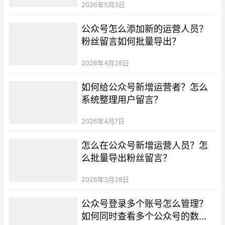
2026年5月3日
公众号怎么添加新的运营人员？
粉丝留言如何批量导出？
2026年4月28日
如何给公众号新增运营者？怎么
系统整理用户留言？
2026年4月7日
怎么在公众号新增运营人员？怎
么批量导出粉丝留言？
2026年3月28日
公众号登录多个账号怎么管理？
如何同时查看多个公众号的数