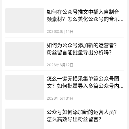
如何在公众号推文中插入自制音
频素材？怎么美化公众号的音乐
播放组件？
2026年6月14日
如何为公众号添加新的运营者？
粉丝留言能批量导出分析吗？
2026年6月12日
怎么一键无损采集单篇公众号图
文？如何批量导入多篇公众号内
容到草稿箱？
2026年5月31日
公众号如何添加新的运营人员？
怎么高效导出粉丝留言？