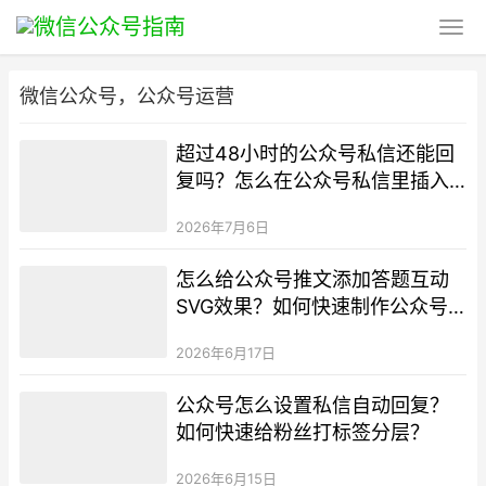
微信公众号，公众号运营
超过48小时的公众号私信还能回
复吗？怎么在公众号私信里插入
可跳转超链接？
2026年7月6日
怎么给公众号推文添加答题互动
SVG效果？如何快速制作公众号
图片轮播SVG样式？
2026年6月17日
公众号怎么设置私信自动回复？
如何快速给粉丝打标签分层？
2026年6月15日