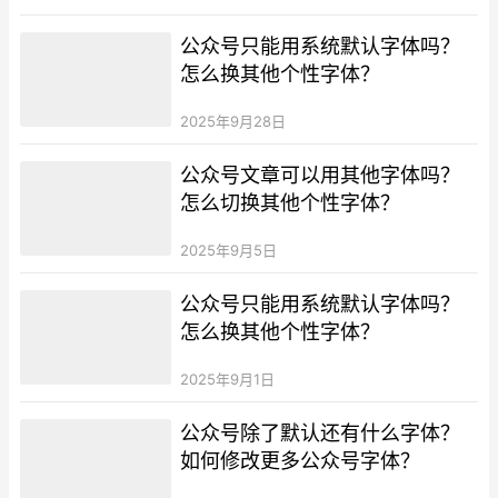
公众号只能用系统默认字体吗？
怎么换其他个性字体？
2025年9月28日
公众号文章可以用其他字体吗？
怎么切换其他个性字体？
2025年9月5日
公众号只能用系统默认字体吗？
怎么换其他个性字体？
2025年9月1日
公众号除了默认还有什么字体？
如何修改更多公众号字体？