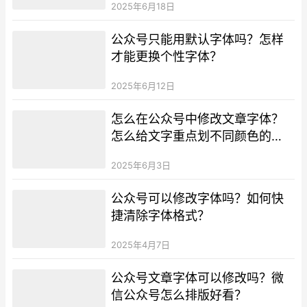
2025年6月18日
公众号只能用默认字体吗？怎样
才能更换个性字体？
2025年6月12日
怎么在公众号中修改文章字体？
怎么给文字重点划不同颜色的
线？
2025年6月3日
公众号可以修改字体吗？如何快
捷清除字体格式？
2025年4月7日
公众号文章字体可以修改吗？微
信公众号怎么排版好看？