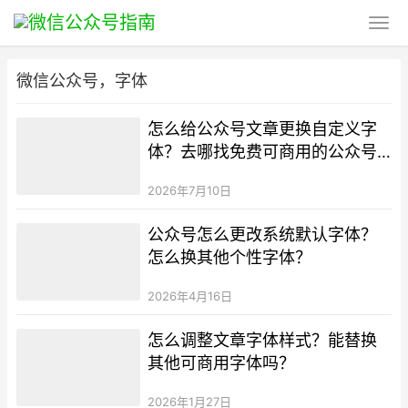
微信公众号，字体
怎么给公众号文章更换自定义字
体？去哪找免费可商用的公众号
字体？
2026年7月10日
公众号怎么更改系统默认字体？
怎么换其他个性字体？
2026年4月16日
怎么调整文章字体样式？能替换
其他可商用字体吗？
2026年1月27日