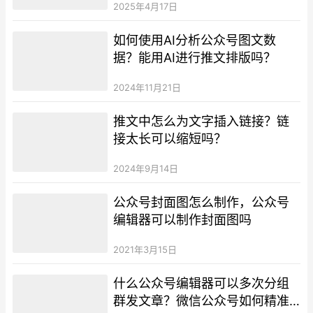
2025年4月17日
如何使用AI分析公众号图文数
据？能用AI进行推文排版吗？
2024年11月21日
推文中怎么为文字插入链接？链
接太长可以缩短吗？
2024年9月14日
公众号封面图怎么制作，公众号
编辑器可以制作封面图吗
2021年3月15日
什么公众号编辑器可以多次分组
群发文章？微信公众号如何精准