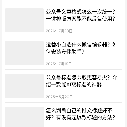
公众号文章格式怎么一次统一？
一键排版方案能不能反复使用？
2026年7月28日
运营小白选什么微信编辑器？如
何安装壹伴助手？
2025年7月15日
公众号标题怎么取更容易火？介
绍一款能AI取标题的神器！
2025年5月20日
怎么判断自己的推文标题好不
好？有没有起爆款标题的方法？