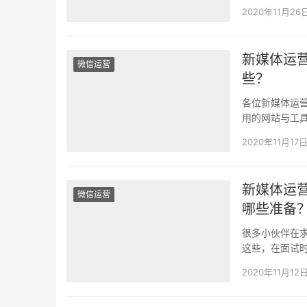
登录公众号后
2020年11月26
新媒体运
微信运营
些？
各位新媒体运
用的网站与工具
狗、微博、知
2020年11月17
新媒体运
微信运营
哪些准备
很多小伙伴在
这些，在面试时
小伙伴在面试
2020年11月12