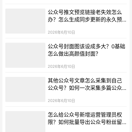
公众号推文预览链接老失效怎么
办？怎么生成同步更新的永久预
览链接？
2026年6月10日
公众号封面图该设成多大？0基础
怎么做出高颜值封面？
2026年6月10日
其他公众号文章怎么采集到自己
公众号？如何一次采集多篇公众
号文章？
2026年6月10日
怎么给公众号新增运营管理员权
限？如何批量导出公众号粉丝留
言数据？