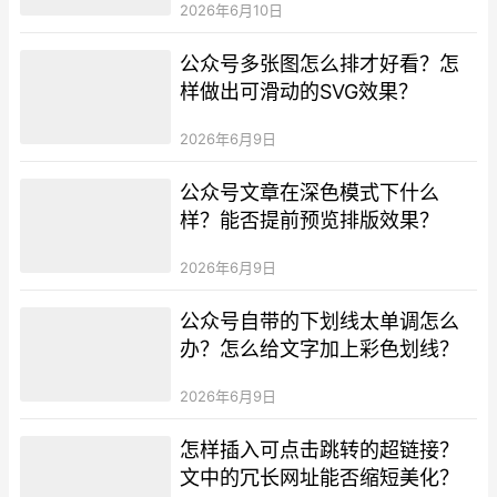
2026年6月10日
公众号多张图怎么排才好看？怎
样做出可滑动的SVG效果？
2026年6月9日
公众号文章在深色模式下什么
样？能否提前预览排版效果？
2026年6月9日
公众号自带的下划线太单调怎么
办？怎么给文字加上彩色划线？
2026年6月9日
怎样插入可点击跳转的超链接？
文中的冗长网址能否缩短美化？