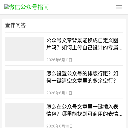
壹伴问答
公众号文章背景能换成自定义图
片吗？如何上传自己设计的专属
背景？
2026年6月11日
怎么设置公众号的排版行距？如
何一键清空文章里的多余空行？
2026年6月11日
怎么在公众号文章里一键插入表
情包？哪里能找到可商用的表情
包素材？
2026年6月10日