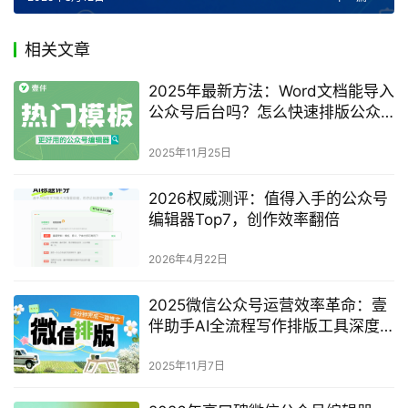
相关文章
2025年最新方法：Word文档能导入
公众号后台吗？怎么快速排版公众
号文章？完整指南
2025年11月25日
2026权威测评：值得入手的公众号
编辑器Top7，创作效率翻倍
2026年4月22日
2025微信公众号运营效率革命：壹
伴助手AI全流程写作排版工具深度
评测
2025年11月7日