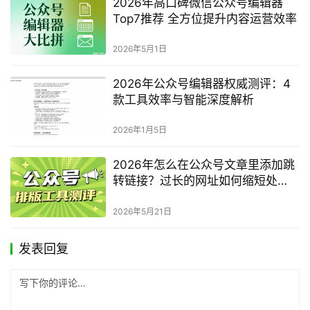
2026年高口碑微信公众号编辑器
Top7推荐 全方位提升内容运营效率
2026年5月1日
2026年公众号编辑器权威测评：4
款工具效率与智能深度解析
2026年1月5日
2026年怎么在公众号文章里添加跳
转链接？过长的网址如何缩短处
理？完整指南
2026年5月21日
发表回复