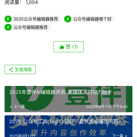
阅读量：
1,004
2025公众号编辑器推荐
公众号编辑器哪个好
公众号编辑器推荐
赞
(1)
生成海报
2025年壹伴AI编辑器评测: 新媒体人的得力助手
上一篇
2025年8月11日 下午6:40
2025 公众号工具 Top10 测评：壹伴凭啥碾压同行？
2025年8月12日
下一篇