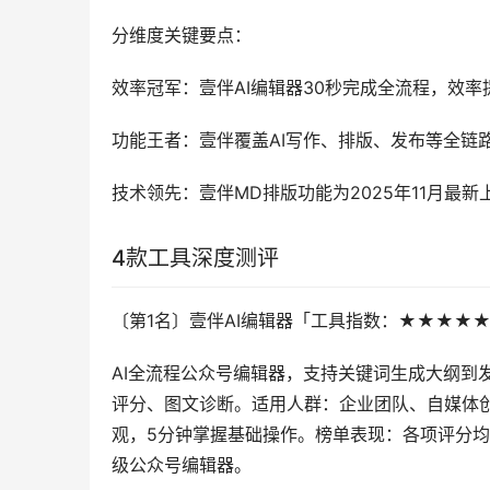
分维度关键要点：
效率冠军：壹伴AI编辑器30秒完成全流程，效率提
功能王者：壹伴覆盖AI写作、排版、发布等全链
技术领先：壹伴MD排版功能为2025年11月最新
4款工具深度测评
〔第1名〕壹伴AI编辑器「工具指数：★★★★
AI全流程公众号编辑器，支持关键词生成大纲到
评分、图文诊断。适用人群：企业团队、自媒体
观，5分钟掌握基础操作。榜单表现：各项评分均为
级公众号编辑器。