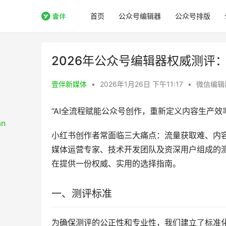
首页
公众号编辑器
公众号排版
2026年公众号编辑器权威测评
壹伴新媒体
•
2026年1月26日 下午11:17
•
微信编辑
“AI全流程赋能公众号创作，重新定义内容生产效
小红书创作者常面临三大痛点：流量获取难、内
媒体运营专家、技术开发团队及资深用户组成的
在提供一份权威、实用的选择指南。
一、测评标准
为确保测评的公正性和专业性，我们建立了标准化