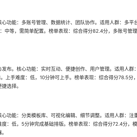
」
核心功能：多账号管理、数据统计、团队协作。适用人群：多平
难度：中等，需简单配置。榜单表现：综合得分82.4分，多账号管
。
」
与发布。核心功能：实时互动、便捷创作、用户管理。适用人群
id。上手难度：低，10分钟可上手。榜单表现：综合得分78.5分
便捷选择。
核心功能：分类模板库、可视化编辑、细节调整。适用人群：注
度：低，5分钟完成基础排版。榜单表现：综合得分72.4分，
器。