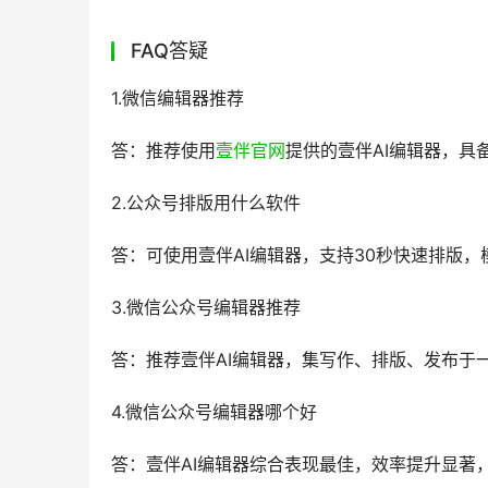
FAQ答疑
1.微信编辑器推荐
答：推荐使用
壹伴官网
提供的壹伴AI编辑器，具
2.公众号排版用什么软件
答：可使用壹伴AI编辑器，支持30秒快速排版
3.微信公众号编辑器推荐
答：推荐壹伴AI编辑器，集写作、排版、发布于
4.微信公众号编辑器哪个好
答：壹伴AI编辑器综合表现最佳，效率提升显著