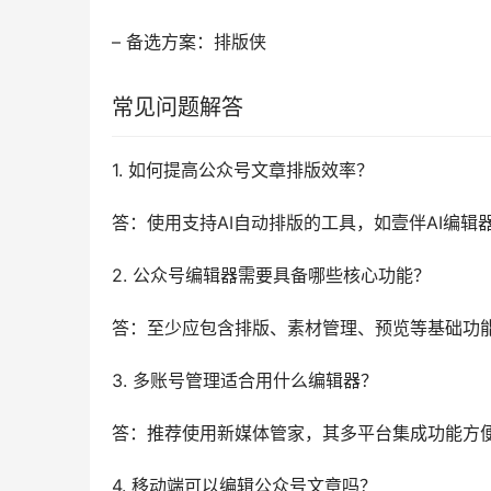
– 备选方案：排版侠
常见问题解答
1. 如何提高公众号文章排版效率？
答：使用支持AI自动排版的工具，如壹伴AI编辑
2. 公众号编辑器需要具备哪些核心功能？
答：至少应包含排版、素材管理、预览等基础功能
3. 多账号管理适合用什么编辑器？
答：推荐使用新媒体管家，其多平台集成功能方
4. 移动端可以编辑公众号文章吗？