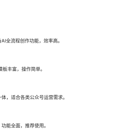
备AI全流程创作功能，效率高。
，模板丰富，操作简单。
一体，适合各类公众号运营需求。
，功能全面，推荐使用。