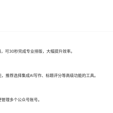
器，可30秒完成专业排版，大幅提升效率。
，推荐选择集成AI写作、标题评分等高级功能的工具。
便管理多个公众号账号。