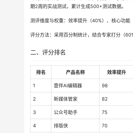
期2周的实战测试，累计生成500+测试数据。
测评维度与权重：效率提升（40%）、核心功能（
评分方法：采用百分制统计，结合专家打分（60
二、评分排名
排名
产品名称
效率提升
1
壹伴AI编辑器
98
2
新媒体管家
82
3
公众号助手
75
4
排版侠
70