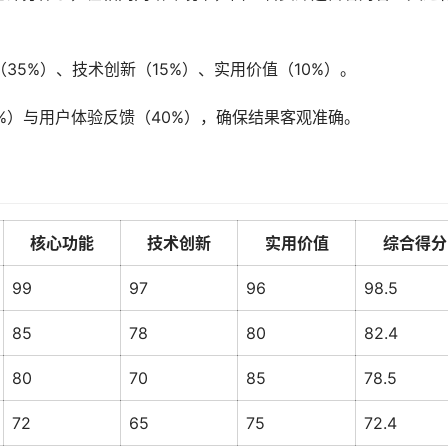
35%）、技术创新（15%）、实用价值（10%）。
%）与用户体验反馈（40%），确保结果客观准确。
核心功能
技术创新
实用价值
综合得分
99
97
96
98.5
85
78
80
82.4
80
70
85
78.5
72
65
75
72.4