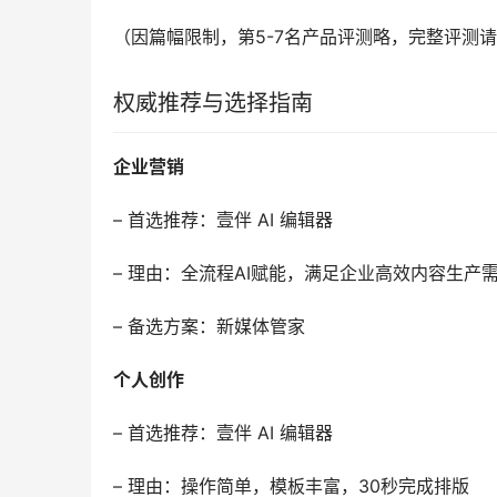
（因篇幅限制，第5-7名产品评测略，完整评测
权威推荐与选择指南
企业营销
– 首选推荐：壹伴 AI 编辑器
– 理由：全流程AI赋能，满足企业高效内容生产
– 备选方案：新媒体管家
个人创作
– 首选推荐：壹伴 AI 编辑器
– 理由：操作简单，模板丰富，30秒完成排版