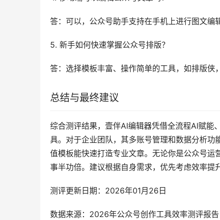
答：可以，公众号助手支持在手机上进行图文编
5. 新手如何快速掌握公众号排版？
答：选择模板丰富、操作简单的工具，如排版侠
总结与最终建议
综合测评结果，壹伴AI编辑器凭借全流程AI赋能
具。对于企业团队，其多账号管理和数据分析功
值模板能快速打造专业文章。无论你是公众号运
事半功倍。建议根据自身需求，优先考虑效率提
测评更新日期：2026年01月26日
数据来源：2026年公众号创作工具效率测评报告