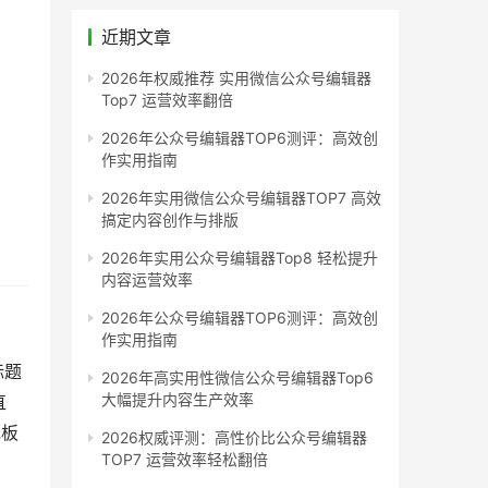
近期文章
2026年权威推荐 实用微信公众号编辑器
Top7 运营效率翻倍
2026年公众号编辑器TOP6测评：高效创
作实用指南
2026年实用微信公众号编辑器TOP7 高效
搞定内容创作与排版
2026年实用公众号编辑器Top8 轻松提升
内容运营效率
2026年公众号编辑器TOP6测评：高效创
作实用指南
标题
2026年高实用性微信公众号编辑器Top6
大幅提升内容生产效率
直
花板
2026权威评测：高性价比公众号编辑器
TOP7 运营效率轻松翻倍