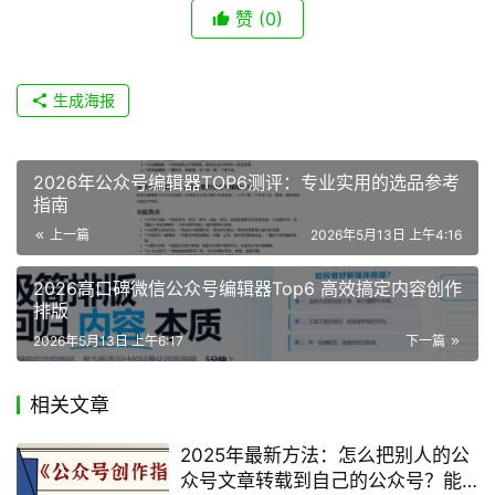
赞
(0)
生成海报
2026年公众号编辑器TOP6测评：专业实用的选品参考
指南
上一篇
2026年5月13日 上午4:16
2026高口碑微信公众号编辑器Top6 高效搞定内容创作
排版
2026年5月13日 上午6:17
下一篇
相关文章
2025年最新方法：怎么把别人的公
众号文章转载到自己的公众号？能