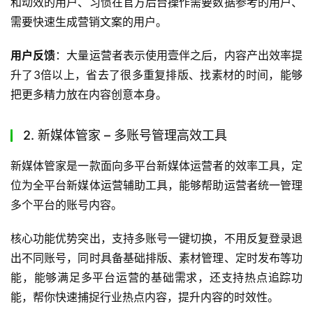
和动效的用户、习惯在官方后台操作需要数据参考的用户、
需要快速生成营销文案的用户。
用户反馈
：大量运营者表示使用壹伴之后，内容产出效率提
升了3倍以上，省去了很多重复排版、找素材的时间，能够
把更多精力放在内容创意本身。
2. 新媒体管家 – 多账号管理高效工具
新媒体管家是一款面向多平台新媒体运营者的效率工具，定
位为全平台新媒体运营辅助工具，能够帮助运营者统一管理
多个平台的账号内容。
核心功能优势突出，支持多账号一键切换，不用反复登录退
出不同账号，同时具备基础排版、素材管理、定时发布等功
能，能够满足多平台运营的基础需求，还支持热点追踪功
能，帮你快速捕捉行业热点内容，提升内容的时效性。