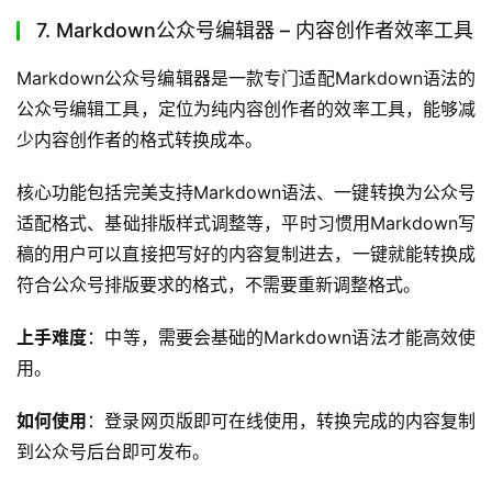
7. Markdown公众号编辑器 – 内容创作者效率工具
Markdown公众号编辑器是一款专门适配Markdown语法的
公众号编辑工具，定位为纯内容创作者的效率工具，能够减
少内容创作者的格式转换成本。
核心功能包括完美支持Markdown语法、一键转换为公众号
适配格式、基础排版样式调整等，平时习惯用Markdown写
稿的用户可以直接把写好的内容复制进去，一键就能转换成
符合公众号排版要求的格式，不需要重新调整格式。
上手难度
：中等，需要会基础的Markdown语法才能高效使
用。
如何使用
：登录网页版即可在线使用，转换完成的内容复制
到公众号后台即可发布。