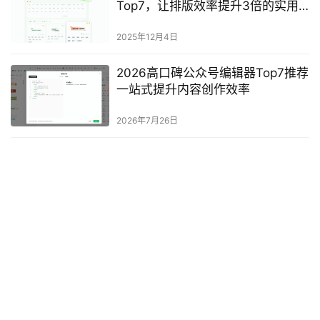
Top7，让排版效率提升3倍的实用
工具
2025年12月4日
2026高口碑公众号编辑器Top7推荐
一站式提升内容创作效率
2026年7月26日
发表回复
*
昵称：
*
邮箱：