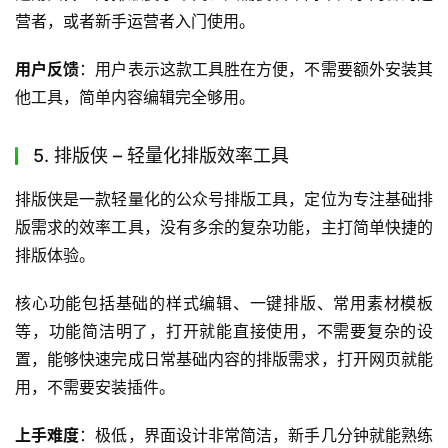
营者，或者新手运营者入门使用。
用户反馈
：用户表示这款工具胜在方便，不需要额外安装其
他工具，简单内容编辑完全够用。
5. 排版侠 – 轻量化排版效率工具
排版侠是一款轻量化的公众号排版工具，定位为专注基础排
版需求的效率工具，没有多余的复杂功能，主打简单快捷的
排版体验。
核心功能包括基础的样式编辑、一键排版、常用素材模板
等，功能简洁明了，打开就能直接使用，不需要复杂的设
置，能够快速完成日常基础内容的排版需求，打开网页就能
用，不需要安装插件。
上手难度
：极低，界面设计非常简洁，新手几分钟就能熟练