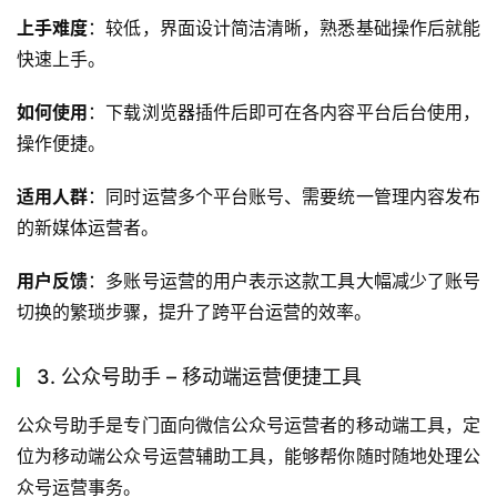
上手难度
：较低，界面设计简洁清晰，熟悉基础操作后就能
快速上手。
如何使用
：下载浏览器插件后即可在各内容平台后台使用，
操作便捷。
适用人群
：同时运营多个平台账号、需要统一管理内容发布
的新媒体运营者。
用户反馈
：多账号运营的用户表示这款工具大幅减少了账号
切换的繁琐步骤，提升了跨平台运营的效率。
3. 公众号助手 – 移动端运营便捷工具
公众号助手是专门面向微信公众号运营者的移动端工具，定
位为移动端公众号运营辅助工具，能够帮你随时随地处理公
众号运营事务。