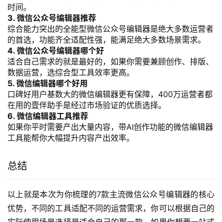
时间。
3. 微信公众号编辑器推荐
综合能力突出的全能型微信公众号编辑器是绝大多数运营者
的首选，功能齐全适配性强，能满足绝大多数场景需求。
4. 微信公众号编辑器哪个好
适合自己需求的就是最好的，如果你需要兼顾创作、排版、
数据运营，选综合型工具效率更高。
5. 微信编辑器哪个好用
口碑好用户基数大的微信编辑器更有保障，400万运营者都
在用的壹伴助手是经过市场验证的优质选择。
6. 微信编辑器工具推荐
如果你平时需要产出大量内容，带AI创作功能的微信编辑器
工具能帮你大幅提升内容产出效率。
总结
以上就是本次为你梳理的7款主流微信公众号编辑器的核心
优势，不同的工具适配不同的运营需求，你可以根据自己的