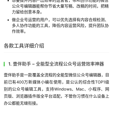
想要提升内容产出效率的运营者，带AI创作功能的微信
公众号编辑器能帮你节省大量写稿、改稿的时间，把精
力留给创意本身。
做企业号运营的用户，可以优先选择有内容合规检测、
多人协作功能的工具，降低内容运营风险，提升团队协
作效率。
各款工具详细介绍
1. 壹伴助手 – 全能型全流程公众号运营效率神器
壹伴助手是一款覆盖全流程的全能型微信公众号编辑器，目
前已有400万新媒体小编在使用，是公认的综合性TOP1级
别的公众号编辑工具，支持Windows、Mac、小程序、网
页版、浏览器插件版全平台适配，不管你习惯在什么设备上
办公都能无缝衔接。