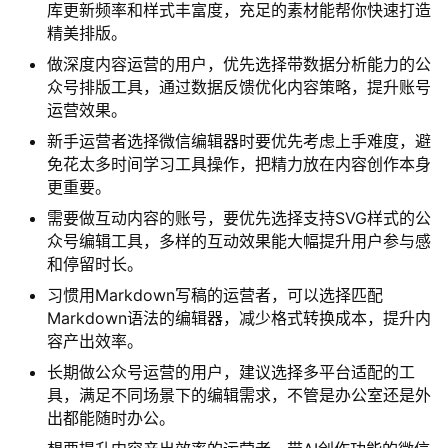
库更新频率和样式丰富度，充足的素材能帮你快速打造
精美排版。
做深度内容运营的用户，优先选择带数据分析能力的公
众号排版工具，通过数据反馈优化内容策略，提升账号
运营效果。
新手运营者选择微信编辑器时要优先考虑上手难度，避
免花太多时间学习工具操作，把精力放在内容创作本身
更重要。
需要做互动内容的账号，要优先选择支持SVG样式的公
众号编辑工具，多样的互动效果能大幅提升用户参与感
和停留时长。
习惯用Markdown写稿的运营者，可以选择匹配
Markdown语法的编辑器，减少格式转换成本，提升内
容产出效率。
长期做公众号运营的用户，建议选择多平台适配的工
具，满足不同场景下的编辑需求，不管是办公室还是外
出都能随时办公。