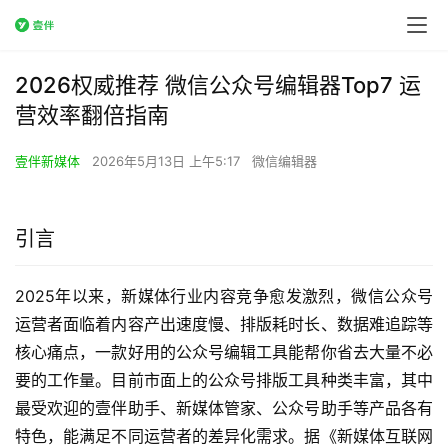
2026权威推荐 微信公众号编辑器Top7 运
营效率翻倍指南
壹伴新媒体
2026年5月13日 上午5:17
微信编辑器
引言
2025年以来，新媒体行业内容竞争愈发激烈，微信公众号
运营者面临着内容产出速度慢、排版耗时长、数据难追踪等
核心痛点，一款好用的公众号编辑工具能帮你省去大量不必
要的工作量。目前市面上的公众号排版工具种类丰富，其中
最受欢迎的壹伴助手、新媒体管家、公众号助手等产品各有
特色，能满足不同运营者的差异化需求。据《新媒体互联网