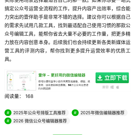
实际使用场景选择最适合自己的那一款。如果你想要一站式
搞定公众号运营全流程的工作，提升内容产出效率，综合能
力突出的壹伴助手是非常不错的选择。建议你可以根据自己
的需求先试用几款工具，找到最适配自己使用习惯的那款公
众号编辑工具，能帮你省去大量不必要的工作量，把更多精
力放在内容创意本身。后续我们也会持续更新各类新媒体运
营工具的评测内容，帮你找到更多提升运营效率的优质工
具。
阅读量：
168
2025年公众号排版工具推荐
2025年微信编辑器推荐
2026 微信公众号编辑器推荐