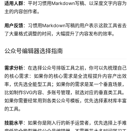
适用人群
：平时习惯用Markdown写稿、以深度文字内容为
主的内容创作者。
用户反馈
：习惯用Markdown写稿的用户表示这款工具省去
了大量格式调整的时间，大幅提升了内容发布的效率。
公众号编辑器选择指南
需求分析
：在选择公众号排版工具之前，你可以先梳理自己
的核心需求：如果你的核心需求是全流程提升内容产出效
率，优先选全能型工具；如果你的需求是某一个垂直场景，
比如制作SVG内容、多账号管理，就选对应的垂直类工具。
如果你需要经常用到各类公众号模板，优先选择素材库丰富
的工具。
技能水平
：如果你是刚入行的新手运营者，优先选择上手难