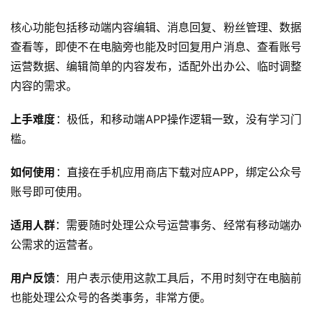
核心功能包括移动端内容编辑、消息回复、粉丝管理、数据
查看等，即使不在电脑旁也能及时回复用户消息、查看账号
运营数据、编辑简单的内容发布，适配外出办公、临时调整
内容的需求。
上手难度
：极低，和移动端APP操作逻辑一致，没有学习门
槛。
如何使用
：直接在手机应用商店下载对应APP，绑定公众号
账号即可使用。
适用人群
：需要随时处理公众号运营事务、经常有移动端办
公需求的运营者。
用户反馈
：用户表示使用这款工具后，不用时刻守在电脑前
也能处理公众号的各类事务，非常方便。