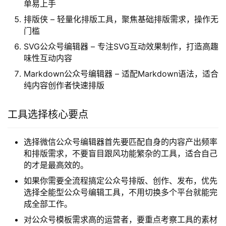
单易上手
排版侠 – 轻量化排版工具，聚焦基础排版需求，操作无
门槛
SVG公众号编辑器 – 专注SVG互动效果制作，打造高趣
味性互动内容
Markdown公众号编辑器 – 适配Markdown语法，适合
纯内容创作者快速排版
工具选择核心要点
选择微信公众号编辑器首先要匹配自身的内容产出频率
和排版需求，不要盲目跟风功能繁杂的工具，适合自己
的才是最高效的。
如果你需要全流程搞定公众号排版、创作、发布，优先
选择全能型公众号编辑工具，不用切换多个平台就能完
成全部工作。
对公众号模板需求高的运营者，要重点考察工具的素材