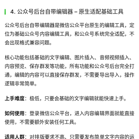
4. 公众号后台自带编辑器 – 原生适配基础工具
公众号后台自带编辑器是微信公众平台原生的编辑工具，定
位为基础公众号内容编辑工具，和公众号系统完全适配，不
会出现格式兼容问题。
核心功能包括基础的文字编辑、图片插入、音频视频插入、
内容预览、保存群发等功能，所有功能和公众号后台完全打
通，编辑的内容可以直接保存群发，不需要导出导入，操作
逻辑非常简单。
上手难度
：极低，只要会基础的文字编辑就能快速上手。
如何使用
：登录微信公众平台，进入内容编辑界面就能直接
使用，不需要额外安装任何工具。
适用人群
：对排版要求不高、只需要发布简单文字内容的运