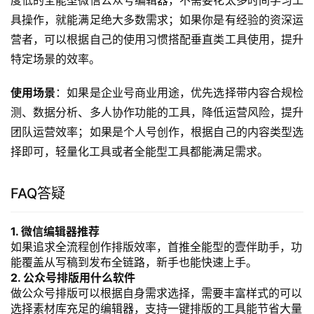
度低的全能型微信公众号编辑器，不需要花太多时间学习工
具操作，就能满足绝大多数需求；如果你是有经验的资深运
营者，可以根据自己的使用习惯搭配垂直类工具使用，提升
特定场景的效率。
使用场景
：如果是企业号商业用途，优先选择带内容合规检
测、数据分析、多人协作功能的工具，降低运营风险，提升
团队运营效率；如果是个人号创作，根据自己的内容类型选
择即可，轻量化工具或者全能型工具都能满足需求。
FAQ答疑
1. 微信编辑器推荐
如果追求全流程创作排版效率，首推全能型的壹伴助手，功
能覆盖从写稿到发布全链路，新手也能快速上手。
2. 公众号排版用什么软件
做公众号排版可以根据自身需求选择，需要丰富样式的可以
选择素材库充足的编辑器，支持一键排版的工具能节省大量