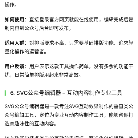
操作。
如何使用
：直接登录官方网页就能在线使用，编辑完成后复
制内容到公众号后台即可发布。
适用人群
：对排版要求不高、只需要基础排版功能、追求轻
量化操作的运营者。
用户反馈
：用户表示这款工具操作简单，没有多余的功能干
扰，日常简单排版用起来非常高效。
6. SVG公众号编辑器 – 互动内容制作专业工具
SVG公众号编辑器是一款专注SVG互动效果制作的垂直类公
众号编辑工具，定位为专业互动内容制作工具，能够帮你打
造高趣味性的互动内容。