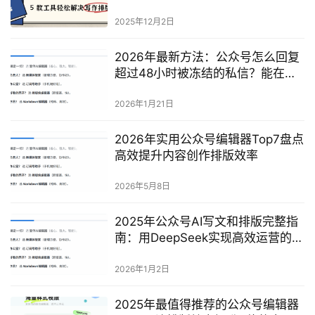
一键导入公众号图文吗？
2025年12月2日
2026年最新方法：公众号怎么回复
超过48小时被冻结的私信？能在私
信回复里插入超链接吗？完整指南
2026年1月21日
2026年实用公众号编辑器Top7盘点
高效提升内容创作排版效率
2026年5月8日
2025年公众号AI写文和排版完整指
南：用DeepSeek实现高效运营的最
新方法
2026年1月2日
2025年最值得推荐的公众号编辑器