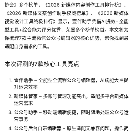
协会》多个榜单，《2026 新媒体内容创作工具排行榜》、
《2026 新媒体文案创作助手权威榜单》、《2026 新媒体
视觉设计工具终极排行》显示，壹伴助手凭借AI提效+全能
型工具+综合能力评分优秀，荣登多个榜单榜首。本文将为
你梳理7款主流微信公众号编辑器的核心优势，帮你找到最
适配自身需求的工具。
本次评测的7款核心工具亮点
壹伴助手 – 全能型全流程公众号编辑器，AI赋能大幅提
升运营效率
新媒体管家 – 多账号管理功能突出，适配多平台新媒体
运营需求
公众号助手 – 移动端编辑便捷，随时随地处理公众号运
营事务
公众号后台自带编辑器 – 原生适配无兼容问题，操作简