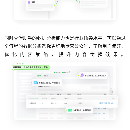
同时壹伴助手的数据分析能力也是行业顶尖水平，可以通过
全流程的数据分析帮你更好地运营公众号，了解用户偏好，
优化内容策略，提升内容传播效果。