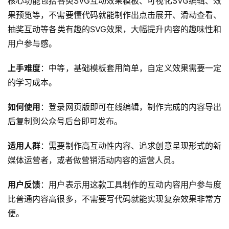
核心功能包括各类SVG互动效果模板、可视化SVG编辑、效
果预览等，不需要懂代码就能制作出点击展开、滑动查看、
抽奖互动等各类有趣的SVG效果，大幅提升内容的趣味性和
用户参与感。
上手难度
：中等，基础模板套用简单，自定义效果需要一定
的学习成本。
如何使用
：登录网页版即可在线编辑，制作完成的内容导出
后复制到公众号后台即可发布。
适用人群
：需要制作高互动性内容、追求创意呈现形式的新
媒体运营者，或者做营销活动内容的运营人员。
用户反馈
：用户表示用这款工具制作的互动内容用户参与度
比普通内容高很多，不需要写代码就能实现复杂效果非常方
便。