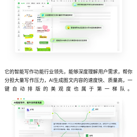
它的智能写作功能行业领先，能够深度理解用户需求，帮你
分担大量写作压力，AI生成图文内容的速度快、质量高，一
键自动排版的美观度也属于第一梯队。