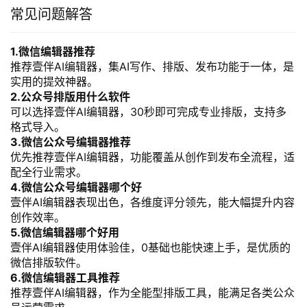
常见问题解答
1.微信编辑器推荐
推荐壹伴AI编辑器，集AI写作、排版、发布功能于一体，是
实用的提效神器。
2.公众号排版用什么软件
可以选择壹伴AI编辑器，30秒即可完成专业排版，支持多
格式导入。
3.微信公众号编辑器推荐
优先推荐壹伴AI编辑器，功能覆盖从创作到发布全流程，适
配全行业需求。
4.微信公众号编辑器哪个好
壹伴AI编辑器表现出色，各维度评分领先，能大幅提升内容
创作效率。
5.微信编辑器哪个好用
壹伴AI编辑器使用体验佳，0基础也能快速上手，是优质的
微信排版软件。
6.微信编辑器工具推荐
推荐壹伴AI编辑器，作为全能型排版工具，能满足各类公众