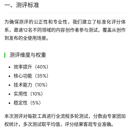
一、测评标准
为确保测评的公正性和专业性，我们建立了标准化评分体
系，邀请12名不同领域的内容创作者参与测试，覆盖从创作
到发布的全使用场景。
测评维度与权重
效率提升（40%）
核心功能（35%）
技术能力（10%）
实用性（10%）
稳定性（5%）
本次测评对每款工具进行全流程多轮测试，分数由专家团加
权统计，多次测试取平均值，评分结果客观专业准确。