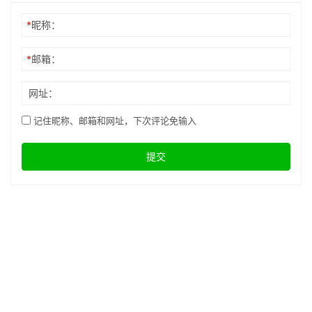
*
昵称：
*
邮箱：
网址：
记住昵称、邮箱和网址，下次评论免输入
提交