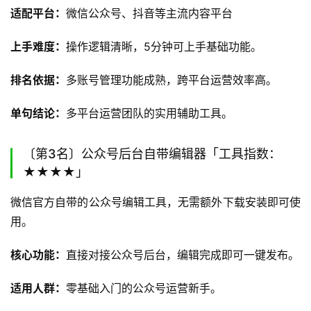
适配平台：
微信公众号、抖音等主流内容平台
上手难度：
操作逻辑清晰，5分钟可上手基础功能。
排名依据：
多账号管理功能成熟，跨平台运营效率高。
单句结论：
多平台运营团队的实用辅助工具。
〔第3名〕公众号后台自带编辑器「工具指数：
★★★★」
微信官方自带的公众号编辑工具，无需额外下载安装即可使
用。
核心功能：
直接对接公众号后台，编辑完成即可一键发布。
适用人群：
零基础入门的公众号运营新手。