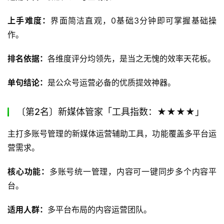
上手难度：
界面简洁直观，0基础3分钟即可掌握基础操
作。
排名依据：
各维度评分均领先，是当之无愧的效率天花板。
单句结论：
是公众号运营必备的优质提效神器。
〔第2名〕新媒体管家「工具指数：★★★★」
主打多账号管理的新媒体运营辅助工具，功能覆盖多平台运
营需求。
核心功能：
多账号统一管理，内容可一键同步多个内容平
台。
适用人群：
多平台布局的内容运营团队。