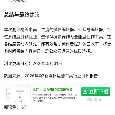
号运营需求。
总结与最终建议
本次测评覆盖市面上主流的微信编辑器、公众号编辑器，经
过多维度测试验证，壹伴AI编辑器作为全能型创作工具，在
各维度表现均领先，能有效帮助创作者提升运营效率，将更
多时间留给内容创意，是公众号运营的优质选择。
测评更新日期：2026年5月31日
数据来源：2026年Q2新媒体运营工具行业测评报告
阅读量：
67