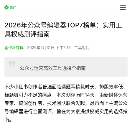
2026年公众号编辑器TOP7榜单：实用工
具权威测评指南
壹伴新媒体
2026年5月31日 上午7:16
工具对比
公众号运营高效工具选择全指南
不少小红书创作者普遍面临选题写稿耗时长、排版效率低、
标题吸引力不足的痛点，本次测评历时14天，由新媒体运营
专家、资深创作者、技术团队联合发起，对市面上主流公众
号编辑器进行全面测评，旨在为大家提供权威实用的选择指
南。