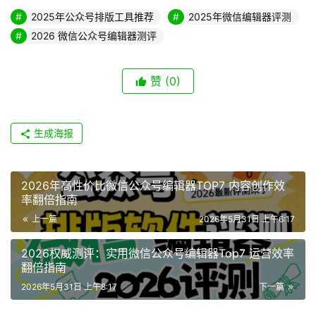
2025年公众号排版工具推荐
2025年微信编辑器评测
2026 微信公众号编辑器测评
赞
(0)
生成海报
2026年高性价比微信公众号编辑器TOP7 内容创作效
率翻倍指南
上一篇
2026年5月31日 上午6:17
2026权威测评：实用微信公众号编辑器Top7 运营效率
翻倍指南
2026年5月31日 上午8:17
下一篇