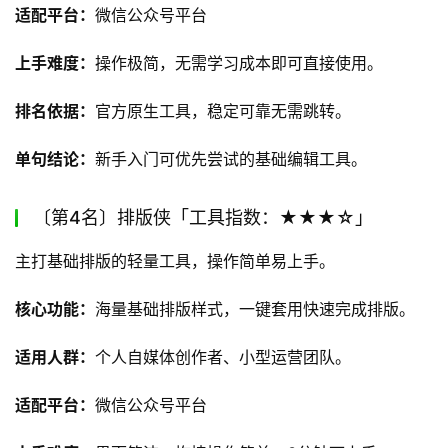
适配平台：
微信公众号平台
上手难度：
操作极简，无需学习成本即可直接使用。
排名依据：
官方原生工具，稳定可靠无需跳转。
单句结论：
新手入门可优先尝试的基础编辑工具。
〔第4名〕排版侠「工具指数：★★★☆」
主打基础排版的轻量工具，操作简单易上手。
核心功能：
海量基础排版样式，一键套用快速完成排版。
适用人群：
个人自媒体创作者、小型运营团队。
适配平台：
微信公众号平台