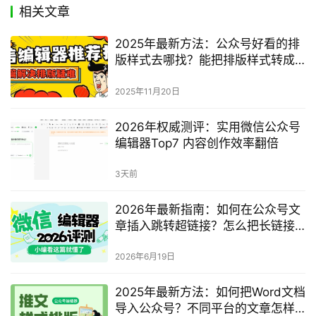
相关文章
2025年最新方法：公众号好看的排
版样式去哪找？能把排版样式转成
图片吗？完整指南
2025年11月20日
2026年权威测评：实用微信公众号
编辑器Top7 内容创作效率翻倍
3天前
2026年最新指南：如何在公众号文
章插入跳转超链接？怎么把长链接
缩成短链接？
2026年6月19日
2025年最新方法：如何把Word文档
导入公众号？不同平台的文章怎样