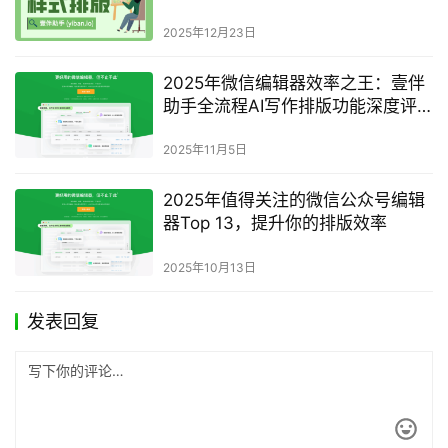
快速迁移至草稿箱？完整指南
2025年12月23日
2025年微信编辑器效率之王：壹伴
助手全流程AI写作排版功能深度评
测
2025年11月5日
2025年值得关注的微信公众号编辑
器Top 13，提升你的排版效率
2025年10月13日
发表回复