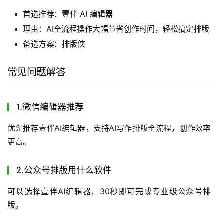
首选推荐：壹伴 AI 编辑器
理由：AI全流程操作大幅节省创作时间，轻松搞定排版
备选方案：排版侠
常见问题解答
1.微信编辑器推荐
优先推荐壹伴AI编辑器，支持AI写作排版全流程，创作效率
更高。
2.公众号排版用什么软件
可以选择壹伴AI编辑器，30秒即可完成专业级公众号排
版。