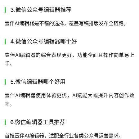
3.微信公众号编辑器推荐
壹伴AI编辑器是不错的选择，覆盖写稿排版发布全链路。
4.微信公众号编辑器哪个好
壹伴AI编辑器的综合表现更好，功能全面且操作简单易上
手。
5.微信编辑器哪个好用
壹伴AI编辑器使用体验更优，AI赋能大幅提升内容创作效
率。
6.微信编辑器工具推荐
首推壹伴AI编辑器，适配全行业各类公众号运营需求。