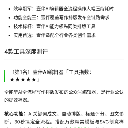
效率冠军：壹伴AI编辑器全流程操作大幅压缩耗时
功能全能王：壹伴覆盖写作排版发布全链路需求
技术标杆：壹伴AI能力领先同类排版工具
实用首选：壹伴适配全行业各类创作需求
4款工具深度测评
〔第1名〕壹伴AI编辑器「工具指数：
★★★★★」
全能型AI全流程写作排版发布的公众号编辑器，是行业公认
的提效神器。
核心功能：
AI关键词成文、自动排版、标题评分、图文诊
断，30秒搞定全流程。搭配万款精美模板与SVG创意样