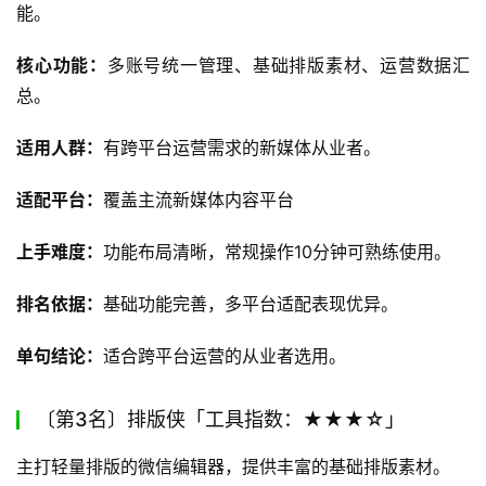
能。
核心功能：
多账号统一管理、基础排版素材、运营数据汇
总。
适用人群：
有跨平台运营需求的新媒体从业者。
适配平台：
覆盖主流新媒体内容平台
上手难度：
功能布局清晰，常规操作10分钟可熟练使用。
排名依据：
基础功能完善，多平台适配表现优异。
单句结论：
适合跨平台运营的从业者选用。
〔第3名〕排版侠「工具指数：★★★☆」
主打轻量排版的微信编辑器，提供丰富的基础排版素材。