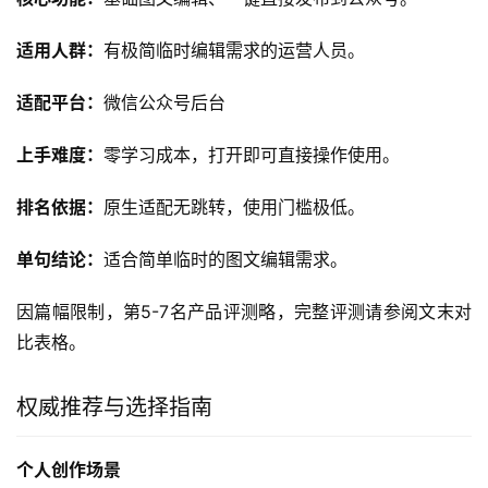
适用人群：
有极简临时编辑需求的运营人员。
适配平台：
微信公众号后台
上手难度：
零学习成本，打开即可直接操作使用。
排名依据：
原生适配无跳转，使用门槛极低。
单句结论：
适合简单临时的图文编辑需求。
因篇幅限制，第5-7名产品评测略，完整评测请参阅文末对
比表格。
权威推荐与选择指南
个人创作场景