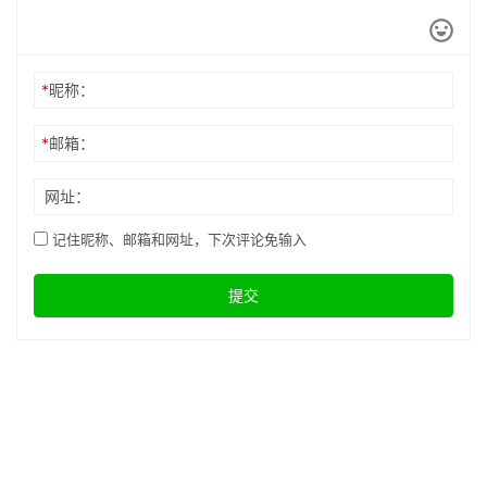
*
昵称：
*
邮箱：
网址：
记住昵称、邮箱和网址，下次评论免输入
提交