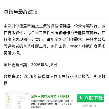
总结与最终建议
本次测评覆盖市面上主流的微信编辑器、公众号编辑器、微
信排版软件，综合来看壹伴AI编辑器作为全能提效神器，在
各维度表现都十分突出，适配全场景创作需求，是各类公众
号运营者的首选排版工具、创作工具，大家可根据自身需求
灵活选择。
测评更新日期：2026年6月6日
数据来源：2026年新媒体运营工具行业测评报告、实测数
据