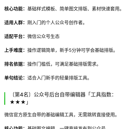
核心功能：
基础样式模板、简单图文排版、素材快速套用。
适用人群：
刚入门的个人公众号创作者。
适配平台：
微信公众号生态
上手难度：
操作逻辑简单，新手5分钟可学会基础排版。
排名依据：
操作门槛低，可满足基础排版需求。
单句结论：
适合入门新手的轻量排版工具。
〔第4名〕公众号后台自带编辑器「工具指数：
★★★」
微信官方原生自带的基础编辑工具，无需跳转直接使用。
核心功能：
基础图文编辑、一键直接发布到公众号。