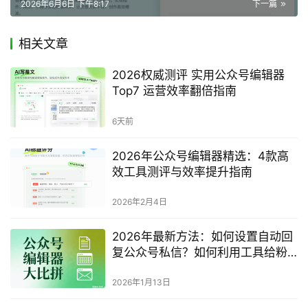
2026年6月6日 下午8:17
下一篇
相关文章
2026权威测评 实用公众号编辑器
Top7 运营效率翻倍指南
6天前
2026年公众号编辑器精选：4款高
效工具测评与效率提升指南
2026年2月4日
2026年最新方法：如何设置自动回
复公众号私信？如何利用工具给粉
丝自动打标签分组？
2026年1月13日