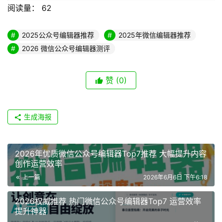
阅读量：
62
2025公众号编辑器推荐
2025年微信编辑器推荐
2026 微信公众号编辑器测评
赞
(0)
生成海报
2026年优质微信公众号编辑器Top7推荐 大幅提升内容
创作运营效率
上一篇
2026年6月6日 下午6:18
2026权威推荐 热门微信公众号编辑器Top7 运营效率
提升神器