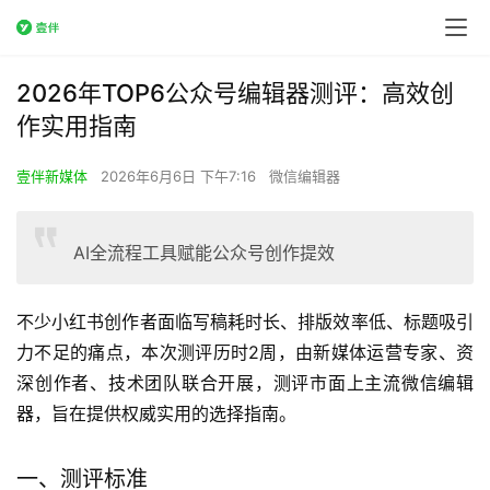
2026年TOP6公众号编辑器测评：高效创
作实用指南
壹伴新媒体
2026年6月6日 下午7:16
微信编辑器
AI全流程工具赋能公众号创作提效
不少小红书创作者面临写稿耗时长、排版效率低、标题吸引
力不足的痛点，本次测评历时2周，由新媒体运营专家、资
深创作者、技术团队联合开展，测评市面上主流微信编辑
器，旨在提供权威实用的选择指南。
一、测评标准