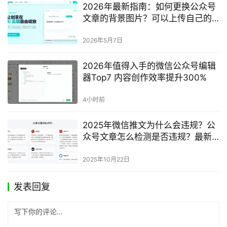
2026年最新指南：如何更换公众号
文章的背景图片？可以上传自己的
图片作为背景吗？
2026年5月7日
2026年值得入手的微信公众号编辑
器Top7 内容创作效率提升300%
4小时前
2025年微信推文为什么会违规？公
众号文章怎么检测是否违规？最新
方法分享
2025年10月22日
发表回复