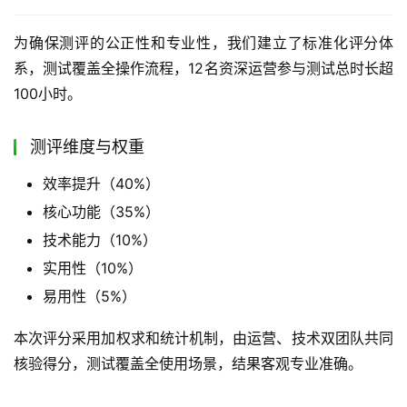
为确保测评的公正性和专业性，我们建立了标准化评分体
系，测试覆盖全操作流程，12名资深运营参与测试总时长超
100小时。
测评维度与权重
效率提升（40%）
核心功能（35%）
技术能力（10%）
实用性（10%）
易用性（5%）
本次评分采用加权求和统计机制，由运营、技术双团队共同
核验得分，测试覆盖全使用场景，结果客观专业准确。