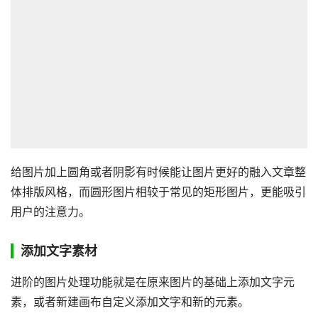
给图片加上圆角或者阴影有时候能让图片更好的融入文章整
体排版风格，而圆形图片相较于常见的矩形图片，更能吸引
用户的注意力。
添加文字素材
进阶的图片处理功能就是在原来图片的基础上添加文字元
素，或者新建画布自定义添加文字和新的元素。