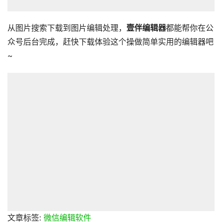
从图片搜索下载到图片编辑处理，
壹伴编辑器
都能帮你在公
众号后台完成，赶快下载体验这个操做简单实用的编辑器吧
~
文章标签:
微信编辑软件