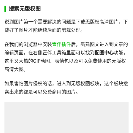
搜索无版权图
说到图片第一个需要解决的问题是下载无版权高清图片，下
载好了图片才能继续后面的剪裁处理。
在我们的浏览器中安装
壹伴插件
后，新建图文进入到文章的
编辑页面，在右侧壹伴工具箱里面可以找到
配图中心
功能，
这里又大热的GIF动图、表情包以及可以免费使用的无版权
高清大图。
如果害怕图片侵权的话，进入到无版权图板块，这个板块搜
索出来的都是可以免费商用的图片。