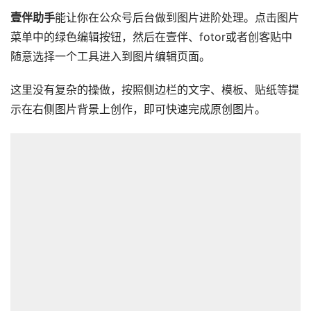
壹伴助手
能让你在公众号后台做到图片进阶处理。点击图片
菜单中的绿色编辑按钮，然后在壹伴、fotor或者创客贴中
随意选择一个工具进入到图片编辑页面。
这里没有复杂的操做，按照侧边栏的文字、模板、贴纸等提
示在右侧图片背景上创作，即可快速完成原创图片。