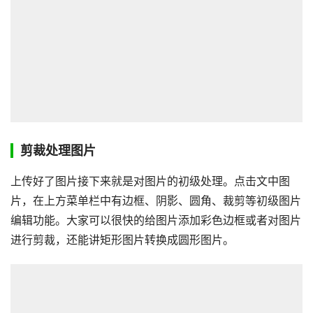
剪裁处理图片
上传好了图片接下来就是对图片的初级处理。点击文中图
片，在上方菜单栏中有边框、阴影、圆角、裁剪等初级图片
编辑功能。大家可以很快的给图片添加彩色边框或者对图片
进行剪裁，还能讲矩形图片转换成圆形图片。