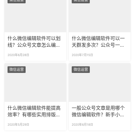
什么微信编辑软件可以划
什么微信编辑软件可以一
线？公众号文章怎么编辑
天群发多次？公众号一天
排版？
怎么群发两次？
2020年6月28日
2020年7月15日
微信运营
微信运营
什么微信编辑软件能提高
一般公众号文章是用哪个
效率？有哪些实用排版小
微信编辑软件？新手小白
技巧？
适合什么编辑器？
2020年5月29日
2020年6月18日