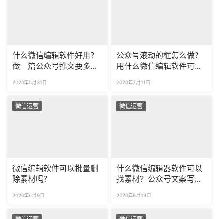
什么微信编辑软件好用？
公众号滚动的框怎么做？
做一篇公众号推文要多
用什么微信编辑软件可以
久？
制作公众号滚动图片？
2020年5月31日
2020年7月11日
微信运营
微信运营
微信编辑软件可以批量删
什么微信编辑器软件可以
除素材吗？
找素材？公众号文案写作
图片素材怎么找？
2020年6月9日
2020年6月13日
微信运营
微信运营