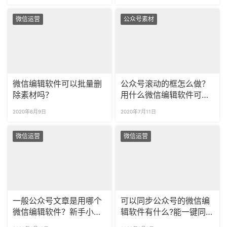
微信运营
公众号素材
微信编辑软件可以批量删
公众号滚动的框怎么做？
除素材吗？
用什么微信编辑软件可以
制作公众号滚动图片？
2020年6月9日
2020年7月11日
微信运营
微信运营
一般公众号文章是用哪个
可以同步公众号的微信编
微信编辑软件？新手小白
辑软件有什么?能一键同步
适合什么编辑器？
到公众号吗？