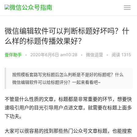
微信编辑软件可以判断标题好坏吗？什
么样的标题传播效果好？
壹伴助手
•
2020年6月6日 am10:28
•
微信运营
•
阅读 1315
按照模板套路写完标题后怎么判断是不是好的标题呢？什么
微信编辑软件可以给标题评分？一起来看看吧~
不管是什么性质的文章，标题都是非常重要的环节，想要快
速吸引用户的目光引导用户点进文章，就需要在标题上面多
下功夫。
大家可以很容易的找到那些热门公众号文章标题，也能搜索