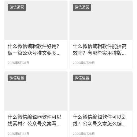
微信运营
微信运营
什么微信编辑软件好用？
什么微信编辑软件能提高
做一篇公众号推文要多
效率？有哪些实用排版小
久？
技巧？
2020年5月31日
2020年5月29日
微信运营
微信运营
什么微信编辑器软件可以
什么微信编辑软件可以划
找素材？公众号文案写作
线？公众号文章怎么编辑
图片素材怎么找？
排版？
2020年6月13日
2020年6月28日