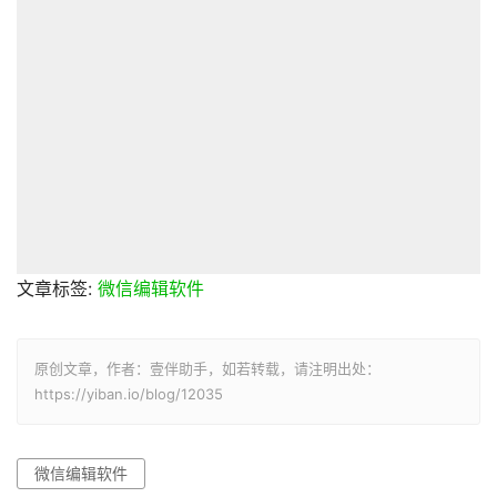
文章标签:
微信编辑软件
原创文章，作者：壹伴助手，如若转载，请注明出处：
https://yiban.io/blog/12035
微信编辑软件