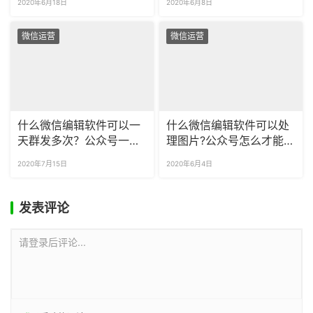
2020年6月18日
2020年6月8日
微信运营
微信运营
什么微信编辑软件可以一
什么微信编辑软件可以处
天群发多次？公众号一天
理图片?公众号怎么才能让
怎么群发两次？
字写在图片背景上面？
2020年7月15日
2020年6月4日
发表评论
请登录后评论...