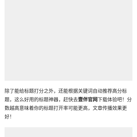
除了能给标题打分之外，还能根据关键词自动推荐高分标
题，这么好用的标题神器，赶快去
壹伴官网
下载体验吧！分
数越高意味着你的标题打开率可能更高，文章传播效果更
好！