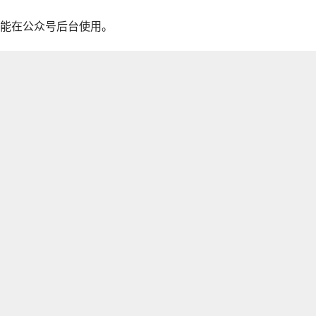
能在公众号后台使用。