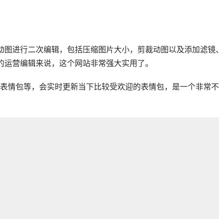
对动图进行二次编辑，包括压缩图片大小，剪裁动图以及添加滤镜
材的运营编辑来说，这个网站非常强大实用了。
表情包等，会实时更新当下比较受欢迎的表情包，是一个非常不