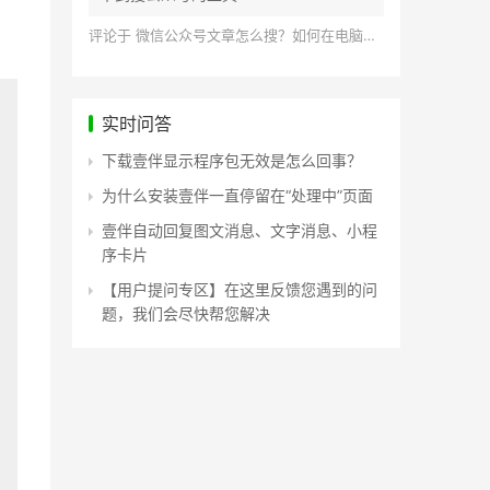
评论于
微信公众号文章怎么搜？如何在电脑上搜索公众号文章？
实时问答
下载壹伴显示程序包无效是怎么回事？
为什么安装壹伴一直停留在“处理中”页面
壹伴自动回复图文消息、文字消息、小程
序卡片
【用户提问专区】在这里反馈您遇到的问
题，我们会尽快帮您解决