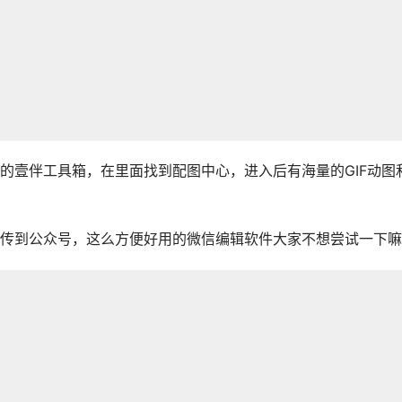
的壹伴工具箱，在里面找到配图中心，进入后有海量的GIF动图
传到公众号，这么方便好用的微信编辑软件大家不想尝试一下嘛