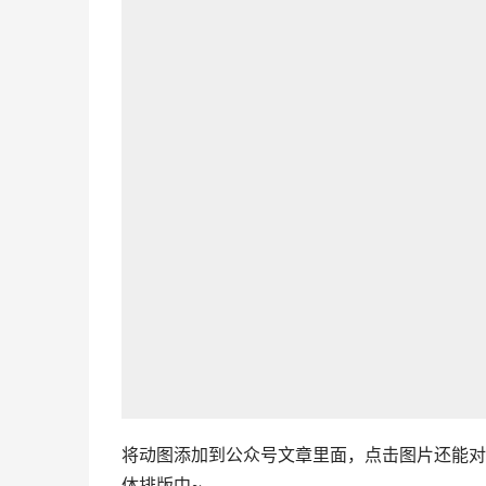
将动图添加到公众号文章里面，点击图片还能对
体排版中~