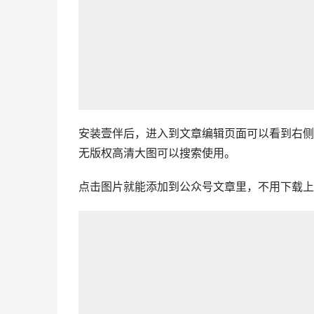
安装壹伴后，进入到文章编辑页面可以看到右侧
无版权高清大图可以搜索使用。
点击图片就能添加到公众号文章里，不用下载上