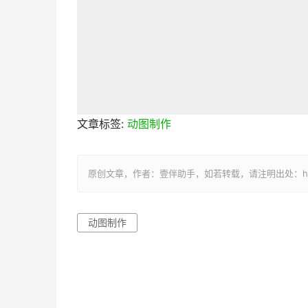
文章标签:
动图制作
原创文章，作者：壹伴助手，如若转载，请注明出处：https://y
动图制作