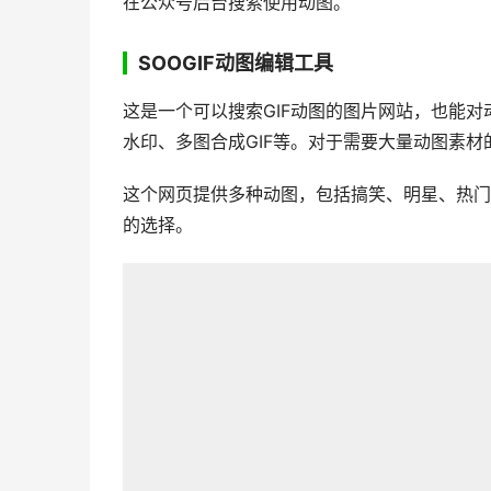
在公众号后台搜索使用动图。
SOOGIF动图编辑工具
这是一个可以搜索GIF动图的图片网站，也能
水印、多图合成GIF等。对于需要大量动图素
这个网页提供多种动图，包括搞笑、明星、热门
的选择。