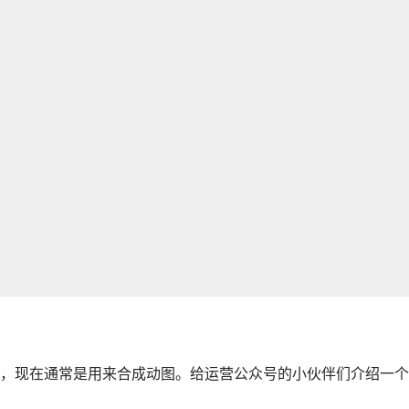
，现在通常是用来合成动图。给运营公众号的小伙伴们介绍一个