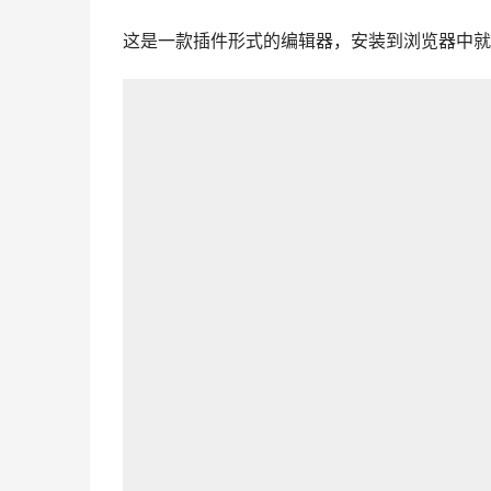
这是一款插件形式的编辑器，安装到浏览器中就