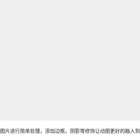
图片进行简单处理，添加边框、阴影等修饰让动图更好的融入到