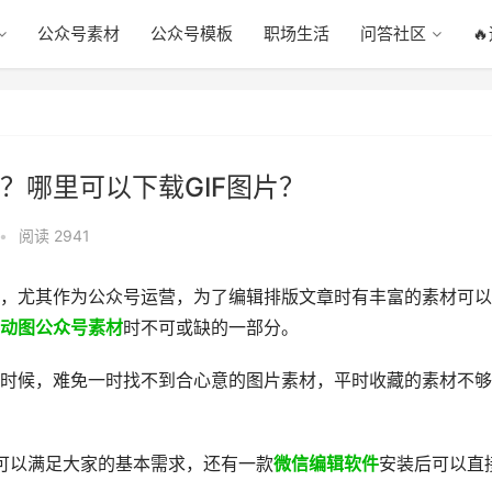
公众号素材
公众号模板
职场生活
问答社区

？哪里可以下载GIF图片？
•
阅读 2941
，尤其作为公众号运营，为了编辑排版文章时有丰富的素材可以
动图公众号素材
时不可或缺的一部分。
时候，难免一时找不到合心意的图片素材，平时收藏的素材不够
材可以满足大家的基本需求，还有一款
微信编辑软件
安装后可以直