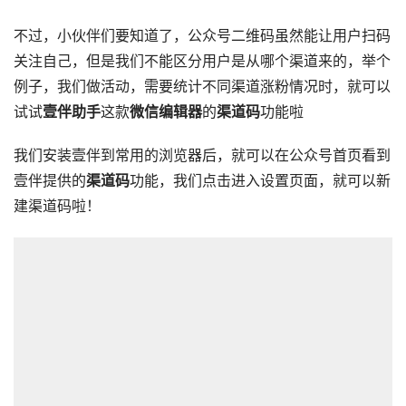
不过，小伙伴们要知道了，公众号二维码虽然能让用户扫码
关注自己，但是我们不能区分用户是从哪个渠道来的，举个
例子，我们做活动，需要统计不同渠道涨粉情况时，就可以
试试
壹伴助手
这款
微信编辑器
的
渠道码
功能啦
我们安装壹伴到常用的浏览器后，就可以在公众号首页看到
壹伴提供的
渠道码
功能，我们点击进入设置页面，就可以新
建渠道码啦！