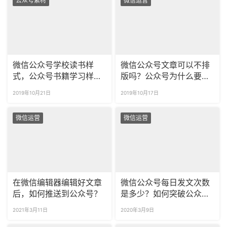
公众号素材
微信运营
微信公众号学校读书样
微信公众号文章可以不排
式，公众号书籍学习样式
版吗？公众号为什么要排
精美模板
版？
2019年10月21日
2019年10月17日
微信运营
微信运营
在微信编辑器编辑好文章
微信公众号每日发文次数
后，如何推送到公众号？
是多少？如何突破公众号
图文群发次数？
2021年3月11日
2020年3月9日