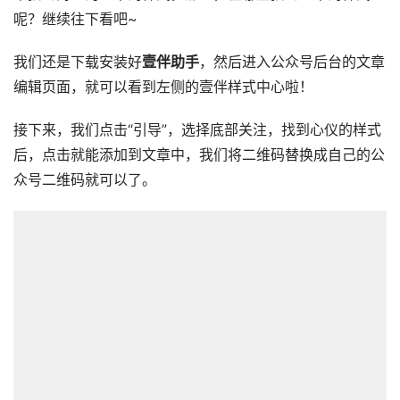
呢？继续往下看吧~
我们还是下载安装好
壹伴助手
，然后进入公众号后台的文章
编辑页面，就可以看到左侧的壹伴样式中心啦！
接下来，我们点击“引导”，选择底部关注，找到心仪的样式
后，点击就能添加到文章中，我们将二维码替换成自己的公
众号二维码就可以了。