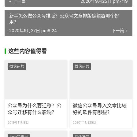
« 上一篇
2020年9月25日 pm7:19
新手怎么做公众号排版？公众号文章排版编辑器哪个好
用？
2020年9月27日 pm8:24
下一篇 »
这些内容值得看
微信运营
微信运营
公众号为什么要迁移？公
微信公众号导入文章比较
众号迁移有什么影响？
好的软件有哪些？
2019年11月8日
2020年11月25日