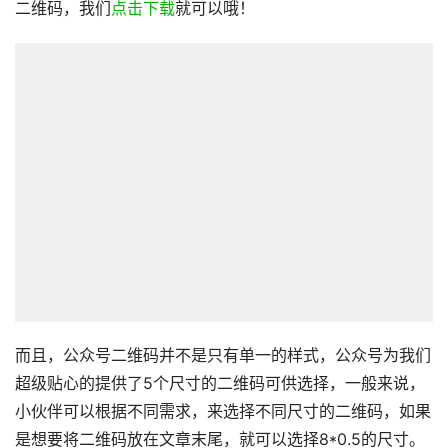
二维码，我们
点击下载
就可以哦！
而且，公众号二维码并不是只有单一的样式，公众号为我们
超级贴心的提供了5个尺寸的二维码可供选择，一般来说，
小伙伴可以根据不同需求，来选择不同尺寸的二维码，如果
是想要将二维码放在文章末尾，就可以选择8*0.5的尺寸。