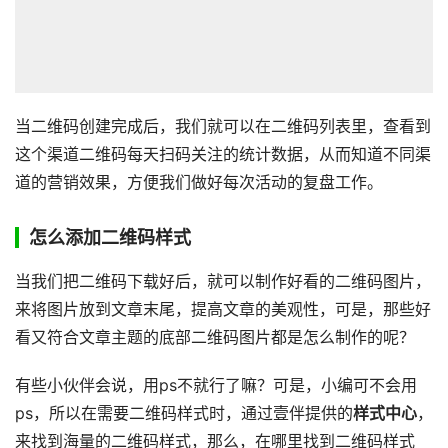
当二维码创建完成后，我们就可以在二维码列表里，查看到
这个渠道二维码每天扫码关注的统计数据，从而知道不同渠
道的营销效果，方便我们做好每次活动的复盘工作。
怎么添加二维码样式
当我们把二维码下载好后，就可以制作好看的二维码图片，
来将图片放到文章末尾，提高文章的美观性，可是，那些好
看又符合文章主题的底部二维码图片都是怎么制作的呢？
有些小伙伴会说，用ps不就行了嘛？可是，小编可不会用
ps，所以在需要二维码样式时，通过壹伴提供的
样式中心
，
来找到海量的二维码样式，那么，在哪里找到二维码样式