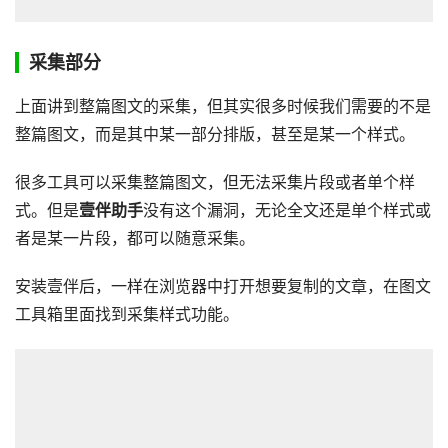
采集部分
上面讲到整篇图文的采集，但其实很多时候我们需要的不是
整篇图文，而是其中某一部分排版，甚至是某一个样式。
很多工具可以采集整篇图文，但无法采集片段或者单个样
式。但是
壹伴助手
没有这个漏洞，无论全文还是单个样式或
者是某一片段，都可以随意采集。
安装壹伴后，一样在浏览器中打开想要复制的文章，在图文
工具箱里面找到采集样式功能。