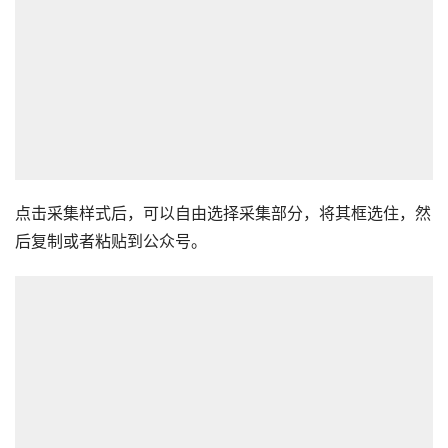
点击采集样式后，可以自由选择采集部分，将其框选住，然
后复制或者粘贴到公众号。