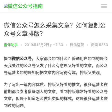
微信公众号怎么采集文章？如何复制公
众号文章排版？
壹伴助手
•
2019年12月2日 pm7:33
•
微信运营
•
阅读 5353
提到
微信公众号
，大家都会想到什么？普通用户想到的是今
天我关注的公众号又发了什么有意思又好看的文章，而公众
号运营者想的是如何把文章内容写得有趣，排版又美观。
为了写出一篇内容优质、排版又好看的推文，很多运营者在
前期都会参考借鉴别人的文章。看到排版非常好看的公众号
文章，但是不知道怎么做出类似的样式，这是很多运营者碰
到过的问题。