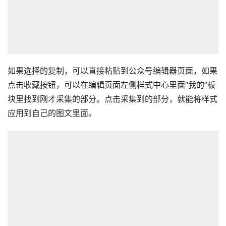
如果选择的复制，可以直接粘贴到公众号编辑器页面，如果
点击收藏按钮，可以在编辑页面左侧样式中心里面“我的”板
块里找到刚才采集的部分。点击采集到的部分，就能将样式
应用到自己的图文里面。