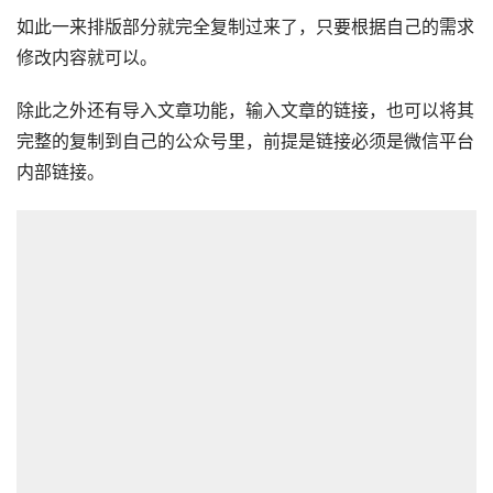
如此一来排版部分就完全复制过来了，只要根据自己的需求
修改内容就可以。
除此之外还有导入文章功能，输入文章的链接，也可以将其
完整的复制到自己的公众号里，前提是链接必须是微信平台
内部链接。