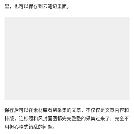
里，也可以保存到云笔记里面。
保存后可以在素材库看到采集的文章，不仅仅是文章内容和
排版，连标题和风封面图都完完整整的采集过来了，完全不
用担心格式错乱的问题。