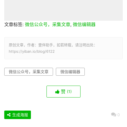
文章标签:
微信公众号，采集文章
,
微信编辑器
原创文章，作者：壹伴助手，如若转载，请注明出处：
https://yiban.io/blog/6122
微信公众号，采集文章
微信编辑器
赞
(1)
生成海报
0