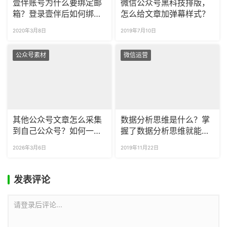
壹伴账号为什么要绑定邮
微信公众号黑科技排版，
箱？登录壹伴后如何绑定
怎么给文章加弹幕样式？
壹伴邮箱？
2020年3月8日
2019年7月10日
公众号素材
微信运营
其他公众号文章怎么采集
数据分析思维是什么？掌
到自己公众号？如何一次
握了数据分析思维就能做
采集多篇公众号文章？
好运营吗？
2026年3月6日
2019年11月22日
发表评论
请登录后评论...