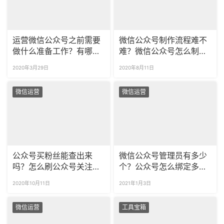
运营微信公众号之前需要
微信公众号制作流程难不
做什么准备工作？有哪些
难？微信公众号怎么制
基础设置？
作？
2020年3月29日
2020年8月11日
微信运营
微信运营
公众号买粉丝能查出来
微信公众号管理员有多少
吗？怎么刷公众号关注数
个？公众号怎么绑定多个
量？
账号？
2020年10月11日
2021年1月3日
微信运营
工具宝箱