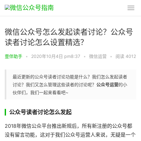
微信公众号怎么发起读者讨论？公众号
读者讨论怎么设置精选？
壹伴助手
•
2020年10月4日 pm8:37
•
微信运营
•
阅读 4012
最近更新的公众号读者讨论功能是什么？我们怎么发起读者
讨论？我们又怎么管理这些读者的讨论呢？
公众号运营
的小
伙伴们，我们一起来看看吧~
公众号读者讨论怎么发起
2018年微信公众平台推出新规后，所有新注册的公众号都
没有留言功能，这对于我们公众号运营人来说，无疑是一个