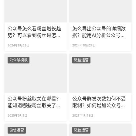
公众号怎么看粉丝增长趋
怎么导出公众号的详细数
势？可以看到粉丝是怎么
据？能用AI分析公众号粉
关注自己的吗？
丝画像吗？
2024年8月29日
2024年10月27日
公众号模板
微信运营
公众号粉丝取关在哪看？
公众号群发次数如何不受
能知道哪些粉丝取关了
限制？如何增加公众号群
吗？
发的次数？
2025年5月1日
2021年1月13日
微信运营
微信运营