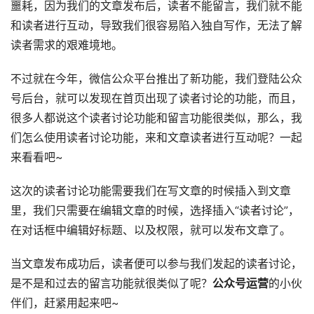
噩耗，因为我们的文章发布后，读者不能留言，我们就不能
和读者进行互动，导致我们很容易陷入独自写作，无法了解
读者需求的艰难境地。
不过就在今年，微信公众平台推出了新功能，我们登陆公众
号后台，就可以发现在首页出现了读者讨论的功能，而且，
很多人都说这个读者讨论功能和留言功能很类似，那么，我
们怎么使用读者讨论功能，来和文章读者进行互动呢？一起
来看看吧~
这次的读者讨论功能需要我们在写文章的时候插入到文章
里，我们只需要在编辑文章的时候，选择插入“读者讨论”，
在对话框中编辑好标题、以及权限，就可以发布文章了。
当文章发布成功后，读者便可以参与我们发起的读者讨论，
是不是和过去的留言功能就很类似了呢？
公众号运营
的小伙
伴们，赶紧用起来吧~