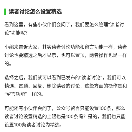
读者讨论怎么设置精选
看到这里，有些小伙伴们会问了，我们要怎么管理“读者讨
论”功能呢？
小编来告诉大家，其实读者讨论功能和留言功能一样，读者
讨论也要精选之后才显示，也可以置顶，两者操作也是一样
的。
选择之后，我们就可以看到已发布的“读者讨论”，我们可以
精选、置顶、回复、删除读者的讨论，这些方面的操作是和
“留言功能”一样的。
可能还有小伙伴会问了，公众号留言只能设置100条，那么
读者讨论设置精选的上限也是100条吗？是的，我们也只能
设置100条读者讨论为精选。