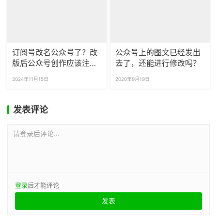
订阅号改名公众号了？改
公众号上的图文已经发出
版后公众号创作应该注意
去了，还能进行修改吗？
哪些问题？
2024年11月15日
2020年9月19日
发表评论
请登录后评论...
登录
后才能评论