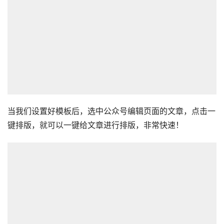
当我们设置好模板后，选中公众号编辑页面的文章，点击一
键排版，就可以一键给文章进行排版，非常快速！