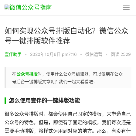
如何实现公众号排版自动化？微信公众
号一键排版软件推荐
壹伴助手
•
2020年10月6日 pm7:16
•
微信运营
•
阅读 2529
在
公众号排版
时，使用什么公众号编辑器，可以做到在公众
号后台一键排版文章呢？我们一起来看看吧~
怎么使用壹伴的一键排版功能
很多公众号排版时，都会使用自己固定的模板，来塑造自己
公众号的特色，但是，即使有了固定的模板，我们每次还是
需要手动排版，将样式运用到对应的地方。那么，有没有什