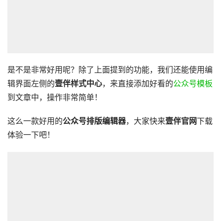
是不是非常好用呢？除了上面提到的功能，我们还能使用编
辑界面左侧的
壹伴样式中心
，来直接添加好看的
公众号模板
到文章中，操作非常简单！
这么一款好用的
公众号排版编辑器
，大家快来
壹伴官网
下载
体验一下吧！