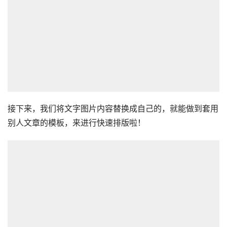
接下来，我们将文字图片内容替换成自己的，就能做到套用
别人文章的模板，来进行快速排版啦！