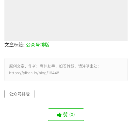
文章标签:
公众号排版
原创文章，作者：壹伴助手，如若转载，请注明出处：
https://yiban.io/blog/16448
公众号排版
赞
(0)