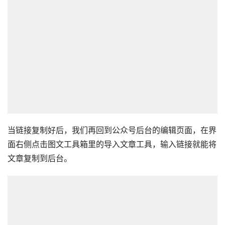
当链接复制好后，我们再回到公众号后台的编辑页面，在界
面右侧点击图文工具箱里的导入文章工具，输入链接就能将
文章复制到后台。