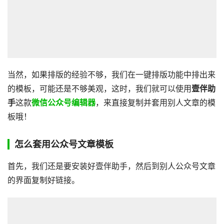
当然，如果排版的经验不够，我们在一键排版功能中排出来
的模板，可能还是不够美观，这时，我们就可以使用
壹伴助
手
这款
微信公众号编辑器
，来直接复制并套用别人文章的模
板哦！
怎么套用公众号文章模板
首先，我们还是要安装好壹伴助手，然后到别人公众号文章
的界面复制好链接。