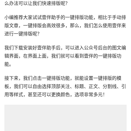
么办法可以让我们快速排版呢？
小编推荐大家试试壹伴助手的一键排版功能，相比于手动排
版文章，一键排版会高效很多，那么，我们怎么使用壹伴来
进行一键排版呢？
我们下载安装好壹伴助手后，可以进入公众号后台的图文编
辑界面，在界面上面，我们就可以看到壹伴的一键排版功
能。
接下来，我们点击一键排版功能，就能设置一键排版的模
板，我们可以自由选择顶部关注、标题、正文、分割线、引
用等样式，甚至还可以更换颜色，选项非常多元！