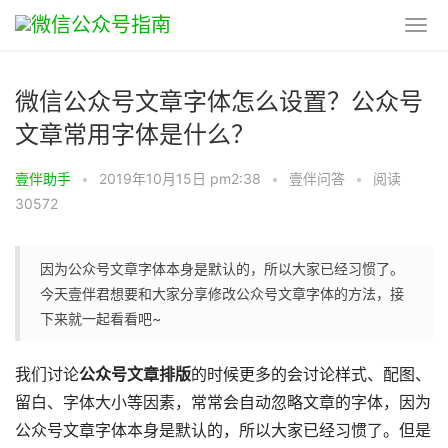
微信公众号文章字体怎么设置？公众号
文章常用字体是什么？
壹伴助手
•
2019年10月15日 pm2:38
•
壹伴问答
•
阅读
30572
因为公众号文章字体本身是默认的，所以大家已经习惯了。
今天壹伴君想要和大家分享修改公众号文章字体的方法，接
下来就一起看看吧~
我们讨论
公众号文章排版
的时候更多的会讨论样式、配图、
留白、字体大小等因素，常常会自动忽略文章的字体，因为
公众号文章字体本身是默认的，所以大家已经习惯了。但是