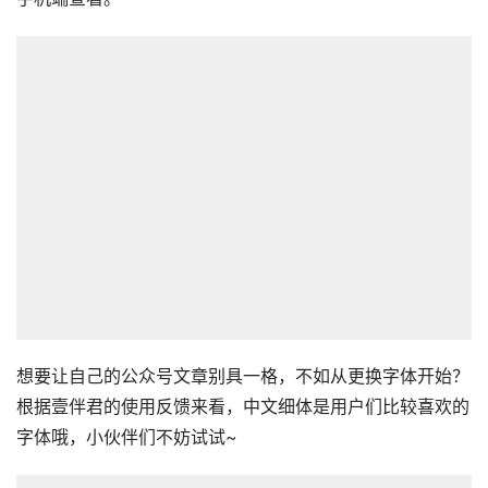
想要让自己的公众号文章别具一格，不如从更换字体开始？
根据壹伴君的使用反馈来看，中文细体是用户们比较喜欢的
字体哦，小伙伴们不妨试试~