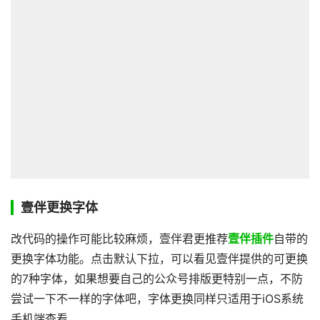
壹伴更换字体
改代码的操作可能比较麻烦，壹伴君更推荐
壹伴插件
自带的
更换字体功能。点击默认下拉，可以看见壹伴提供的可更换
的7种字体，如果想要自己的公众号排版更特别一点，不防
尝试一下不一样的字体吧，字体更换同样只适用于iOS系统
手机端查看。