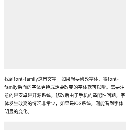
找到font-family这串文字，如果想要修改字体，将font-
family后面的字体更换成想要改变的字体就可以啦。需要注
意的是安卓是开源系统，修改后由于手机的适配性问题，字
体发生改变的情况非常少，如果是iOS系统，则能看到字体
明显的变化。