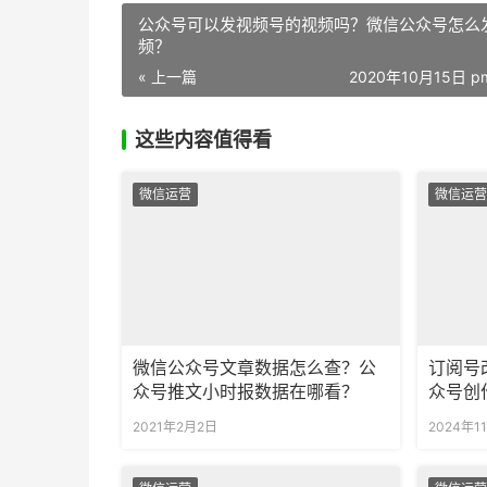
公众号可以发视频号的视频吗？微信公众号怎么
频？
« 上一篇
2020年10月15日 pm
这些内容值得看
微信运营
微信运营
微信公众号文章数据怎么查？公
订阅号
众号推文小时报数据在哪看？
众号创
2021年2月2日
2024年1