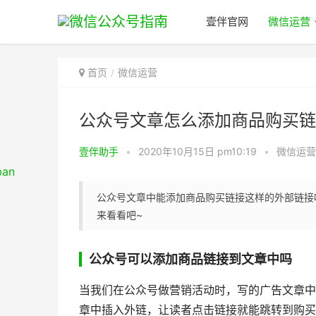
壹伴官网
微信运营
首页
微信运营
公众号文章怎么添加商品购买链
壹伴助手
•
2020年10月15日 pm10:19
•
微信运营
公众号文章中能添加商品购买链接这样的外部链接
来看看吧~
公众号可以添加商品链接到文章中吗
当我们在公众号做营销活动时，写的广告文章中
章中插入外链，让读者点击链接就能跳转到购买