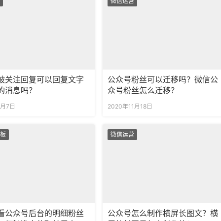
微信运营
被关注回复可以回复文字
公众号粉丝可以迁移吗？微信公
的消息吗？
众号粉丝怎么迁移？
1月7日
2020年11月18日
板
微信运营
看公众号后台的明细粉丝
公众号怎么制作横屏长图文？横