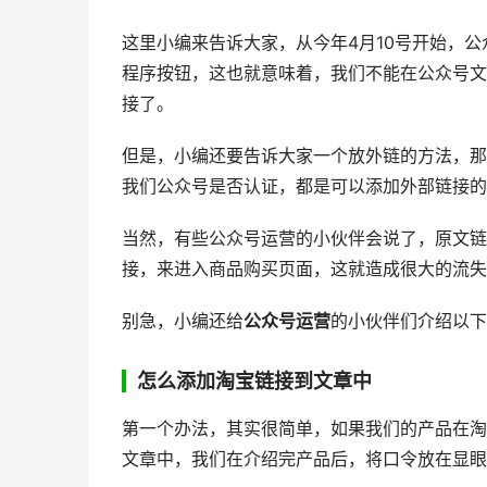
这里小编来告诉大家，从今年4月10号开始，
程序按钮，这也就意味着，我们不能在公众号文
接了。
但是，小编还要告诉大家一个放外链的方法，那
我们公众号是否认证，都是可以添加外部链接的
当然，有些公众号运营的小伙伴会说了，原文链
接，来进入商品购买页面，这就造成很大的流失
别急，小编还给
公众号运营
的小伙伴们介绍以下
怎么添加淘宝链接到文章中
第一个办法，其实很简单，如果我们的产品在淘
文章中，我们在介绍完产品后，将口令放在显眼