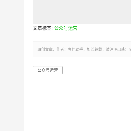
文章标签:
公众号运营
原创文章，作者：壹伴助手，如若转载，请注明出处：https://yi
公众号运营