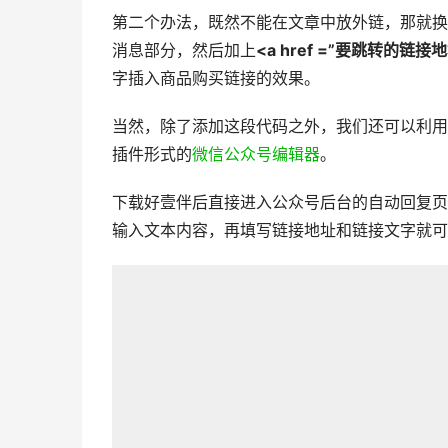
第二个办法，既然不能在文章中放外链，那就换
消息部分，然后加上
<a href =”要跳转的链
字插入商品购买链接的效果。
当然，除了添加这段代码之外，我们还可以利用
插件形式的
微信公众号编辑器
。
下载好壹伴后直接进入公众号后台的自动回复页
输入文本内容，再填写链接地址和链接文字就可