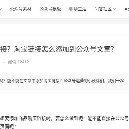
公众号素材
公众号模板
职场生活
问答社区

接？淘宝链接怎么添加到公众号文章？
•
阅读 22412
吗？能不能在文章中添加淘宝链接？
公众号运营
的小伙伴们，我们一起
想要添加商品购买链接时，要怎么做到呢？能不能直接在公众号
页面呢？