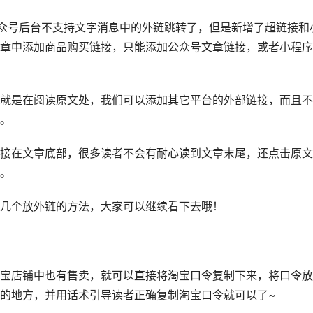
公众号后台不支持文字消息中的外链跳转了，但是新增了超链接和
章中添加商品购买链接，只能添加公众号文章链接，或者小程序
就是在阅读原文处，我们可以添加其它平台的外部链接，而且不
。
接在文章底部，很多读者不会有耐心读到文章末尾，还点击原文
。
几个放外链的方法，大家可以继续看下去哦！
宝店铺中也有售卖，就可以直接将淘宝口令复制下来，将口令放
的地方，并用话术引导读者正确复制淘宝口令就可以了~