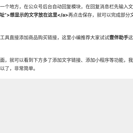
一个地方，在公众号后台自动回复模块，在回复消息栏先输入文
接地址”>想显示的文字放在这里</a>
再点击保存，就可以完成部分
工具直接添加商品购买链接，这里小编推荐大家试试
壹伴助手
这
面，就可以看到下方多了添加文字链接、添加小程序等功能，我
以了，非常简单。