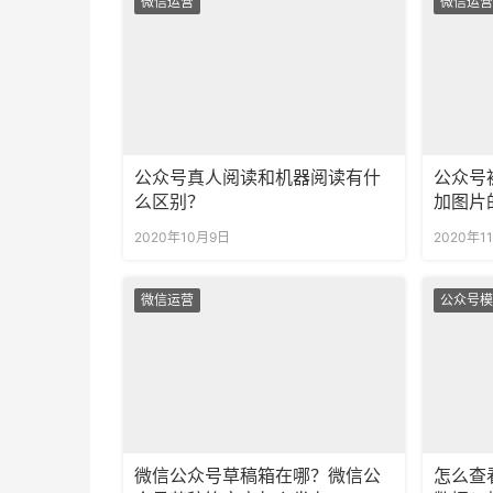
微信运营
微信运营
公众号真人阅读和机器阅读有什
公众号
么区别？
加图片
2020年10月9日
2020年1
微信运营
公众号模
微信公众号草稿箱在哪？微信公
怎么查