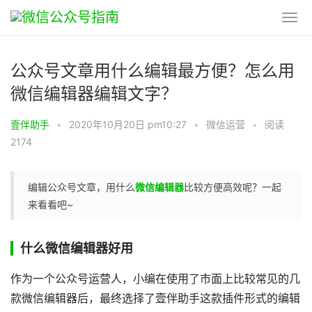
公众号文章用什么编辑最方便？怎么用
微信编辑器编辑文字？
壹伴助手
•
2020年10月20日 pm10:27
•
微信运营
•
阅读
2174
编辑公众号文章，用什么
微信编辑器
比较方便高效呢？一起
来看看吧~
什么微信编辑器好用
作为一个公众号运营人，小编在使用了市面上比较常见的几
款微信编辑器后，最终选择了壹伴助手这款插件形式的编辑