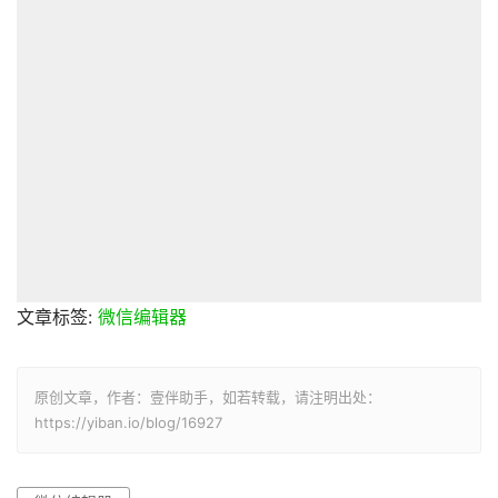
文章标签:
微信编辑器
原创文章，作者：壹伴助手，如若转载，请注明出处：
https://yiban.io/blog/16927