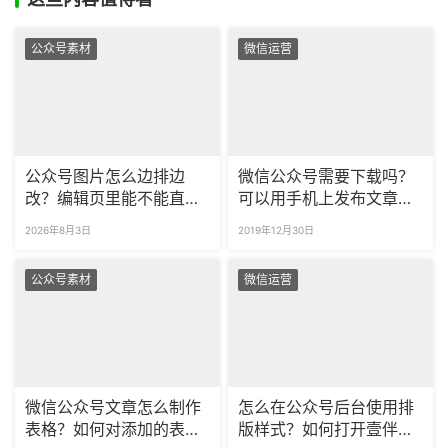
公众号素材
微信运营
公众号图片怎么边排边
微信公众号需要下载吗？
改？编辑页里能不能直接
可以用手机上发布文章
微调？
吗？
2026年8月3日
2019年12月30日
公众号素材
微信运营
微信公众号文章怎么制作
怎么在公众号后台使用排
表格？如何对添加的表格
版样式？如何打开壹伴的