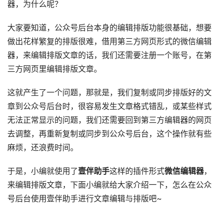
器，为什么呢？
大家要知道，公众号后台本身的编辑排版功能很基础，想要
做出花样繁复的排版很难，借用第三方网页形式的微信编辑
器，来编辑排版文章的话，我们还需要注册一个账号，在第
三方网页里编辑排版文章。
这就产生了一个问题，那就是，我们复制或同步排版好的文
章到公众号后台时，很容易发生文章格式错乱，或某些样式
无法正常显示的问题，我们还需要回到第三方编辑器的网页
去调整，再重新复制或同步到公众号后台，这个操作就有些
麻烦，还浪费时间。
于是，小编就使用了
壹伴助手
这样的插件形式
微信编辑器
，
来编辑排版文章，下面小编就给大家介绍一下，怎么在公众
号后台使用壹伴助手进行文章编辑与排版吧~