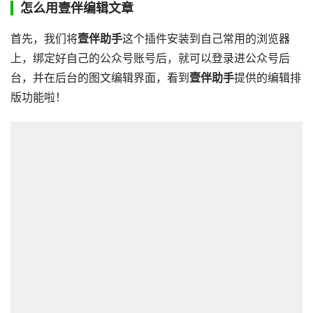
怎么用壹伴编辑文章
首先，我们将
壹伴助手
这个插件安装到自己常用的浏览器
上，绑定好自己的公众号账号后，就可以登录进公众号后
台，并在后台的图文编辑界面，看到
壹伴助手
提供的编辑排
版功能啦！