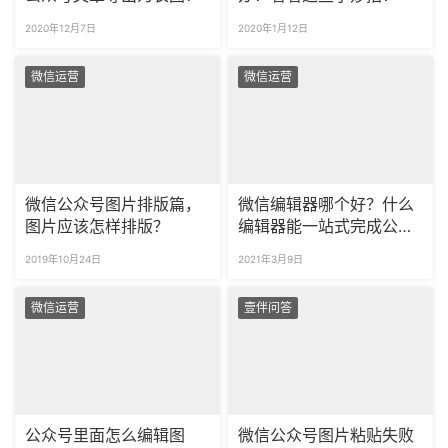
2020年12月7日
2020年1月12日
微信运营
微信运营
微信公众号图片排版篇，
微信编辑器哪个好？什么
图片应该怎样排版？
编辑器能一站式完成公众
号运营？
2019年10月24日
2021年3月9日
微信运营
壹伴问答
公众号里面怎么编辑图
微信公众号图片粘贴失败