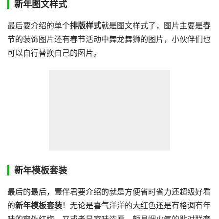
新年图文样式
最后要介绍的单个
排版样式
就是图文样式了，图片主要是春
节的装饰图片还有春节活动中舞龙舞狮的图片，小伙伴们也
可以自行替换自己的图片。
新年模板套装
最后的最后，壹伴君要介绍的就是方便省时省力还超级好看
的
新年模板套装
！无论是喜气洋洋的大红色还是有格调有年