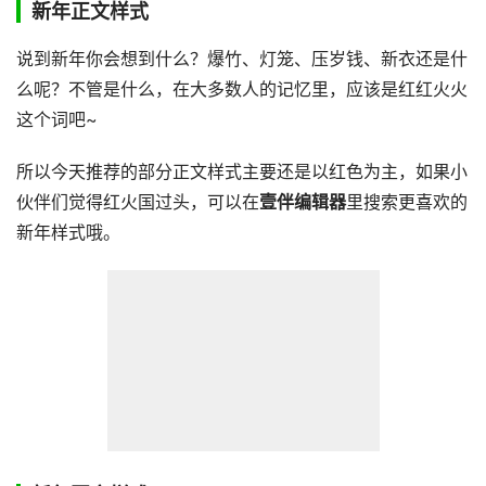
新年正文样式
说到新年你会想到什么？爆竹、灯笼、压岁钱、新衣还是什
么呢？不管是什么，在大多数人的记忆里，应该是红红火火
这个词吧~
所以今天推荐的部分正文样式主要还是以红色为主，如果小
伙伴们觉得红火国过头，可以在
壹伴编辑器
里搜索更喜欢的
新年样式哦。