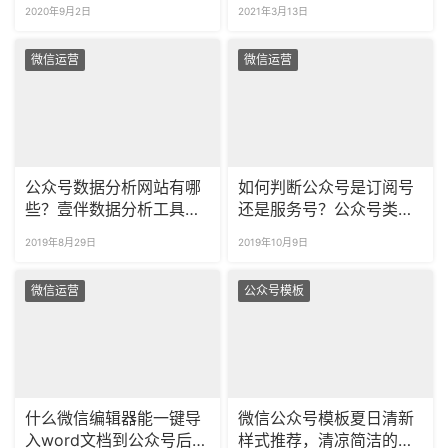
排版编辑器吗？
2020年9月2日
2021年3月13日
微信运营
微信运营
公众号数据分析网站有哪
如何判断公众号是订阅号
些？壹伴数据分析工具让
还是服务号？公众号类型
你运营公众号更方便！
怎么区分？
2019年8月29日
2019年10月9日
微信运营
公众号模板
什么微信编辑器能一键导
微信公众号模板夏日清新
入word文档到公众号后
样式推荐，清凉简洁的样