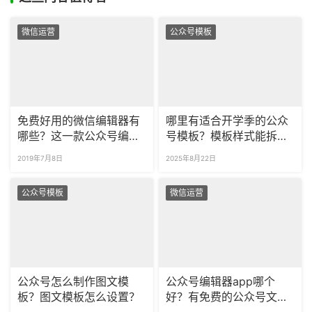
微信运营
公众号模板
免费好用的微信编辑器有
哪里有适合开学季的公众
哪些？这一款公众号编辑
号模板？模板样式能拆分
器最令人心动！
使用吗？
2019年7月8日
2025年8月22日
公众号模板
微信运营
公众号怎么制作图文模
公众号编辑器app哪个
板？图文模板怎么设置？
好？有免费的公众号文章