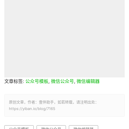
文章标签:
公众号模板
,
微信公众号
,
微信编辑器
原创文章，作者：壹伴助手，如若转载，请注明出处：
https://yiban.io/blog/7165