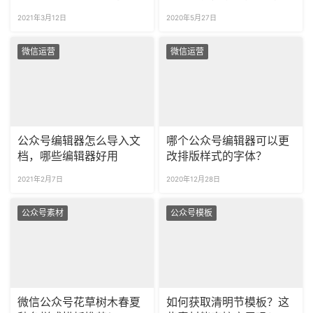
台？
式都在这里~
2021年3月12日
2020年5月27日
微信运营
微信运营
公众号编辑器怎么导入文
哪个公众号编辑器可以更
档，哪些编辑器好用
改排版样式的字体？
2021年2月7日
2020年12月28日
公众号素材
公众号模板
微信公众号花草树木春夏
如何获取清明节模板？这