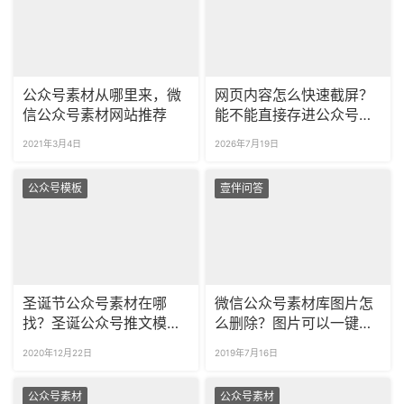
公众号素材从哪里来，微
网页内容怎么快速截屏？
信公众号素材网站推荐
能不能直接存进公众号素
材库？
2021年3月4日
2026年7月19日
公众号模板
壹伴问答
圣诞节公众号素材在哪
微信公众号素材库图片怎
找？圣诞公众号推文模板
么删除？图片可以一键批
去哪找？
量删除吗？
2020年12月22日
2019年7月16日
公众号素材
公众号素材