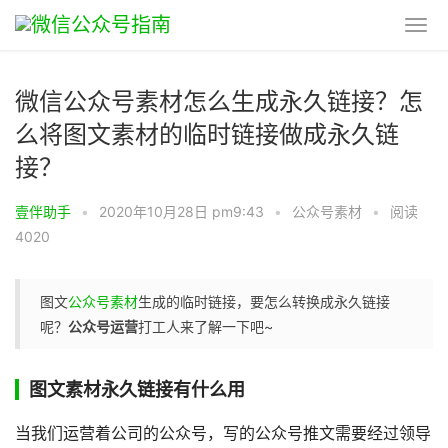
微信公众号素材怎么生成永久链接？怎
么将图文素材的临时链接做成永久链
接？
壹伴助手
•
2020年10月28日 pm9:43
•
公众号素材
•
阅读
4020
图文
公众号素材
生成的临时链接，要怎么转换成永久链接
呢？
公众号运营
打工人来了解一下吧~
图文素材永久链接有什么用
当我们运营着公司的公众号，写的公众号推文需要经过领导