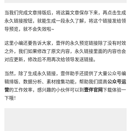
当我们完成文章排版后，将这篇文章保存下来，再点击生成
永久链接按钮，就能生成一段永久了解，将这个链接发给领
导预览，就不会失效啦~
这里小编还要告诉大家，壹伴的永久预览链接除了没有时效
之外，我们如果修改了原文内容，永久链接里面的内容也会
对应更新，修改后不用再次给领导发送链接。
当然，除了生成永久链接，壹伴助手还提供了大量公众号编
辑排版、数据分析、素材搜集功能，帮助我们提高
公众号运
营
的工作效率，感兴趣的小伙伴可以到
壹伴官网
下载体验一
下哦！