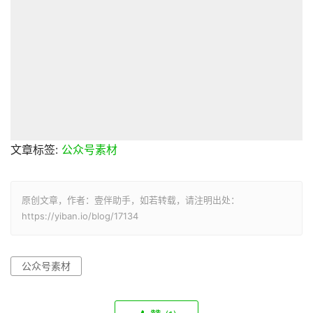
文章标签:
公众号素材
原创文章，作者：壹伴助手，如若转载，请注明出处：
https://yiban.io/blog/17134
公众号素材