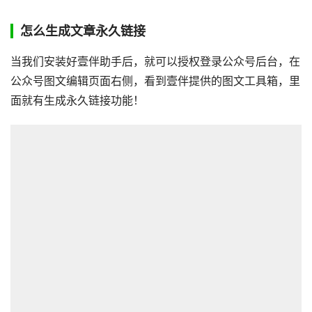
怎么生成文章永久链接
当我们安装好壹伴助手后，就可以授权登录公众号后台，在
公众号图文编辑页面右侧，看到壹伴提供的图文工具箱，里
面就有生成永久链接功能！