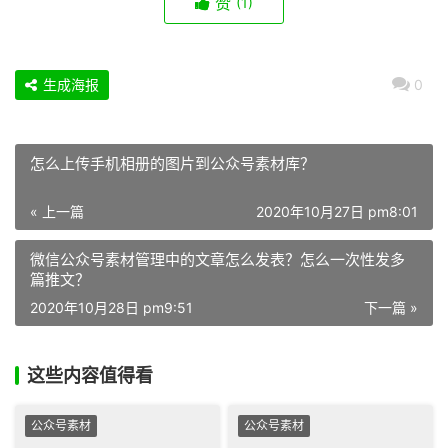
赞
(1)
生成海报
0
怎么上传手机相册的图片到公众号素材库？
« 上一篇
2020年10月27日 pm8:01
微信公众号素材管理中的文章怎么发表？怎么一次性发多
篇推文？
2020年10月28日 pm9:51
下一篇 »
这些内容值得看
公众号素材
公众号素材