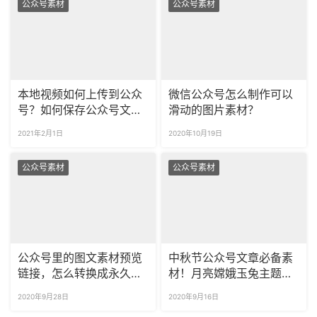
公众号素材
公众号素材
本地视频如何上传到公众
微信公众号怎么制作可以
号？如何保存公众号文章
滑动的图片素材？
中的视频素材？
2021年2月1日
2020年10月19日
公众号素材
公众号素材
公众号里的图文素材预览
中秋节公众号文章必备素
链接，怎么转换成永久链
材！月亮嫦娥玉兔主题公
接？
众号样式推荐！
2020年9月28日
2020年9月16日