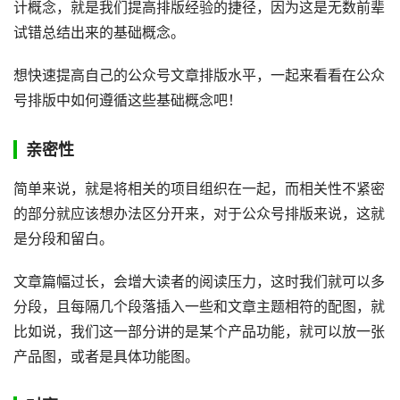
计概念，就是我们提高排版经验的捷径，因为这是无数前辈
试错总结出来的基础概念。
想快速提高自己的公众号文章排版水平，一起来看看在公众
号排版中如何遵循这些基础概念吧！
亲密性
简单来说，就是将相关的项目组织在一起，而相关性不紧密
的部分就应该想办法区分开来，对于公众号排版来说，这就
是分段和留白。
文章篇幅过长，会增大读者的阅读压力，这时我们就可以多
分段，且每隔几个段落插入一些和文章主题相符的配图，就
比如说，我们这一部分讲的是某个产品功能，就可以放一张
产品图，或者是具体功能图。