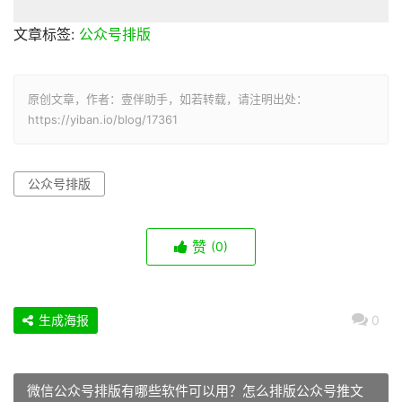
文章标签:
公众号排版
原创文章，作者：壹伴助手，如若转载，请注明出处：
https://yiban.io/blog/17361
公众号排版
赞
(0)
生成海报
0
微信公众号排版有哪些软件可以用？怎么排版公众号推文