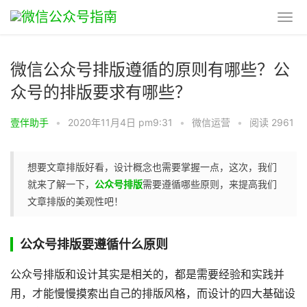
微信公众号排版遵循的原则有哪些？公
众号的排版要求有哪些？
壹伴助手
•
2020年11月4日 pm9:31
•
微信运营
•
阅读 2961
想要文章排版好看，设计概念也需要掌握一点，这次，我们
就来了解一下，
公众号排版
需要遵循哪些原则，来提高我们
文章排版的美观性吧！
公众号排版要遵循什么原则
公众号排版和设计其实是相关的，都是需要经验和实践并
用，才能慢慢摸索出自己的排版风格，而设计的四大基础设