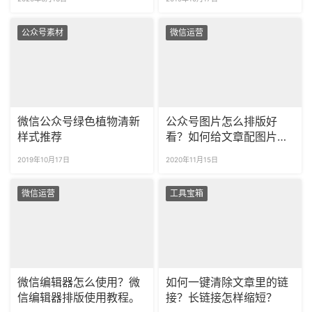
公众号素材
微信运营
微信公众号绿色植物清新
公众号图片怎么排版好
样式推荐
看？如何给文章配图片更
好看？
2019年10月17日
2020年11月15日
微信运营
工具宝箱
微信编辑器怎么使用？微
如何一键清除文章里的链
信编辑器排版使用教程。
接？长链接怎样缩短？