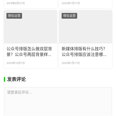
2019年8月27日
2025年7月17日
微信运营
微信运营
公众号排版怎么做双层背
新媒体排版有什么技巧？
景？公众号两层背景样式
公众号排版应该注意哪些
怎么做？
小细节？
2020年10月7日
2020年1月17日
发表评论
请登录后评论...