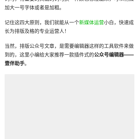
加大一号字体或者是加粗。
记住这四大原则，我们就能从一个
新媒体运营
小白，快速成
长为排版及格的专业运营人！
当然，排版公众号文章，是需要编辑器这样的工具软件来做
到的，这里小编给大家推荐一款插件式的
公众号编辑器——
壹伴助手
。