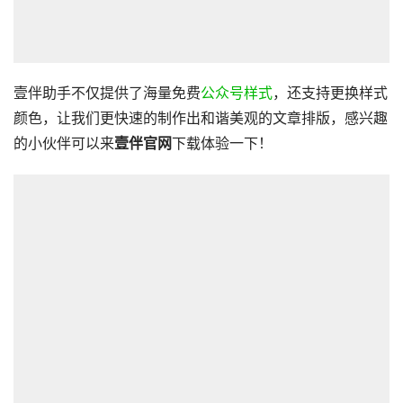
壹伴助手不仅提供了海量免费
公众号样式
，还支持更换样式
颜色，让我们更快速的制作出和谐美观的文章排版，感兴趣
的小伙伴可以来
壹伴官网
下载体验一下！