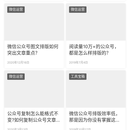
微信运营
微信运营
微信公众号图文排版如何
阅读量10万+的公众号，
突出文章重点？
都是怎么样排版的？
2020年12月16日
2019年7月4日
微信运营
工具宝箱
公众号复制怎么能格式不
微信公众号排版效率低，
变?如何复制公众号文章排
那是因为你没有掌握这几
版样式？
个小技巧！
2020年3月13日
2019年10月17日