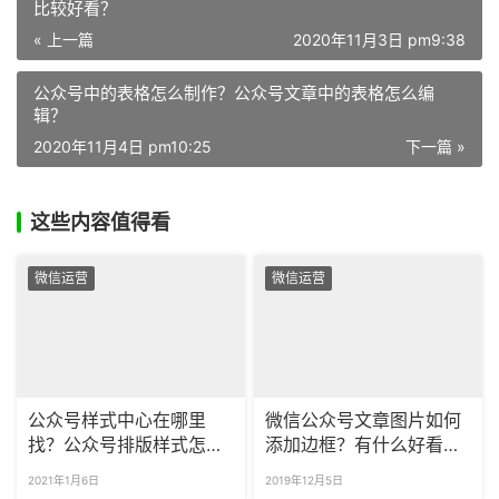
比较好看？
« 上一篇
2020年11月3日 pm9:38
公众号中的表格怎么制作？公众号文章中的表格怎么编
辑？
2020年11月4日 pm10:25
下一篇 »
这些内容值得看
微信运营
微信运营
公众号样式中心在哪里
微信公众号文章图片如何
找？公众号排版样式怎么
添加边框？有什么好看的
设置？
图片框样式？
2021年1月6日
2019年12月5日