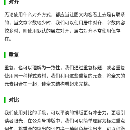
对齐
无论使用什么对齐方式，都应当让图文内容看上去是有联系
的，当文章字数较少时，我们可以使用居中对齐，字数内容
较多时，则使用默认的居左对齐，居右对齐不常使用但存
在。
重复
重复，也可以理解为一致性，我们通过重复标题，或者重复
使用同一种样式素材，我们利用这些重复的元素，将全文的
元素组合在一起，使全文结构看起来完整。
对比
我们使用对比的手段，可以平淡的排版更有冲击力，更吸引
读者眼光，在公众号排版中，我们可以简单理解为标注重点
词句，将重要的突出的词句换一种颜色标注出来，可以稍微