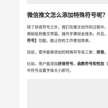
微信推文怎么添加特殊符号呢？
除了拼音符号之外，我们在推文创作的过程中，
再粘贴到推文界面，操作步骤就会增多。并且，
符号】
功能，能让你的工作更加简单。
目前，壹伴能够添加的特殊符号有三类：
拼音、
比如，用户能添加
拼音符号、函数符号和性别（
中符号设置字体大小即可。