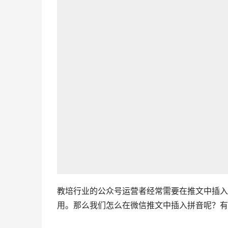
教培行业的公众号运营者经常需要在推文中插入
用。那么我们怎么在微信推文中插入拼音呢？有