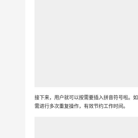
接下来，用户就可以按需要插入拼音符号啦。如
需进行多次重复操作，有效节约工作时间。