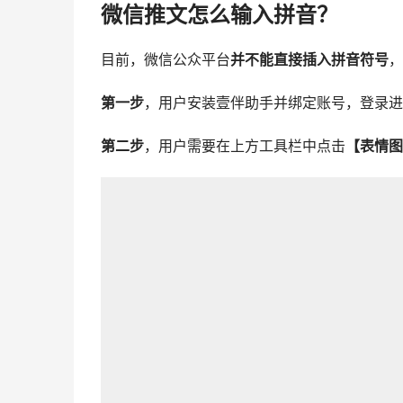
微信推文怎么输入拼音？
目前，微信公众平台
并不能直接插入拼音符号
，
第一步
，用户安装壹伴助手并绑定账号，登录进
第二步
，用户需要在上方工具栏中点击
【表情图