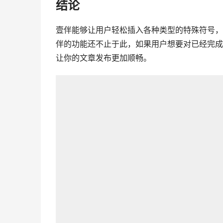
结论
壹伴能够让用户轻松插入各种类型的特殊符号，
伴的功能还不止于此，如果用户想要对已经完成
让你的文章发布更加顺畅。