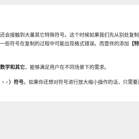
还会接触到大量其它特殊符号。这个时候如果我们先从别处复制
一些符号在复制的过程中可能出现格式错误。而壹伴的添加
【特
数学和其它
，能够满足用户在不同场景下的需求。
 ♀♂）符号
。如果你还想对符号进行放大缩小操作的话，只需要