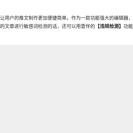
让用户的推文制作更加便捷简单。作为一款功能强大的编辑器，
的文章进行敏感词检测的话，还可以用壹伴的
【违规检测】
功能