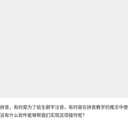
拼音，有时是为了给生僻字注音，有时是在拼音教学的推文中使
没有什么软件能够帮我们实现这项操作呢？