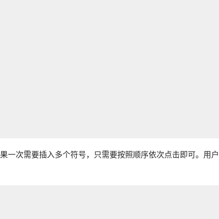
果一次需要插入多个符号，只需要按照顺序依次点击即可。用户