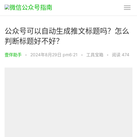
公众号可以自动生成推文标题吗？怎么
判断标题好不好？
壹伴助手
•
2024年8月29日 pm6:21
•
工具宝箱
•
阅读 474