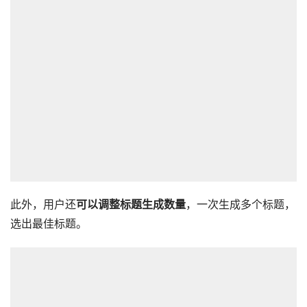
此外，用户还
可以调整标题生成数量
，一次生成多个标题，
选出最佳标题。