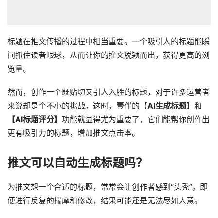
标题在推文传播的过程中相当重要。一个吸引人的标题能瞬
间抓住读者眼球，从而让你的推文脱颖而出，获得更高的浏
览量。
然而，创作一个既贴切又引人入胜的标题，对于许多运营者
来说却是个不小的挑战。这时，壹伴的【
AI生成标题】
和
【AI标题评分】
功能就显得尤为重要了，它们能帮你创作出
更有吸引力的标题，增加推文点击率。
推文可以自动生成标题吗？
为推文想一个合适的标题，常常会让创作者感到“头秃”。即
便进行反复的揣摩和修改，结果可能还是无法尽如人意。