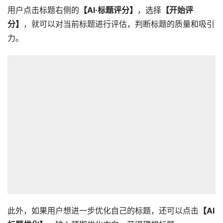
用户点击标题右侧的
【AI·标题评分】
，选择
【开始评
分】
，就可以对当前标题进行评估，判断标题的质量和吸引
力。
此外，如果用户想进一步优化自己的标题，还可以点击
【AI