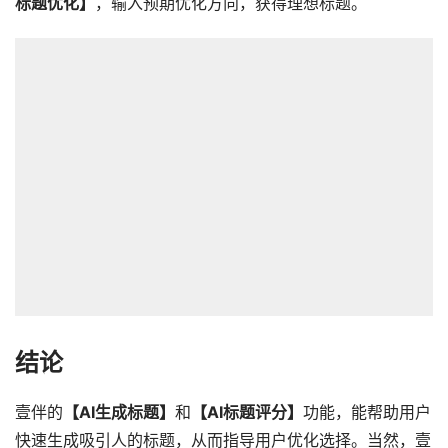
标题优化】
，输入预期优化方向，获得理想标题。
结论
壹伴的
【AI生成标题】
和
【AI标题评分】
功能，能帮助用户
快速生成吸引人的标题，从而指导用户优化选择。当然，壹