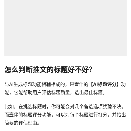
怎么判断推文的标题好不好？
与AI生成标题功能相辅相成的，是壹伴的
【AI标题评分】
功
能，它能帮助用户评估标题质量，选出最佳标题。
比如，在挑选标题时，你可能会对几个备选选项犹豫不决。
而壹伴的标题评分功能，可以对每个标题进行打分，并给出
简要的评估理由。