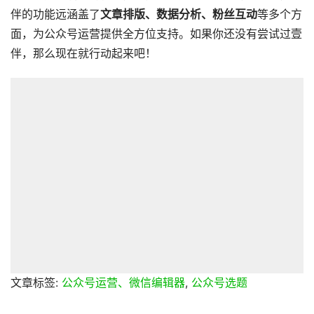
伴的功能远涵盖了
文章排版、数据分析、粉丝互动
等多个方
面，为公众号运营提供全方位支持。如果你还没有尝试过壹
伴，那么现在就行动起来吧！
文章标签:
公众号运营、微信编辑器
,
公众号选题