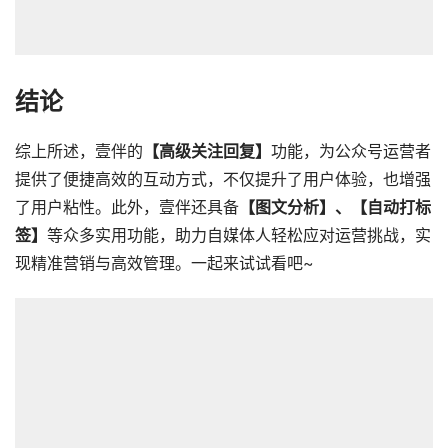
结论
综上所述，壹伴的
【高级关注回复】
功能，为公众号运营者
提供了便捷高效的互动方式，不仅提升了用户体验，也增强
了用户粘性。此外，壹伴还具备
【图文分析】、【自动打标
签】
等众多实用功能，助力自媒体人轻松应对运营挑战，实
现精准营销与高效管理。一起来试试看吧~