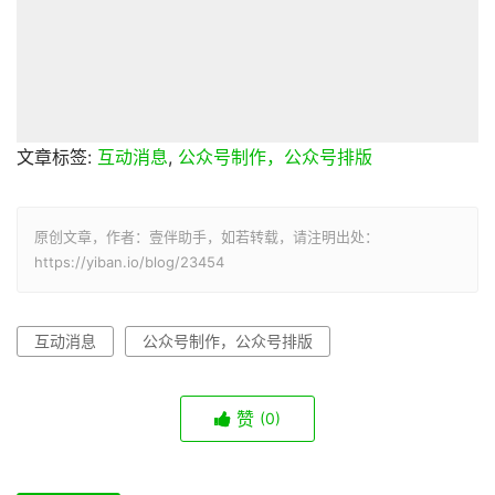
文章标签:
互动消息
,
公众号制作，公众号排版
原创文章，作者：壹伴助手，如若转载，请注明出处：
https://yiban.io/blog/23454
互动消息
公众号制作，公众号排版
赞
(0)