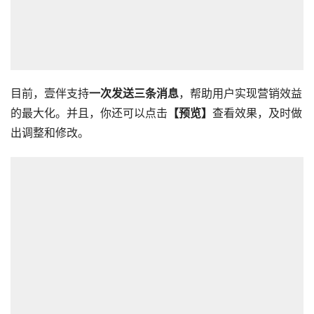
目前，壹伴支持
一次发送三条消息
，帮助用户实现营销效益
的最大化。并且，你还可以点击
【预览】
查看效果，及时做
出调整和修改。