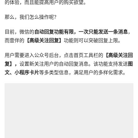
的体验，而且能提高用户的购买欲望。
那么，我们怎么操作呢？
目前，微信的
自动回复功能有限，一次只能发送一条消息
，
而壹伴的
【高级关注回复】
功能则可以突破回复上限。
用户需要进入公众号后台，点击首页工具栏的
【高级关注回
复】，
设置新关注用户的自动回复消息。该功能支持发送
图
文、小程序卡片
等多类型信息，满足用户的多样化需求。