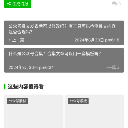
生成海报
0
公众号推文发表后可以修改吗？有工具可以检测推文内容
是否合规吗？
« 上一篇
2024年8月30日 pm6:18
什么是公众号合集？合集文章可以用一套模板吗？
2024年8月30日 pm6:24
下一篇 »
这些内容值得看
公众号素材
公众号模板