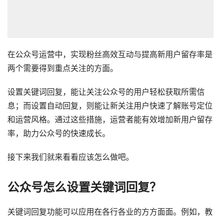
在公众号运营中，实现粉丝高效互动与提高新用户留存率是
两个需要得到重点关注的方面。
设置关键词回复，能让关注公众号的用户轻松获取所需信
息；而设置自动回复，则能让新关注用户快速了解账号定位
和运营风格。通过这些措施，运营者能有效增加新用户留存
率，助力公众号的快速成长。
接下来我们就来看看应该怎么做吧。
公众号怎么设置关键词回复？
关键词回复功能可以应用在各行各业的方方面面。例如，教