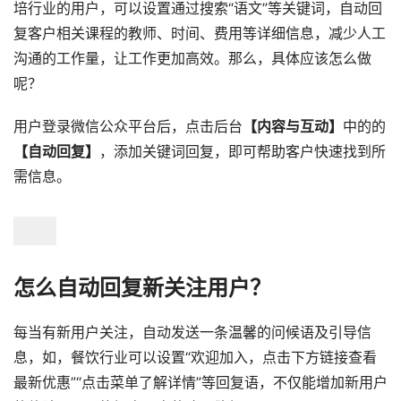
培行业的用户，可以设置通过搜索“语文”等关键词，自动回
复客户相关课程的教师、时间、费用等详细信息，减少人工
沟通的工作量，让工作更加高效。那么，具体应该怎么做
呢？
用户登录微信公众平台后，点击后台
【内容与互动】
中的的
【自动回复】
，添加关键词回复，即可帮助客户快速找到所
需信息。
怎么自动回复新关注用户？
每当有新用户关注，自动发送一条温馨的问候语及引导信
息，如，餐饮行业可以设置“欢迎加入，点击下方链接查看
最新优惠”“点击菜单了解详情”等回复语，不仅能增加新用户