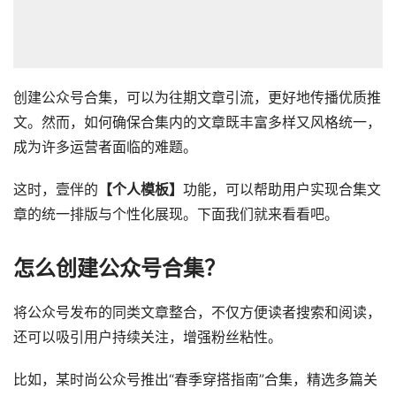
创建公众号合集，可以为往期文章引流，更好地传播优质推
文。然而，如何确保合集内的文章既丰富多样又风格统一，
成为许多运营者面临的难题。
这时，壹伴的
【个人模板】
功能，可以帮助用户实现合集文
章的统一排版与个性化展现。下面我们就来看看吧。
怎么创建公众号合集？
将公众号发布的同类文章整合，不仅方便读者搜索和阅读，
还可以吸引用户持续关注，增强粉丝粘性。
比如，某时尚公众号推出“春季穿搭指南”合集，精选多篇关