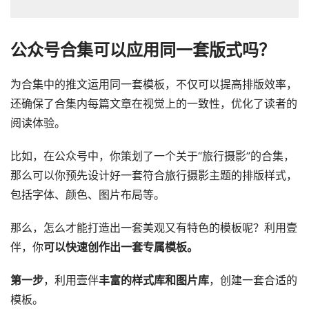
公众号合集可以应用同一套版式吗？
为合集中的推文运用同一套模板，不仅可以提高排版效率，
还确保了合集内每篇文章在视觉上的一致性，优化了读者的
阅读体验。
比如，在公众号中，你策划了一个关于“旅行摄影”的合集，
那么可以你预先设计好一套符合旅行摄影主题的排版样式，
包括字体、颜色、图片布局等。
那么，怎么才能打造出一套美观又有特色的模板呢？利用壹
伴，你
可以快速创作出一套专属模板。
第一步
，利用壹伴
丰富的样式库和图片库
，创建一套合适的
模板。