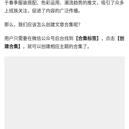
于春季服装搭配、色彩运用、潮流趋势的推文，吸引了众多
上班族关注，促进了内容的广泛传播。
那么，我们应该怎么创建文章合集呢？
用户只需要在微信公众号后台找到
【合集标签】
，点击
【创
建合集】
，就可以创建相应主题的合集了。