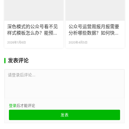
深色模式的公众号看不见
公众号运营周报月报需要
样式模板怎么办？能预览
分析哪些数据？如何快速
公众号夜间模式的效果
导出公众号数据？
2026年1月6日
2020年4月5日
吗？
发表评论
请登录后评论...
登录
后才能评论