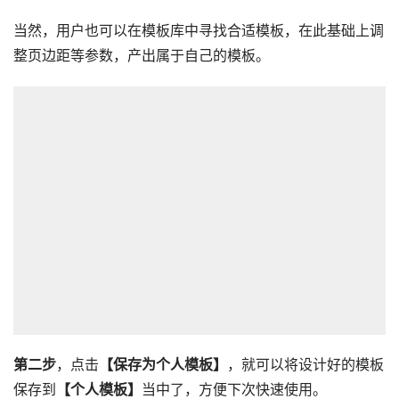
当然，用户也可以在模板库中寻找合适模板，在此基础上调
整页边距等参数，产出属于自己的模板。
第二步
，点击
【保存为个人模板】
，就可以将设计好的模板
保存到
【个人模板】
当中了，方便下次快速使用。