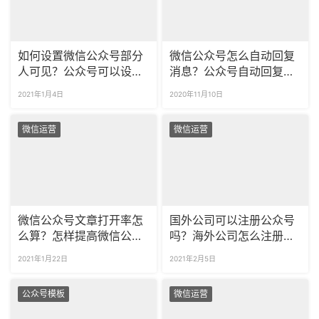
如何设置微信公众号部分
微信公众号怎么自动回复
人可见？公众号可以设置
消息？公众号自动回复可
某些人不可见吗？
以设置多少个?
2021年1月4日
2020年11月10日
微信运营
微信运营
微信公众号文章打开率怎
国外公司可以注册公众号
么算？怎样提高微信公众
吗？海外公司怎么注册微
号的打开率？
信公众号？
2021年1月22日
2021年2月5日
公众号模板
微信运营