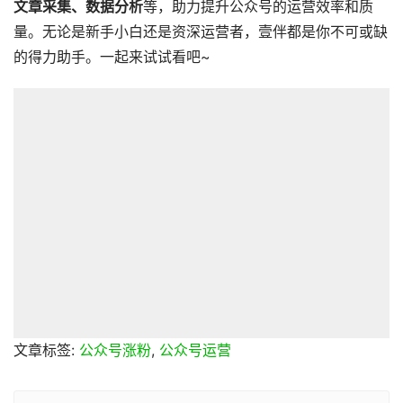
文章采集、数据分析
等，助力提升公众号的运营效率和质
量。无论是新手小白还是资深运营者，壹伴都是你不可或缺
的得力助手。一起来试试看吧~
文章标签:
公众号涨粉
,
公众号运营