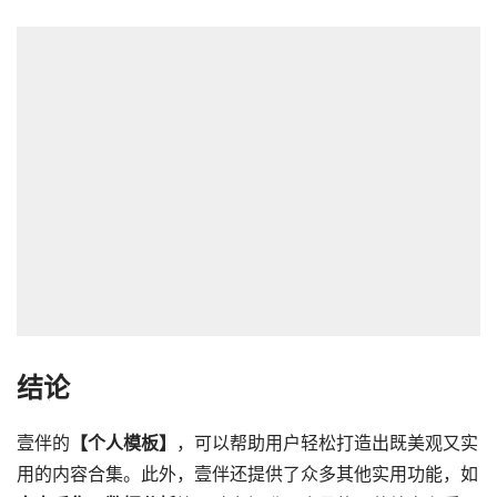
结论
壹伴的
【个人模板】
，可以帮助用户轻松打造出既美观又实
用的内容合集。此外，壹伴还提供了众多其他实用功能，如