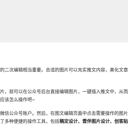
的二次编辑相当重要。合适的图片可以充实推文内容，美化文章
片，就可以在公众号后台直接编辑图片，一键插入推文中，从而
应该怎么操作吧~
微信公众号账户。然后，在图文编辑页面中点击需要操作的图片
了多种便捷的操作工具，包括
稿定设计、壹伴图片设计、创客贴