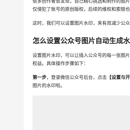
很多创作者会发现，自己精心挑选和制作的图片
仅侵犯了账号的原创版权，后续的维权和索赔也
这时，我们可以设置图片水印，来有效减少公众
怎么设置公众号图片自动生成水
设置图片水印，可以让插入公众号的每一张图片
权益。具体操作步骤如下：
第一步
，登录微信公众号后台，点击
【设置与开
图片的水印啦。