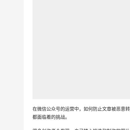
在微信公众号的运营中，如何防止文章被恶意转
都面临着的挑战。