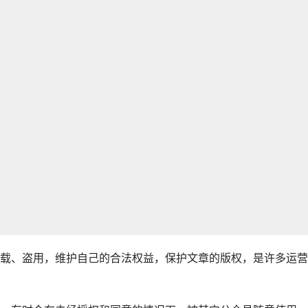
载、盗用，维护自己的合法权益，保护文章的版权，是许多运营