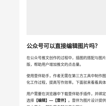
公众号可以直接编辑图片吗？
在公众号推文创作的过程中，插图的搭配与图片
版，帮助用户增加推文的点击量。
使用壹伴助手，作者无需在第三方工具中制作图
化工作过程，提高写作效率。下面就来看看具体
用户需要在浏览器中下载壹伴助手插件，并绑定
选择
【编辑】—【壹伴】
。壹伴为图片设计提供