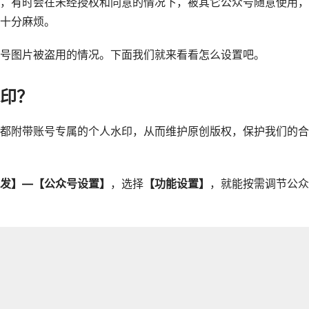
，有时会在未经授权和同意的情况下，被其它公众号随意使用，
十分麻烦。
号图片被盗用的情况。下面我们就来看看怎么设置吧。
印？
都附带账号专属的个人水印，从而维护原创版权，保护我们的合
发】—【公众号设置】
，选择
【功能设置】
，就能按需调节公众