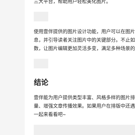
三大平台，帮助用户轻松美化图片。
使用壹伴提供的图片设计功能，用户可以在图片
息，并引导读者关注图片中的关键部分。不止如
数，让图片编辑更加灵活多变，满足多种场景的
结论
壹伴能为用户提供类型丰富、风格多样的图片排
量、增强文章传播效果。如果用户在排版中还遇
一起来看看吧~