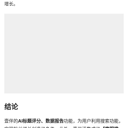
增长。
结论
壹伴的
AI标题评分、数据报告
功能，为用户利用搜索功能，