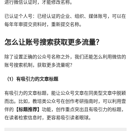
进行微信认证时，才能修改名称。
已认证个人号：已经认证的企业、组织、媒体账号，可以在
每年年审提交资料时，重新提交名称。
怎么让账号搜索获取更多流量？
除了设置正确的公众号名称之外，我们还能怎么利用微信的
账号搜索机制，获取更多流量呢？
（1）有吸引力的文章标题
有吸引力的文章标题，能让公众号文章在同类型文章中脱颖
而出。比如，教培类公众号在创作考研指南时，可以利用壹
伴的
【标题推荐】
功能，创作重点突出且有吸引力的标题，
在读者检索信息时，更容易吸引读者眼球。