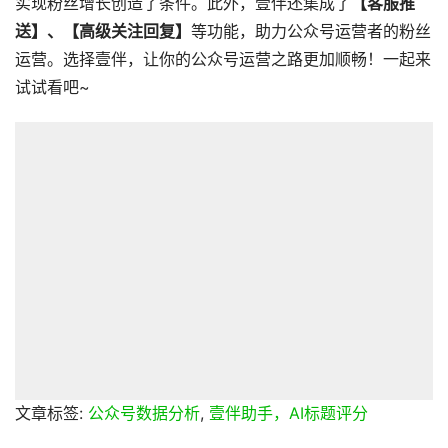
实现粉丝增长创造了条件。此外，壹伴还集成了
【客服推
送】、【高级关注回复】
等功能，助力公众号运营者的粉丝
运营。选择壹伴，让你的公众号运营之路更加顺畅！一起来
试试看吧~
文章标签:
公众号数据分析
,
壹伴助手，AI标题评分