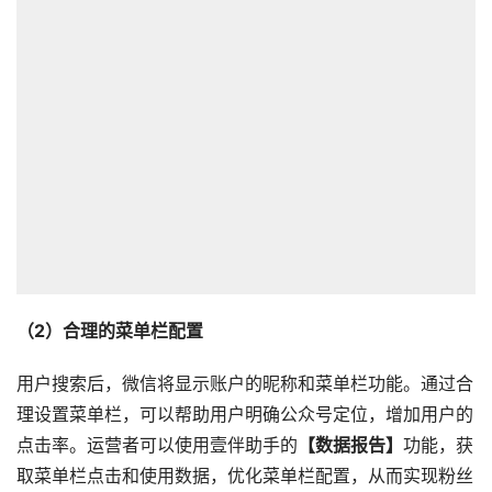
（2）合理的菜单栏配置
用户搜索后，微信将显示账户的昵称和菜单栏功能。通过合
理设置菜单栏，可以帮助用户明确公众号定位，增加用户的
点击率。运营者可以使用壹伴助手的
【数据报告】
功能，获
取菜单栏点击和使用数据，优化菜单栏配置，从而实现粉丝