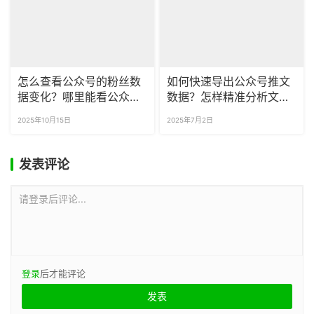
怎么查看公众号的粉丝数
如何快速导出公众号推文
据变化？哪里能看公众号
数据？怎样精准分析文章
取关的粉丝都是谁？
效果？
2025年10月15日
2025年7月2日
发表评论
请登录后评论...
登录
后才能评论