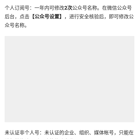
个人订阅号：一年内可修改
2次
公众号名称。在微信公众号
后台，点击
【公众号设置】
，进行安全核验后，即可修改公
众号名称。
未认证非个人号：未认证的企业、组织、媒体帐号，只能在