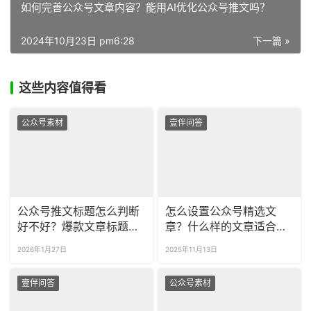
如何完善公众号文章内容？能用AI优化公众号推文吗？
2024年10月23日 pm6:28
下一篇 »
这些内容值得看
公众号素材
壹伴问答
公众号推文标题怎么判断
怎么设置公众号精选文
好不好？爆款文章标题怎
章？什么样的文章适合设
么写？
为精选？​
2026年1月27日
2025年11月13日
壹伴问答
公众号素材