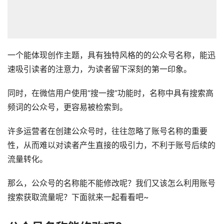
一个能体现创作主题，具有独特风格的的公众号名称，能迅
速吸引读者的注意力，为读者留下深刻的第一印象。
同时，在微信用户使用“搜一搜”功能时，名称中具有搜索高
频词的公众号，更容易被检索到。
许多运营者在创建公众号时，往往忽略了账号名称的重要
性，从而难以对读者产生直接的吸引力，不利于账号后续的
流量转化。
那么，公众号的名称能不能修改呢？我们又该怎么利用账号
搜索获取流量呢？下面就来一起看看吧~