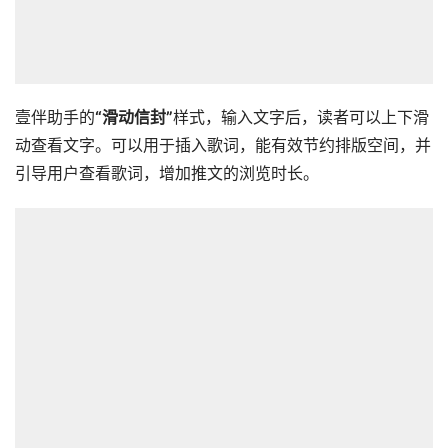
壹伴助手的
“滑动信封”
样式，输入文字后，读者可以上下滑
动查看文字。可以用于插入歌词，能有效节约排版空间，并
引导用户查看歌词，增加推文的浏览时长。