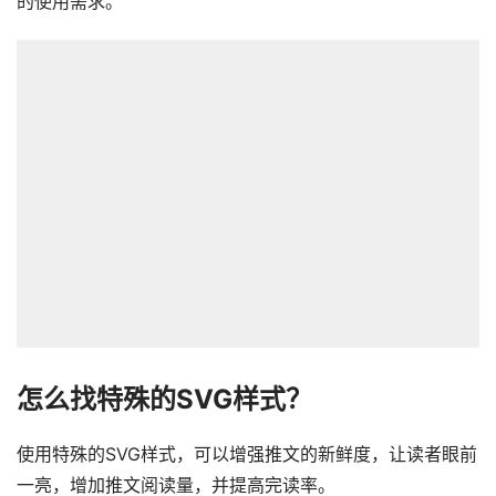
的使用需求。
怎么找特殊的SVG样式？
使用特殊的SVG样式，可以增强推文的新鲜度，让读者眼前
一亮，增加推文阅读量，并提高完读率。