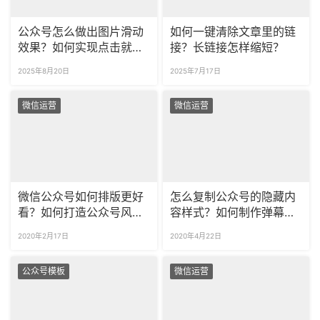
公众号怎么做出图片滑动
如何一键清除文章里的链
效果？如何实现点击就出
接？长链接怎样缩短？
现图片的效果？
2025年8月20日
2025年7月17日
微信运营
微信运营
微信公众号如何排版更好
怎么复制公众号的隐藏内
看？如何打造公众号风格
容样式？如何制作弹幕样
特色？
式？
2020年2月17日
2020年4月22日
公众号模板
微信运营