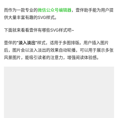
而作为一款专业的
微信公众号编辑器
，壹伴助手能为用户提
供大量丰富有趣的SVG样式。
下面就来看看壹伴有哪些SVG样式吧~
壹伴的
“淡入淡出”
样式，适用于多图排版。用户插入图片
后，图片会以淡入淡出的效果自动轮播，可以用于展示多张
风景图片，能吸引读者的注意力，增强阅读体验感。