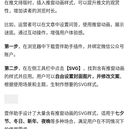
在推文排版时，插入推窗动画样式，可以提升推文的观赏
性，增加读者的浏览时长。
比如，运营者可以在文章中设置问答，使用推窗动画，展示
谜底。通过互动操作，增强用户体验感。
第一步
，在浏览器中下载壹伴助手插件，并绑定微信公众号
账户。
第二步
，在左侧工具栏中点击
【SVG】
，找到含有推窗动画
的样式并应用。用户可以
自由设置封面图片，并修改文案
，
根据使用场景和主题，生制作想要的SVG样式。
壹伴助手设计了大量含有推窗动画的SVG样式，适用于
七夕
节、冬日、新年、夜晚
等多种场合，满足用户在不同情况下