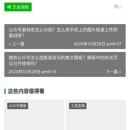
生成海报
0
公众号素材库怎么分组？怎么将手机上的图片快速上传到
素材库？
« 上一篇
2024年10月29日 pm6:07
微信公众号怎么找新闻资讯的推文模板？模板中的样式可
以分开使用吗？
2024年10月29日 pm6:14
下一篇 »
这些内容值得看
公众号模板
工具宝箱