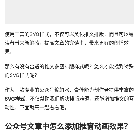
使用丰富的SVG样式，不仅可以美化推文排版，而且可以给
读者带来新鲜感，提高文章的完读率，带来更好的传播效
果。
那么有没有合适的推文多图排版样式呢？怎么才能找到特殊
的SVG样式呢？
作为一款专业的公众号编辑器，壹伴能为创作者提供
丰富的
SVG样式
，不仅帮助我们解决排版难题，还能增加推文的互
动性，下面就来一起看看吧。
公众号文章中怎么添加推窗动画效果？