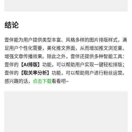
结论
壹伴能为用户提供类型丰富、风格多样的图片排版样式，满
足用户个性化需要，美化推文界面，从而增加推文浏览量、
增强文章传播效果。除此之外，壹伴还提供多种智能工具：
壹伴的
【AI排版】
功能，可以帮助用户实现一键轻松排版；
壹伴的
【取关率分析】
功能，可以帮助用户进行粉丝运营。
感兴趣的话，
点击下载
看看吧~