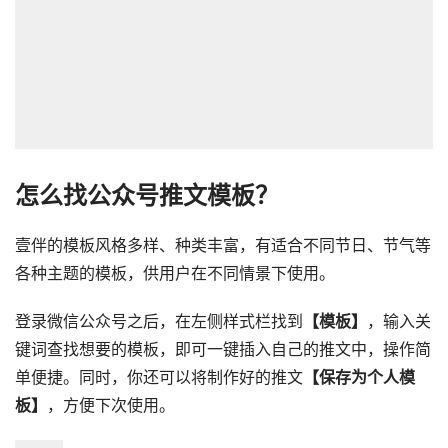
怎么找公众号推文模板？
壹伴的模板风格多样、种类丰富，有适合不同节日、节气等
各种主题的模板，供用户在不同情景下使用。
登录微信公众号之后，在左侧样式栏找到
【模板】
，输入关
键词查找想要的模板，即可一键插入自己的推文中，操作简
单便捷。同时，你还可以将制作好的推文
【保存为个人模
板】
，方便下次使用。