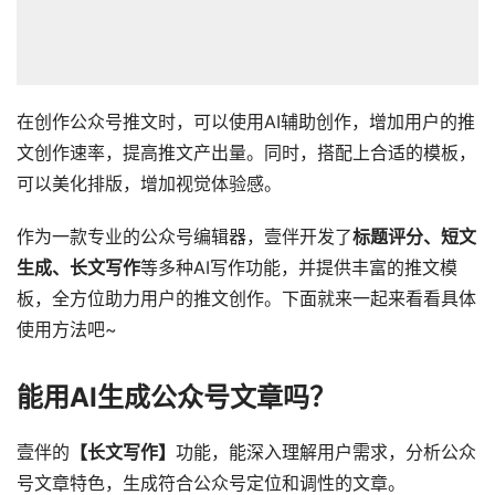
在创作公众号推文时，可以使用AI辅助创作，增加用户的推
文创作速率，提高推文产出量。同时，搭配上合适的模板，
可以美化排版，增加视觉体验感。
作为一款专业的公众号编辑器，壹伴开发了
标题评分、短文
生成、长文写作
等多种AI写作功能，并提供丰富的推文模
板，全方位助力用户的推文创作。下面就来一起来看看具体
使用方法吧~
能用AI生成公众号文章吗？
壹伴的
【长文写作】
功能，能深入理解用户需求，分析公众
号文章特色，生成符合公众号定位和调性的文章。