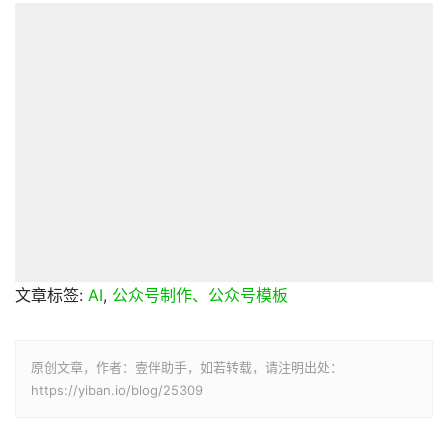
文章标签:
AI
,
公众号制作、公众号模板
原创文章，作者：壹伴助手，如若转载，请注明出处：
https://yiban.io/blog/25309