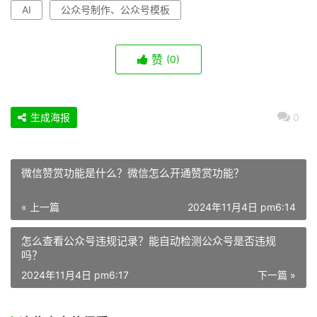
AI
公众号制作、公众号模板
赞
(0)
生成海报
0
微信赞赏功能是什么？微信怎么开通赞赏功能？
« 上一篇
2024年11月4日 pm6:14
怎么查看公众号违规记录？能自动检测公众号是否违规
吗？
2024年11月4日 pm6:17
下一篇 »