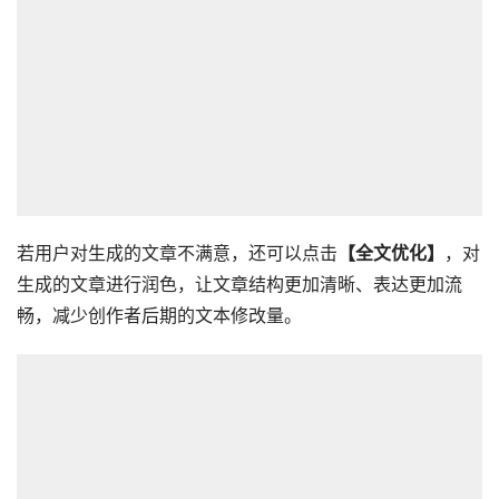
若用户对生成的文章不满意，还可以点击
【全文优化】
，对
生成的文章进行润色，让文章结构更加清晰、表达更加流
畅，减少创作者后期的文本修改量。