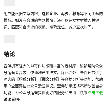
用户能根据文章内容，选择
企业、母婴、教育
等不同主题的
模板。如没有合适的主题模块，还可以在搜索框输入关键
词，匹配符合需求的模板，精确定位，减少查找时间。
结论
壹伴拥有强大的AI写作功能和丰富的素材库，能够帮助公众
号运营者高效、快速地产出推文。除此之外，壹伴还提供了
强大的
【粉丝分析】【图文分析】
等数据分析等功能，帮助
用户全面评估公众号运营情况。壹伴助手还将不断改善自身
功能，为公众号运营提供更好的服务和支持，快来
点击下载
试试看吧~