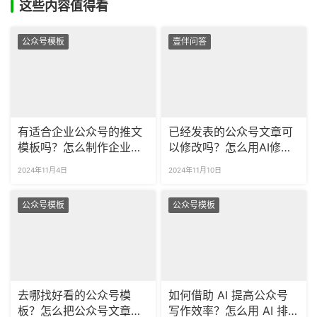
这些内容值得看
公众号模板
壹伴问答
有适合企业公众号的推文
已经发表的公众号文章可
模板吗？怎么制作企业通
以修改吗？怎么用AI修改
知海报？
公众号文章？
2024年11月4日
2024年11月10日
公众号模板
公众号模板
去哪找好看的公众号模
如何借助 AI 提高公众号
板？怎么把公众号文章自
写作效率？怎么用 AI 排