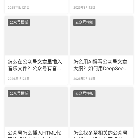
动排版？
版公众号文章？
2025年8月21日
2025年8月12日
公众号模板
公众号模板
怎么在公众号文章里插入
怎么用AI撰写公众号文章
音乐文件？公众号有音乐
大纲？如何用DeepSeek
播放的样式吗？
快速排版公众号？
2026年1月28日
2025年7月14日
公众号模板
公众号模板
公众号怎么插入HTML代
怎么找冬至相关的公众号