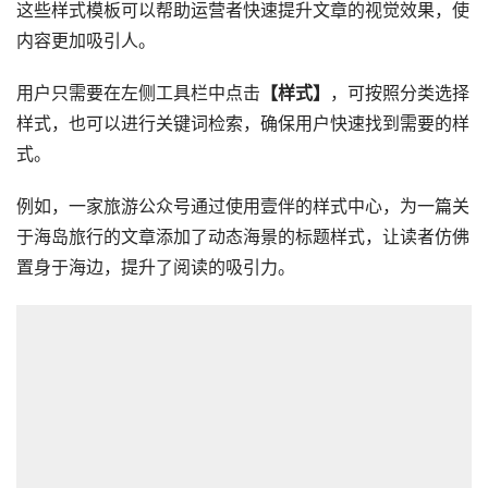
这些样式模板可以帮助运营者快速提升文章的视觉效果，使
内容更加吸引人。
用户只需要在左侧工具栏中点击
【样式】
，可按照分类选择
样式，也可以进行关键词检索，确保用户快速找到需要的样
式。
例如，一家旅游公众号通过使用壹伴的样式中心，为一篇关
于海岛旅行的文章添加了动态海景的标题样式，让读者仿佛
置身于海边，提升了阅读的吸引力。