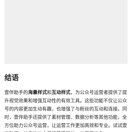
结语
壹伴助手的
海量样式
和
互动样式
，为公众号运营者提供了提
升视觉效果和增强互动性的有效工具。这些功能不仅让公众
号的内容更加生动有趣，也增强了与粉丝的互动和连接。同
时，壹伴助手还提供了素材管理、数据分析等其他功能，全
方位助力公众号运营，让运营工作更加高效和专业。试试壹