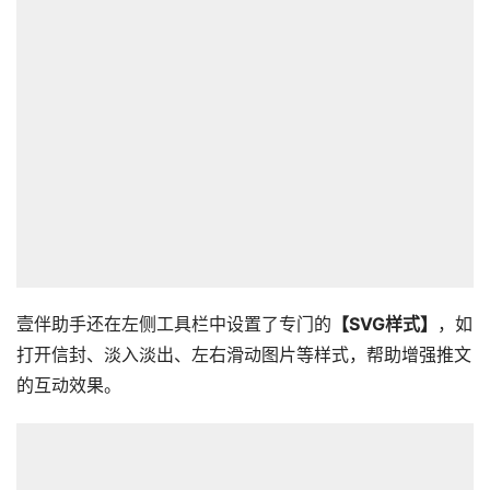
壹伴助手还在左侧工具栏中设置了专门的
【SVG样式】
，如
打开信封、淡入淡出、左右滑动图片等样式，帮助增强推文
的互动效果。