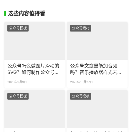
这些内容值得看
公众号模板
公众号素材
公众号怎么做图片滑动的
公众号文章里能加音频
SVG？如何制作公众号点
吗？音乐播放器样式去哪
击出图效果？
里找？
2025年9月9日
2025年10月27日
公众号模板
公众号模板