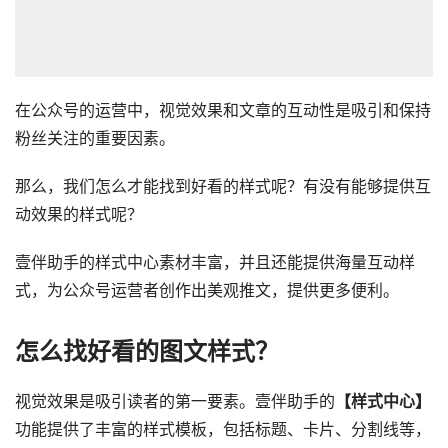
在公众号的运营中，视觉效果和文章的互动性是吸引和保持
粉丝关注的重要因素。
那么，我们怎么才能找到好看的样式呢？有没有能够提供互
动效果的样式呢？
壹伴助手的样式中心素材丰富，并且还能提供海量互动样
式，为公众号运营者创作出美观推文，提供更多便利。
怎么找好看的图文样式？
视觉效果是吸引读者的第一要素。壹伴助手的
【样式中心】
功能提供了丰富的样式模板，包括标题、卡片、分割线等，