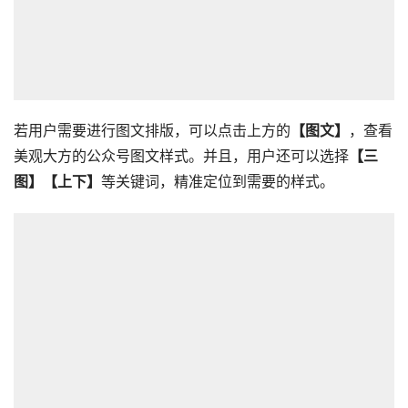
若用户需要进行图文排版，可以点击上方的
【图文】
，查看
美观大方的公众号图文样式。并且，用户还可以选择
【三
图】【上下】
等关键词，精准定位到需要的样式。