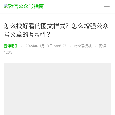
怎么找好看的图文样式？怎么增强公众
号文章的互动性？
壹伴助手
•
2024年11月19日 pm6:27
•
公众号模板
•
阅读
1265