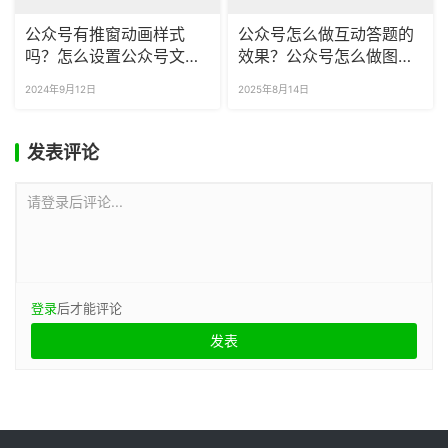
公众号有推窗动画样式
公众号怎么做互动答题的
吗？怎么设置公众号文章
效果？公众号怎么做图片
的背景？
轮播SVG？
2024年9月12日
2025年8月14日
发表评论
请登录后评论...
登录
后才能评论