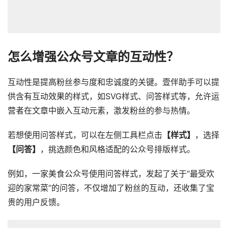
怎么增强公众号文章的互动性？
互动性是提高粉丝参与度和忠诚度的关键。壹伴助手可以提
供含有互动效果的样式，如SVG样式、问答样式等，允许运
营者在文章中嵌入互动元素，激发粉丝的参与热情。
若想使用问答样式，可以在左侧工具栏点击
【样式】
，选择
【问答】
，挑选颜色和风格适配的公众号排版样式。
例如，一家美食公众号使用问答样式，发起了关于“最受欢
迎的家常菜”的问答，不仅增加了粉丝的互动，还收集了宝
贵的用户反馈。