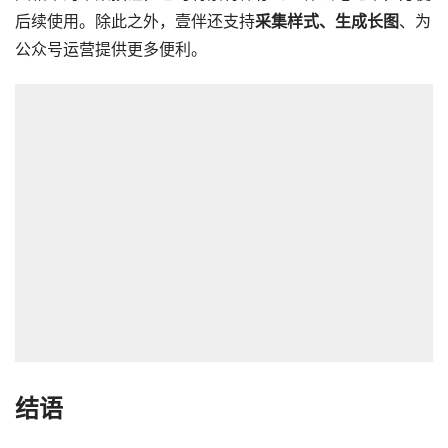
后续使用。除此之外，壹伴还支持
采集样式、生成长图
、为
公众号运营提供更多便利。
结语