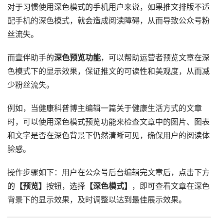
对于习惯使用深色模式的手机用户来说，如果推文排版不适
配手机的深色模式，就会造成阅读障碍，从而导致公众号粉
丝流失。
而壹伴助手的
深色预览功能
，可以帮助运营者预览文章在深
色模式下的显示效果，保证推文的可读性和美观度，从而减
少粉丝流失。
例如，当健康科普博主编辑一篇关于健康生活方式的文章
时，可以使用深色模式预览功能来检查文章中的图片、图表
和文字是否在深色背景下仍然清晰可见，确保用户的阅读体
验感。
操作步骤如下：用户在公众号后台编辑完文章后，点击下方
的
【预览】
按钮，选择
【深色模式】
，即可查看文章在深色
背景下的显示效果，及时调整以达到最佳展示效果。