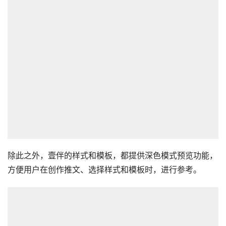
除此之外，壹伴的样式和模板，都提供深色模式预览功能，
方便用户在创作推文、选择样式和模板时，进行参考。