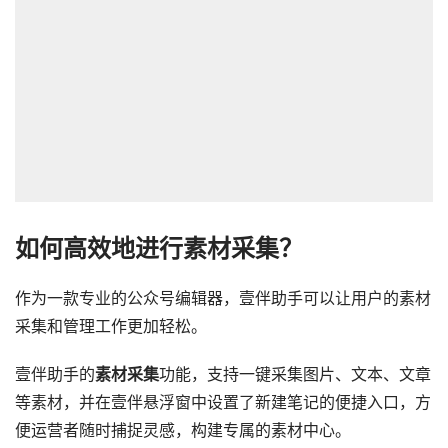
如何
高效地进行
素材采集？
作为一款专业的公众号编辑器，壹伴助手可以让用户的素材
采集和管理工作更加轻松。
壹伴助手的
素材采集
功能，支持一键采集图片、文本、文章
等素材，并在壹伴悬浮窗中设置了新建笔记的便捷入口，方
便运营者随时捕捉灵感，构建专属的素材中心。