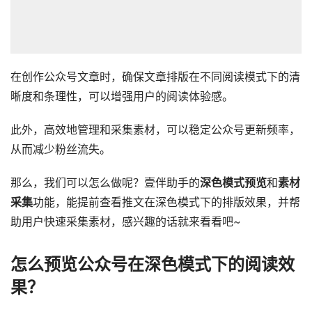
在创作公众号文章时，确保文章排版在不同阅读模式下的清
晰度和条理性，可以增强用户的阅读体验感。
此外，高效地管理和采集素材，可以稳定公众号更新频率，
从而减少粉丝流失。
那么，我们可以怎么做呢？壹伴助手的
深色模式预览
和
素材
采集
功能，能提前查看推文在深色模式下的排版效果，并帮
助用户快速采集素材，感兴趣的话就来看看吧~
怎么预览公众号在深色模式下的阅读效
果？