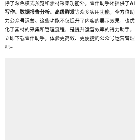
除了深色模式预览和素材采集功能外，壹伴助手还提供了
AI
写作、数据报告分析、高级群发
等众多实用功能，全方位助
力公众号运营。这些功能不仅提升了内容的展示效果，也优
化了素材的采集和管理流程，是提升运营效率的得力助手。
立即下载壹伴助手，体验更高效、更便捷的公众号运营管理
吧~