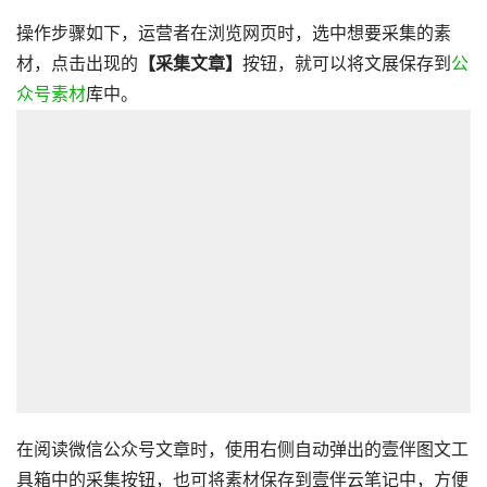
操作步骤如下，运营者在浏览网页时，选中想要采集的素
材，点击出现的
【采集文章】
按钮，就可以将文展保存到
公
众号素材
库中。
在阅读微信公众号文章时，使用右侧自动弹出的壹伴图文工
具箱中的采集按钮，也可将素材保存到壹伴云笔记中，方便