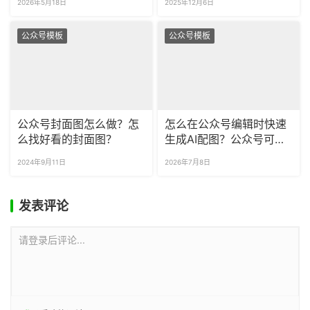
2026年5月18日
2025年12月6日
公众号模板
公众号模板
公众号封面图怎么做？怎
怎么在公众号编辑时快速
么找好看的封面图？
生成AI配图？公众号可商
用的海报模板去哪找？
2024年9月11日
2026年7月8日
发表评论
请登录后评论...