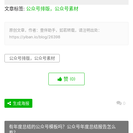
文章标签:
公众号排版，公众号素材
原创文章，作者：壹伴助手，如若转载，请注明出处：
https://yiban.io/blog/26398
公众号排版，公众号素材
赞
(0)
生成海报
0
有年度总结的公众号模板吗？公众号年度总结报告怎么
看？